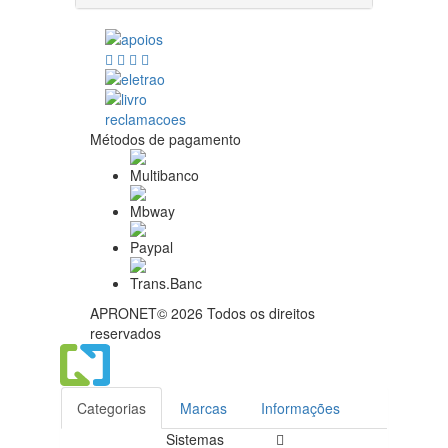
Métodos de pagamento
APRONET© 2026 Todos os direitos
reservados
Categorias
Marcas
Informações
Sistemas