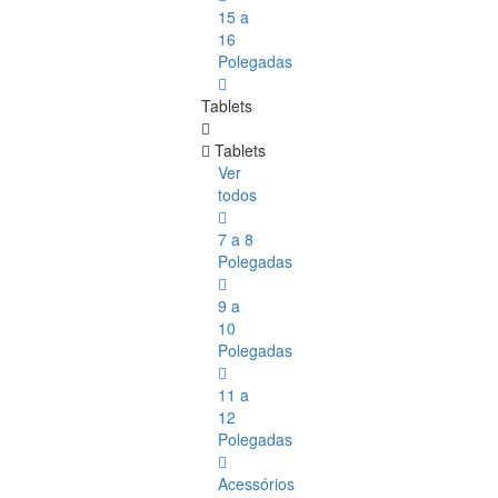
15 a
16
Polegadas
Tablets
Tablets
Ver
todos
7 a 8
Polegadas
9 a
10
Polegadas
11 a
12
Polegadas
Acessórios