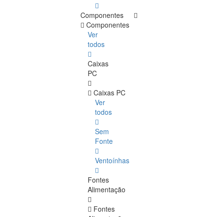
Componentes
Componentes
Ver
todos
Caixas
PC
Caixas PC
Ver
todos
Sem
Fonte
Ventoínhas
Fontes
Alimentação
Fontes