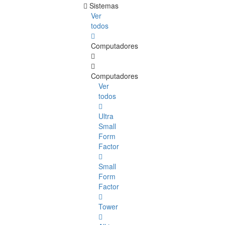
Sistemas
Ver
todos
Computadores
Computadores
Ver
todos
Ultra
Small
Form
Factor
Small
Form
Factor
Tower