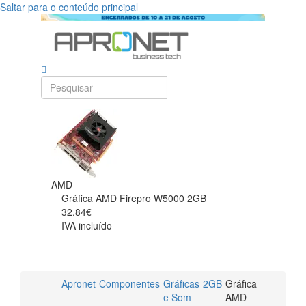
Saltar para o conteúdo principal
AMD
Gráfica AMD Firepro W5000 2GB
32.84€
IVA incluído
Apronet
Componentes
Gráficas
2GB
Gráfica
e Som
AMD