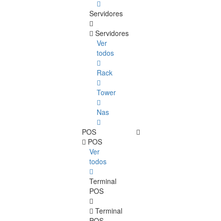
Servidores
Servidores
Ver
todos
Rack
Tower
Nas
POS
POS
Ver
todos
Terminal
POS
Terminal
POS