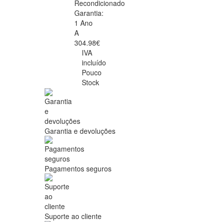
Recondicionado
Garantia:
1 Ano
A
304.98€
IVA
incluído
Pouco
Stock
Garantia e devoluções
Pagamentos seguros
Suporte ao cliente