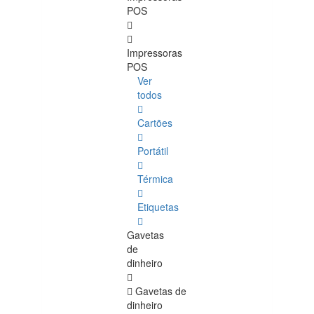
POS
Impressoras
POS
Ver
todos
Cartões
Portátil
Térmica
Etiquetas
Gavetas
de
dinheiro
Gavetas de
dinheiro