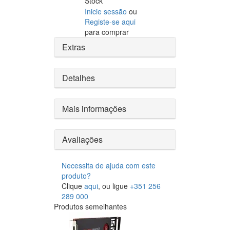
Stock
Inicie sessão
ou
Registe-se aqui
para comprar
Extras
Detalhes
Mais informações
Avaliações
Necessita de ajuda com este
produto?
Clique
aqui
, ou ligue
+351 256
289 000
Produtos semelhantes