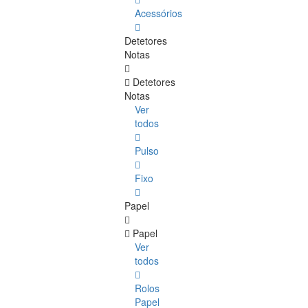
Acessórios
Detetores
Notas
Detetores
Notas
Ver
todos
Pulso
Fixo
Papel
Papel
Ver
todos
Rolos
Papel