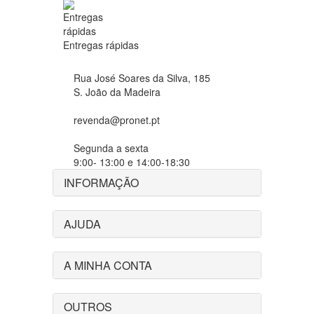
Entregas rápidas
Rua José Soares da Silva, 185
S. João da Madeira
revenda@pronet.pt
Segunda a sexta
9:00- 13:00 e 14:00-18:30
INFORMAÇÃO
AJUDA
A MINHA CONTA
OUTROS