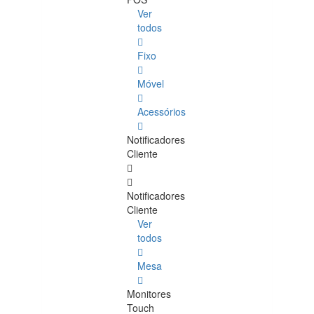
Ver
todos
Fixo
Móvel
Acessórios
Notificadores
Cliente
Notificadores
Cliente
Ver
todos
Mesa
Monitores
Touch