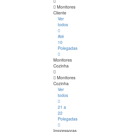
Monitores
Cliente
Ver
todos
Até
10
Polegadas
Monitores
Cozinha
Monitores
Cozinha
Ver
todos
21 a
22
Polegadas
Impressoras