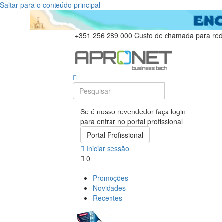
Saltar para o conteúdo principal
+351 256 289 000
Custo de chamada para rede
Se é nosso revendedor faça login
para entrar no portal profissional
Portal Profissional
Iniciar sessão
0
Promoções
Novidades
Recentes