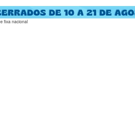
 fixa nacional