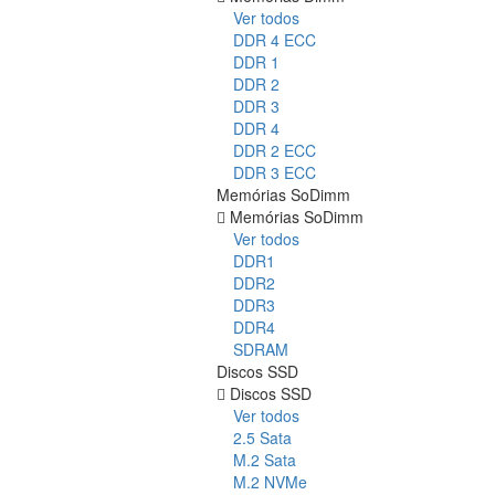
Ver todos
DDR 4 ECC
DDR 1
DDR 2
DDR 3
DDR 4
DDR 2 ECC
DDR 3 ECC
Memórias SoDimm
Memórias SoDimm
Ver todos
DDR1
DDR2
DDR3
DDR4
SDRAM
Discos SSD
Discos SSD
Ver todos
2.5 Sata
M.2 Sata
M.2 NVMe