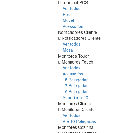
Terminal POS
Ver todos
Fixo
Móvel
Acessórios
Notificadores Cliente
Notificadores Cliente
Ver todos
Mesa
Monitores Touch
Monitores Touch
Ver todos
Acessórios
15 Polegadas
17 Polegadas
19 Polegadas
Superior a 20
Monitores Cliente
Monitores Cliente
Ver todos
Até 10 Polegadas
Monitores Cozinha
Monitores Cozinha