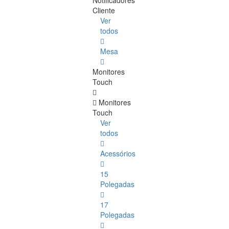
Notificadores
Cliente
Ver
todos
Mesa
Monitores
Touch
Monitores
Touch
Ver
todos
Acessórios
15
Polegadas
17
Polegadas