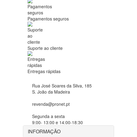
Pagamentos seguros
Suporte ao cliente
Entregas rápidas
Rua José Soares da Silva, 185
S. João da Madeira
revenda@pronet.pt
Segunda a sexta
9:00- 13:00 e 14:00-18:30
INFORMAÇÃO