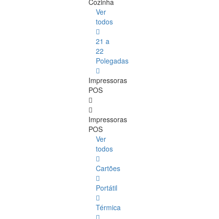
Cozinha
Ver
todos
21 a
22
Polegadas
Impressoras
POS
Impressoras
POS
Ver
todos
Cartões
Portátil
Térmica