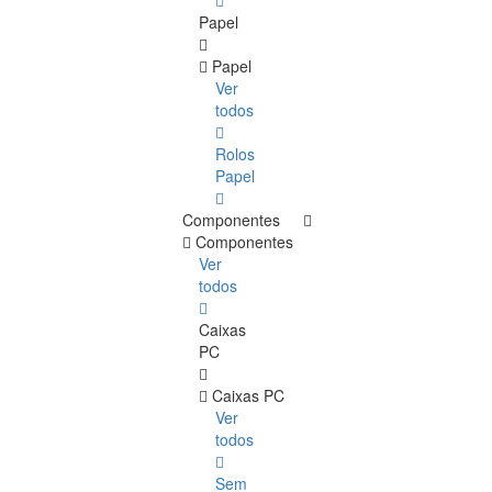
Papel
Papel
Ver
todos
Rolos
Papel
Componentes
Componentes
Ver
todos
Caixas
PC
Caixas PC
Ver
todos
Sem