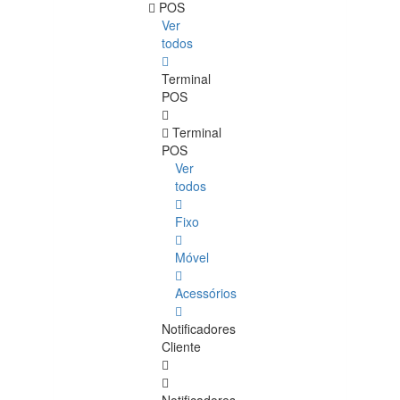
POS
Ver
todos
Terminal
POS
Terminal
POS
Ver
todos
Fixo
Móvel
Acessórios
Notificadores
Cliente