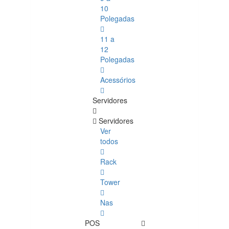
10
Polegadas
11 a
12
Polegadas
Acessórios
Servidores
Servidores
Ver
todos
Rack
Tower
Nas
POS