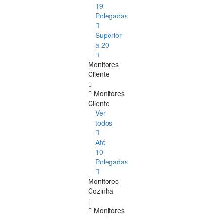
19
Polegadas
Superior
a 20
Monitores
Cliente
Monitores
Cliente
Ver
todos
Até
10
Polegadas
Monitores
Cozinha
Monitores