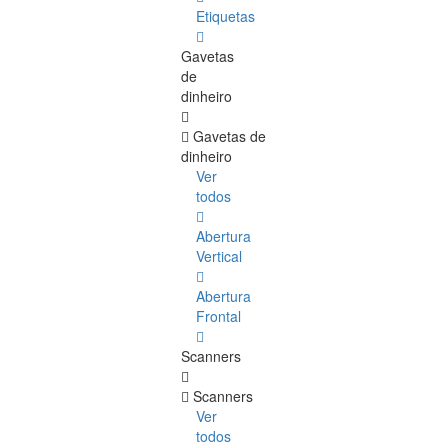
Etiquetas
Gavetas
de
dinheiro
Gavetas de
dinheiro
Ver
todos
Abertura
Vertical
Abertura
Frontal
Scanners
Scanners
Ver
todos