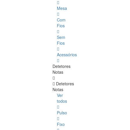
Mesa
Com
Fios
Sem
Fios
Acessórios
Detetores
Notas
Detetores
Notas
Ver
todos
Pulso
Fixo