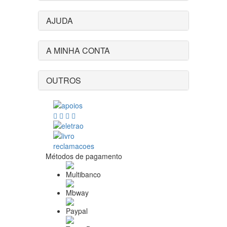
AJUDA
A MINHA CONTA
OUTROS
Métodos de pagamento