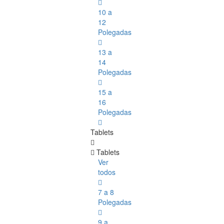
10 a
12
Polegadas
13 a
14
Polegadas
15 a
16
Polegadas
Tablets
Tablets
Ver
todos
7 a 8
Polegadas
9 a