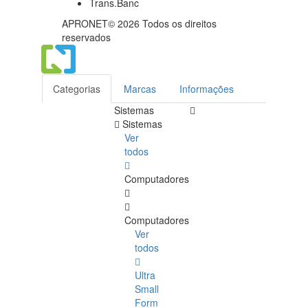
APRONET© 2026 Todos os direitos
reservados
Categorias
Marcas
Informações
Sistemas
Sistemas
Ver
todos
Computadores
Computadores
Ver
todos
Ultra
Small
Form