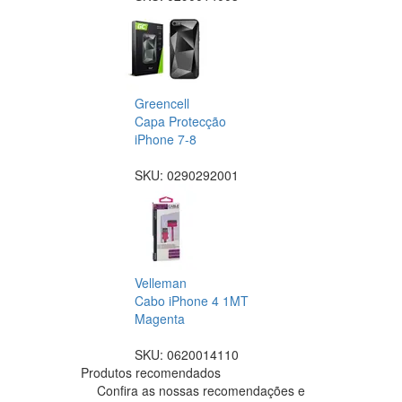
Greencell
Capa Protecção
iPhone 7-8
SKU:
0290292001
Velleman
Cabo iPhone 4 1MT
Magenta
SKU:
0620014110
Produtos recomendados
Confira as nossas recomendações e