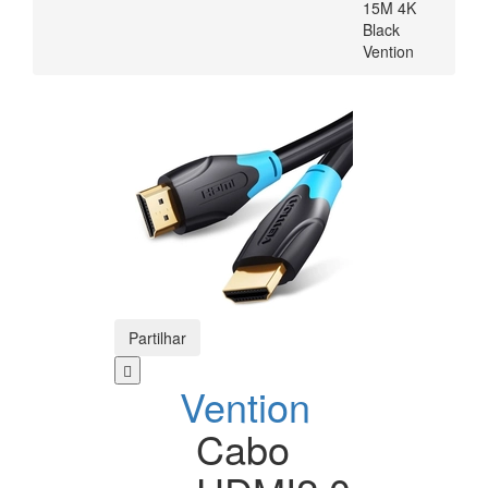
15M 4K
Black
Vention
Partilhar
Vention
Cabo