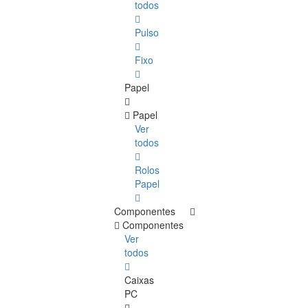
todos
Pulso
Fixo
Papel
Papel
Ver
todos
Rolos
Papel
Componentes
Componentes
Ver
todos
Caixas
PC