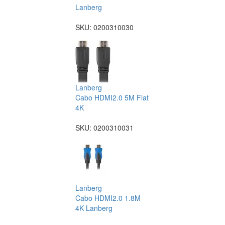
Lanberg
SKU:
0200310030
Lanberg
Cabo HDMI2.0 5M Flat
4K
SKU:
0200310031
Lanberg
Cabo HDMI2.0 1.8M
4K Lanberg