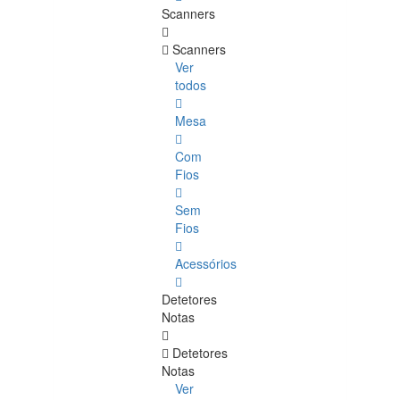
Scanners
Scanners
Ver
todos
Mesa
Com
Fios
Sem
Fios
Acessórios
Detetores
Notas
Detetores
Notas
Ver