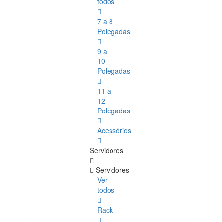
todos
7 a 8
Polegadas
9 a
10
Polegadas
11 a
12
Polegadas
Acessórios
Servidores
Servidores
Ver
todos
Rack