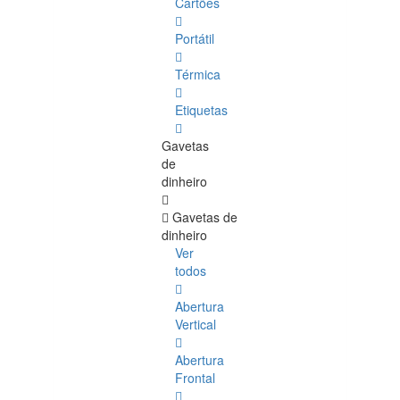
Cartões
Portátil
Térmica
Etiquetas
Gavetas
de
dinheiro
Gavetas de
dinheiro
Ver
todos
Abertura
Vertical
Abertura
Frontal