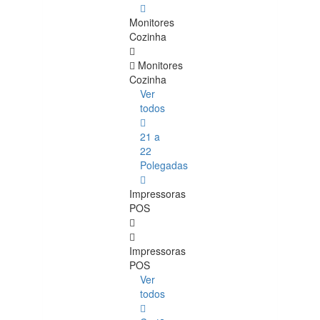
Monitores
Cozinha
Monitores
Cozinha
Ver
todos
21 a
22
Polegadas
Impressoras
POS
Impressoras
POS
Ver
todos