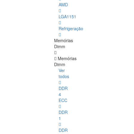
AMD
LGA1151
Refrigeração
Memórias
Dimm
Memórias
Dimm
Ver
todos
DDR
4
ECC
DDR
1
DDR