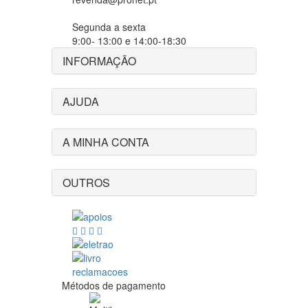
Segunda a sexta
9:00- 13:00 e 14:00-18:30
INFORMAÇÃO
AJUDA
A MINHA CONTA
OUTROS
Métodos de pagamento