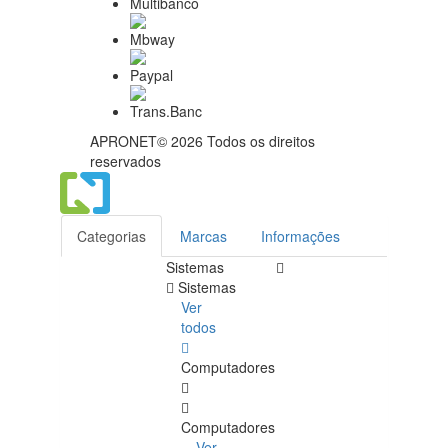
APRONET© 2026 Todos os direitos
reservados
Categorias
Marcas
Informações
Sistemas
Sistemas
Ver
todos
Computadores
Computadores
Ver