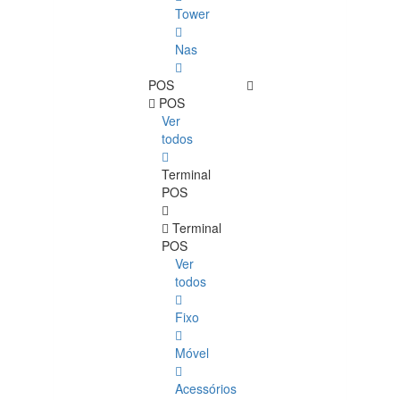
Tower
Nas
POS
POS
Ver
todos
Terminal
POS
Terminal
POS
Ver
todos
Fixo
Móvel
Acessórios