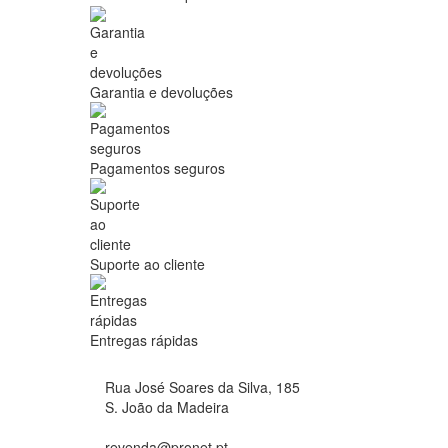
Garantia e devoluções
Pagamentos seguros
Suporte ao cliente
Entregas rápidas
Rua José Soares da Silva, 185
S. João da Madeira
revenda@pronet.pt