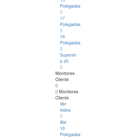
Polegadas
17
Polegadas
19
Polegadas
Superior
a 20
Monitores
Cliente
Monitores
Cliente
Ver
todos
Até
10
Polegadas