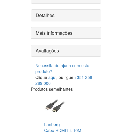
Detalhes
Mais informações
Avaliações
Necessita de ajuda com este
produto?
Clique
aqui
, ou ligue
+351 256
289 000
Produtos semelhantes
Lanberg
Cabo HDMI1.4 10M