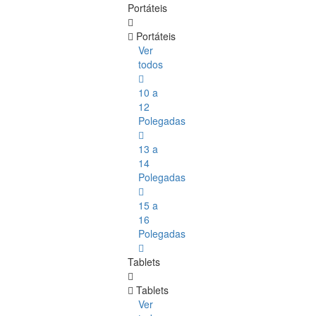
Portáteis
Portáteis
Ver
todos
10 a
12
Polegadas
13 a
14
Polegadas
15 a
16
Polegadas
Tablets
Tablets
Ver