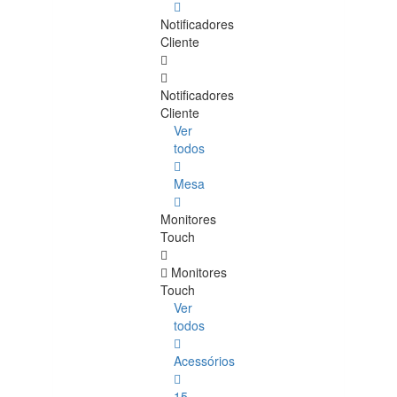
Notificadores
Cliente
Notificadores
Cliente
Ver
todos
Mesa
Monitores
Touch
Monitores
Touch
Ver
todos
Acessórios
15