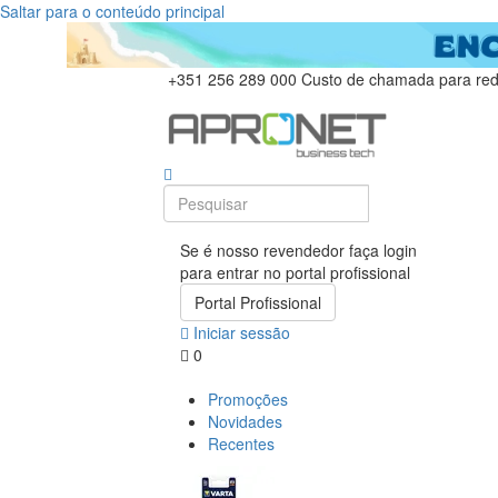
Saltar para o conteúdo principal
+351 256 289 000
Custo de chamada para rede
Se é nosso revendedor faça login
para entrar no portal profissional
Portal Profissional
Iniciar sessão
0
Promoções
Novidades
Recentes