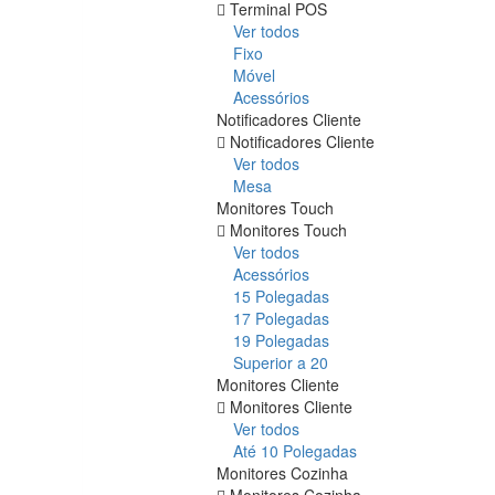
Terminal POS
Ver todos
Fixo
Móvel
Acessórios
Notificadores Cliente
Notificadores Cliente
Ver todos
Mesa
Monitores Touch
Monitores Touch
Ver todos
Acessórios
15 Polegadas
17 Polegadas
19 Polegadas
Superior a 20
Monitores Cliente
Monitores Cliente
Ver todos
Até 10 Polegadas
Monitores Cozinha
Monitores Cozinha