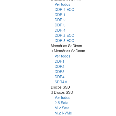
Ver todos
DDR 4 ECC
DDR 1
DDR 2
DDR 3
DDR 4
DDR 2 ECC
DDR 3 ECC
Memórias SoDimm
Memórias SoDimm
Ver todos
DDR1
DDR2
DDR3
DDR4
SDRAM
Discos SSD
Discos SSD
Ver todos
2.5 Sata
M.2 Sata
M.2 NVMe