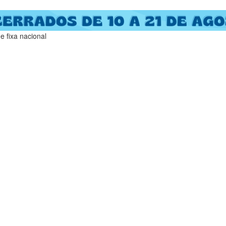
 fixa nacional