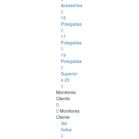
Acessórios
15
Polegadas
17
Polegadas
19
Polegadas
Superior
a 20
Monitores
Cliente
Monitores
Cliente
Ver
todos