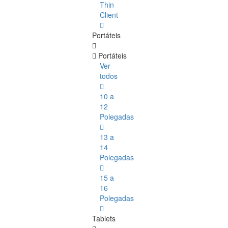
Thin
Client
Portáteis
Portáteis
Ver
todos
10 a
12
Polegadas
13 a
14
Polegadas
15 a
16
Polegadas
Tablets