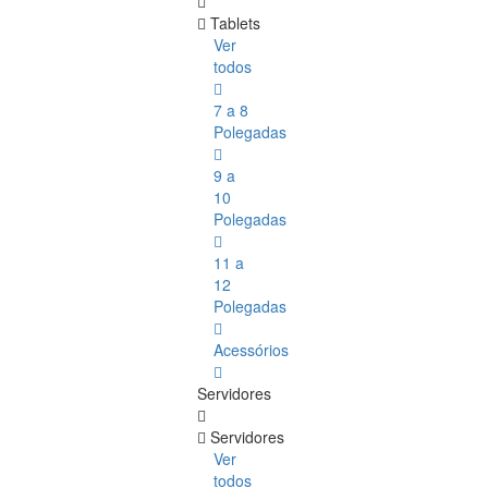
Tablets
Ver
todos
7 a 8
Polegadas
9 a
10
Polegadas
11 a
12
Polegadas
Acessórios
Servidores
Servidores
Ver
todos