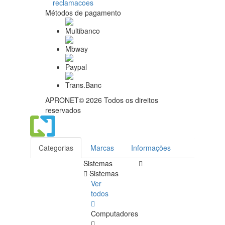
Métodos de pagamento
APRONET© 2026 Todos os direitos
reservados
Categorias
Marcas
Informações
Sistemas
Sistemas
Ver
todos
Computadores