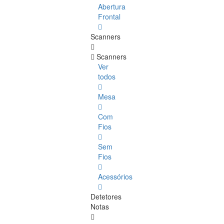
Abertura
Frontal
Scanners
Scanners
Ver
todos
Mesa
Com
Fios
Sem
Fios
Acessórios
Detetores
Notas