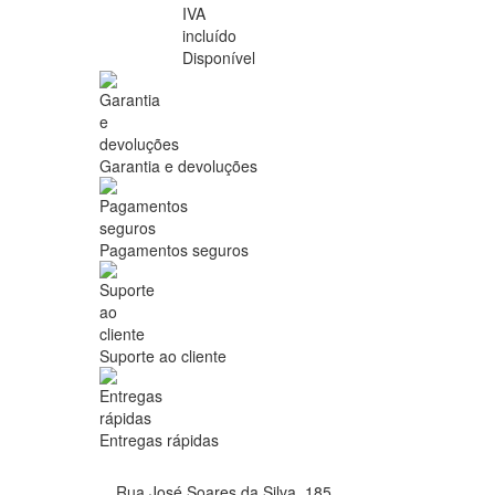
IVA
incluído
Disponível
Garantia e devoluções
Pagamentos seguros
Suporte ao cliente
Entregas rápidas
Rua José Soares da Silva, 185