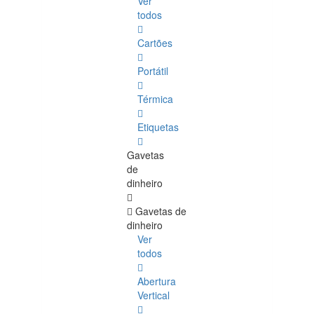
Ver
todos
Cartões
Portátil
Térmica
Etiquetas
Gavetas
de
dinheiro
Gavetas de
dinheiro
Ver
todos
Abertura
Vertical