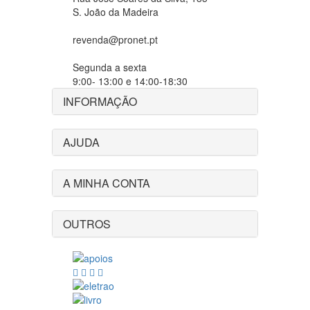
S. João da Madeira
revenda@pronet.pt
Segunda a sexta
9:00- 13:00 e 14:00-18:30
INFORMAÇÃO
AJUDA
A MINHA CONTA
OUTROS