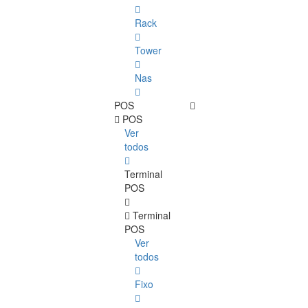
Rack
Tower
Nas
POS
POS
Ver
todos
Terminal
POS
Terminal
POS
Ver
todos
Fixo