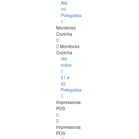
Até
10
Polegadas
Monitores
Cozinha
Monitores
Cozinha
Ver
todos
21 a
22
Polegadas
Impressoras
POS
Impressoras
POS