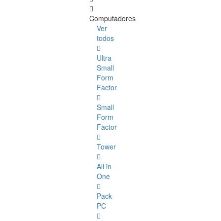
Computadores
Ver
todos
Ultra
Small
Form
Factor
Small
Form
Factor
Tower
All in
One
Pack
PC