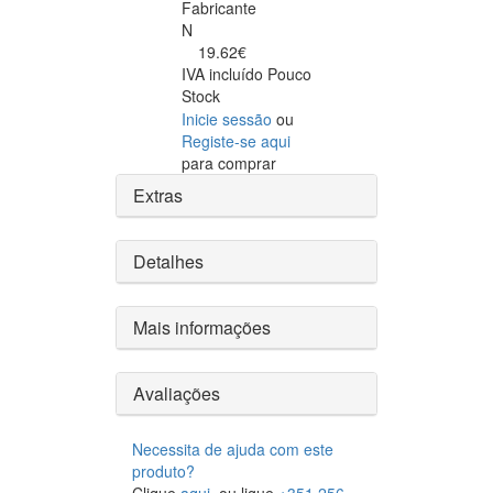
Fabricante
N
19.62€
IVA incluído
Pouco
Stock
Inicie sessão
ou
Registe-se aqui
para comprar
Extras
Detalhes
Mais informações
Avaliações
Necessita de ajuda com este
produto?