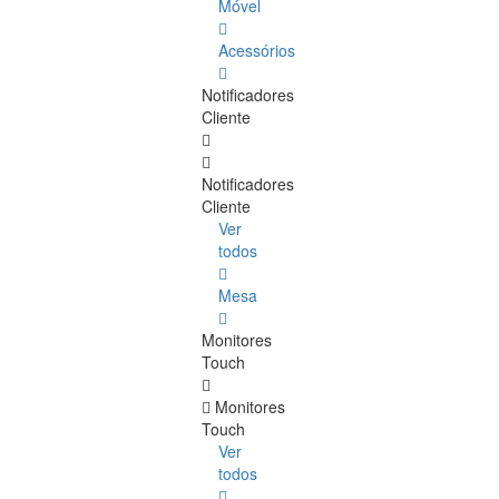
Móvel
Acessórios
Notificadores
Cliente
Notificadores
Cliente
Ver
todos
Mesa
Monitores
Touch
Monitores
Touch
Ver
todos