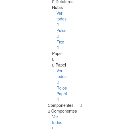
Detetores
Notas
Ver
todos
Pulso
Fixo
Papel
Papel
Ver
todos
Rolos
Papel
Componentes
Componentes
Ver
todos