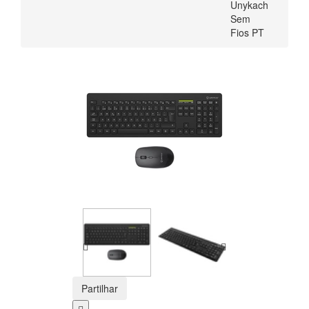
Unykach
Sem
Fios PT
Partilhar