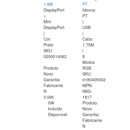
1.8M
PT
DisplayPort
Idioma:
>
PT
Mini
|
DisplayPort
USB
|
|
Cor:
Cabo:
Preto
1.75M
SKU:
|
0200014062
8
Modos
Produto:
RGB
Novo
SKU:
Garantia:
0180405002
Fabricante
MPN:
N
NKG-
3.06€
1817
IVA
Produto:
incluído
Novo
Disponível
Garantia:
Fabricante
N