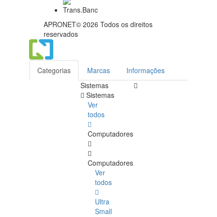
APRONET© 2026 Todos os direitos
reservados
Categorias
Marcas
Informações
Sistemas
Sistemas
Ver
todos
Computadores
Computadores
Ver
todos
Ultra
Small