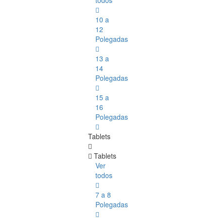
todos
10 a
12
Polegadas
13 a
14
Polegadas
15 a
16
Polegadas
Tablets
Tablets
Ver
todos
7 a 8
Polegadas