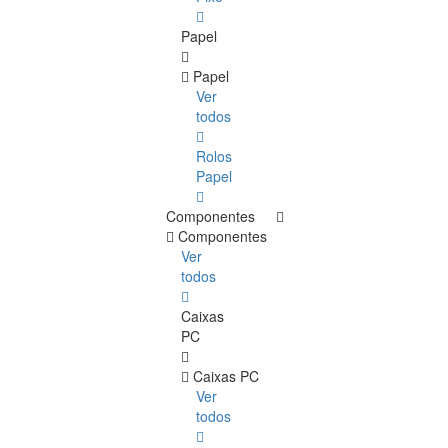
Papel
Papel
Ver
todos
Rolos
Papel
Componentes
Componentes
Ver
todos
Caixas
PC
Caixas PC
Ver
todos