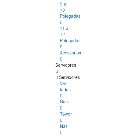
9 a
10
Polegadas
11 a
12
Polegadas
Acessórios
Servidores
Servidores
Ver
todos
Rack
Tower
Nas