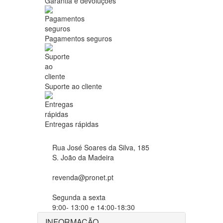
Garantia e devoluções
Pagamentos seguros
Suporte ao cliente
Entregas rápidas
Rua José Soares da Silva, 185
S. João da Madeira
revenda@pronet.pt
Segunda a sexta
9:00- 13:00 e 14:00-18:30
INFORMAÇÃO