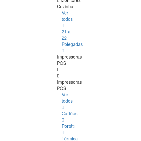
Monitores
Cozinha
Ver
todos
21 a
22
Polegadas
Impressoras
POS
Impressoras
POS
Ver
todos
Cartões
Portátil
Térmica