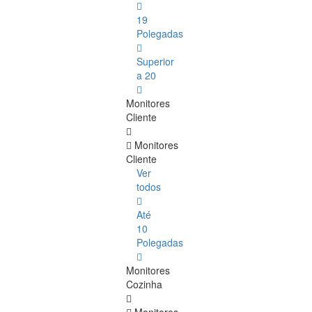
19
Polegadas
Superior
a 20
Monitores
Cliente
Monitores
Cliente
Ver
todos
Até
10
Polegadas
Monitores
Cozinha