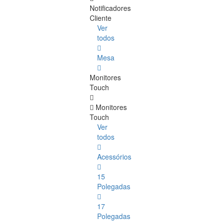
Notificadores
Cliente
Ver
todos
Mesa
Monitores
Touch
Monitores
Touch
Ver
todos
Acessórios
15
Polegadas
17
Polegadas