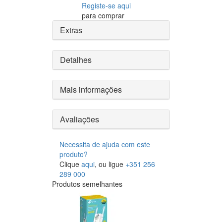
Registe-se aqui
para comprar
Extras
Detalhes
Mais informações
Avaliações
Necessita de ajuda com este
produto?
Clique
aqui
, ou ligue
+351 256
289 000
Produtos semelhantes