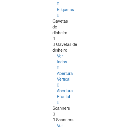
Etiquetas
Gavetas
de
dinheiro
Gavetas de
dinheiro
Ver
todos
Abertura
Vertical
Abertura
Frontal
Scanners
Scanners
Ver