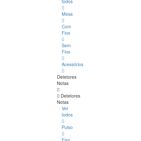
todos
Mesa
Com
Fios
Sem
Fios
Acessórios
Detetores
Notas
Detetores
Notas
Ver
todos
Pulso
Fixo