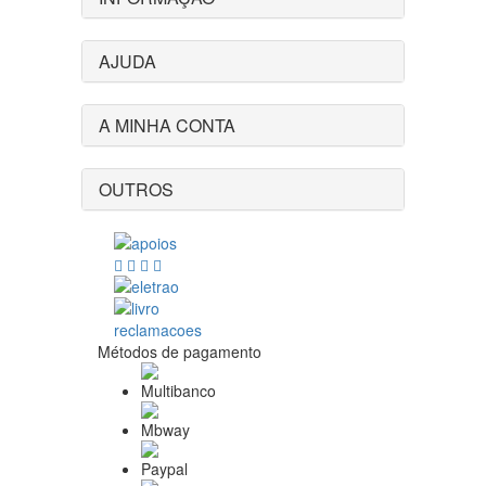
AJUDA
A MINHA CONTA
OUTROS
Métodos de pagamento