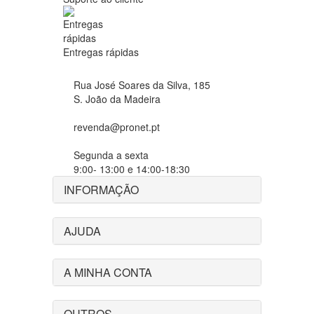
Entregas rápidas
Rua José Soares da Silva, 185
S. João da Madeira
revenda@pronet.pt
Segunda a sexta
9:00- 13:00 e 14:00-18:30
INFORMAÇÃO
AJUDA
A MINHA CONTA
OUTROS