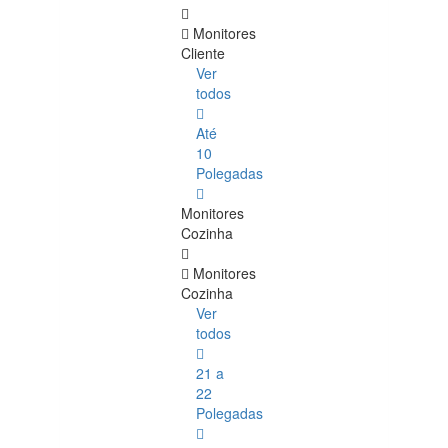
Monitores
Cliente
Ver
todos
Até
10
Polegadas
Monitores
Cozinha
Monitores
Cozinha
Ver
todos
21 a
22
Polegadas