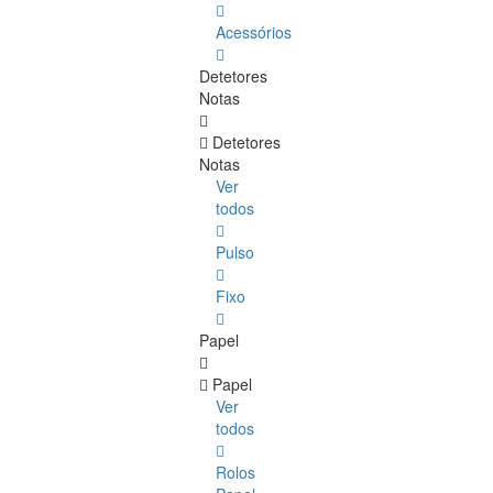
Acessórios
Detetores
Notas
Detetores
Notas
Ver
todos
Pulso
Fixo
Papel
Papel
Ver
todos
Rolos