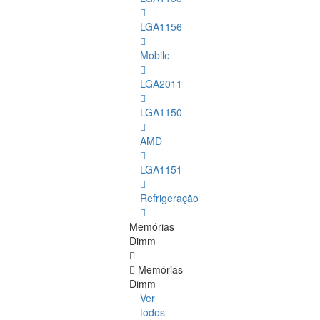
LGA1156
Mobile
LGA2011
LGA1150
AMD
LGA1151
Refrigeração
Memórias
Dimm
Memórias
Dimm
Ver
todos