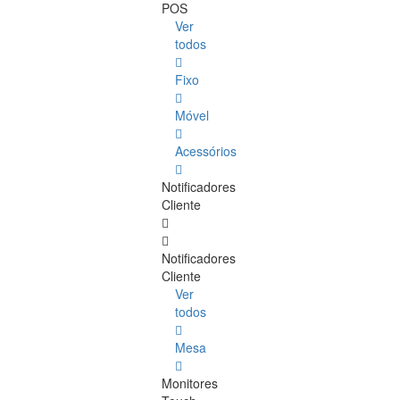
POS
Ver
todos
Fixo
Móvel
Acessórios
Notificadores
Cliente
Notificadores
Cliente
Ver
todos
Mesa
Monitores