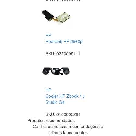
HP
Heatsink HP 2560p
SKU:
0250005111
HP
Cooler HP Zbook 15
Studio G4
SKU:
0100005261
Produtos recomendados
Confira as nossas recomendações e
últimos lançamentos