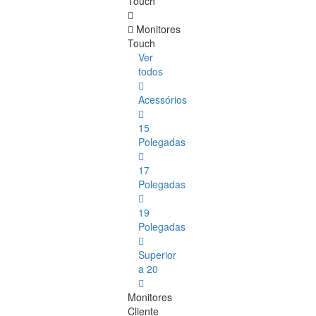
Touch
Monitores
Touch
Ver
todos
Acessórios
15
Polegadas
17
Polegadas
19
Polegadas
Superior
a 20
Monitores
Cliente