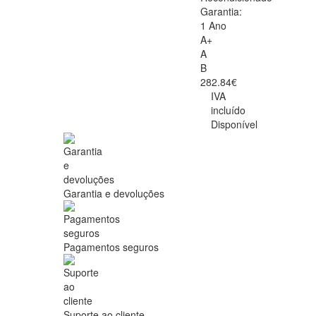
Garantia:
1 Ano
A+
A
B
282.84€
IVA
incluído
Disponível
Garantia e devoluções
Pagamentos seguros
Suporte ao cliente