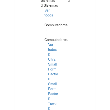
Sistemas
Sistemas
Ver
todos
Computadores
Computadores
Ver
todos
Ultra
Small
Form
Factor
Small
Form
Factor
Tower