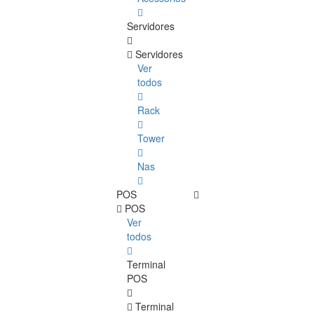
Servidores
Servidores
Ver
todos
Rack
Tower
Nas
POS
POS
Ver
todos
Terminal
POS
Terminal