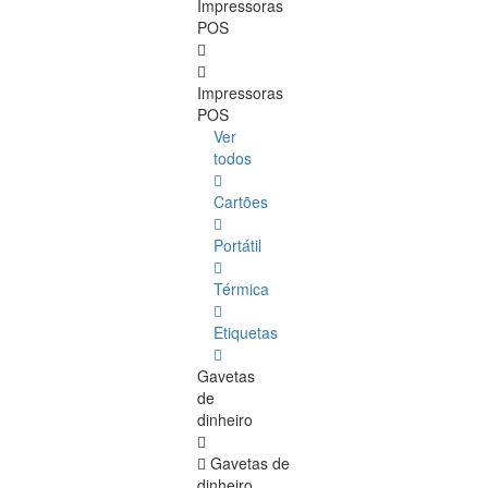
Impressoras
POS
Impressoras
POS
Ver
todos
Cartões
Portátil
Térmica
Etiquetas
Gavetas
de
dinheiro
Gavetas de
dinheiro