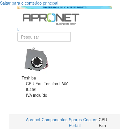
Saltar para o conteúdo principal
Toshiba
CPU Fan Toshiba L300
6.45€
IVA incluído
Apronet
Componentes
Spares
Coolers
CPU
Portátil
Fan