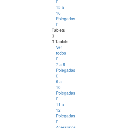
15 a
16
Polegadas
Tablets
Tablets
Ver
todos
7 a 8
Polegadas
9 a
10
Polegadas
11 a
12
Polegadas
Acessórios