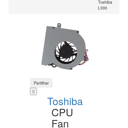
Toshiba
L300
Partilhar
Toshiba
CPU
Fan