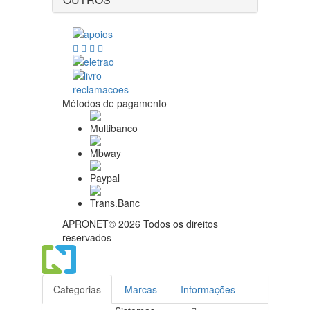
Métodos de pagamento
APRONET© 2026 Todos os direitos
reservados
Categorias
Marcas
Informações