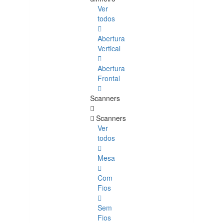
Ver
todos
Abertura
Vertical
Abertura
Frontal
Scanners
Scanners
Ver
todos
Mesa
Com
Fios
Sem
Fios