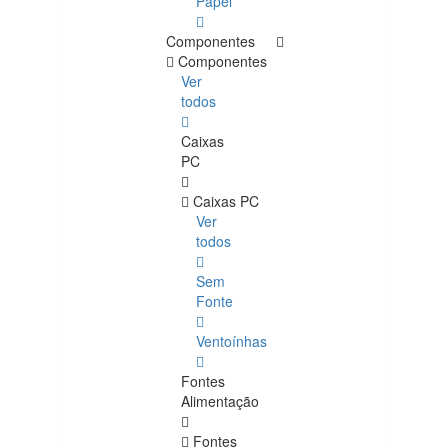
Papel
Componentes
Componentes
Ver
todos
Caixas
PC
Caixas PC
Ver
todos
Sem
Fonte
Ventoínhas
Fontes
Alimentação
Fontes