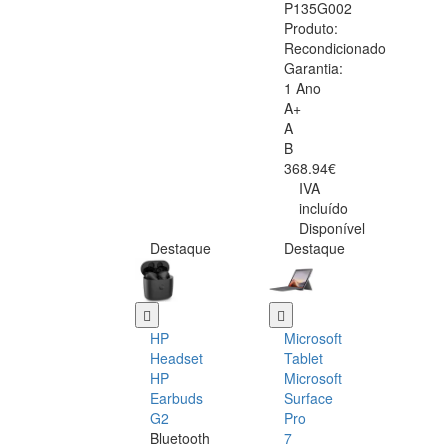
P135G002
Produto:
Recondicionado
Garantia:
1 Ano
A+
A
B
368.94€
IVA
incluído
Disponível
Destaque
Destaque
HP
Microsoft
Headset
Tablet
HP
Microsoft
Earbuds
Surface
G2
Pro
Bluetooth
7