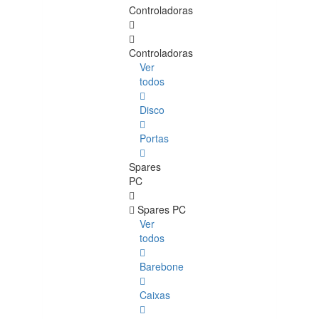
Controladoras
Controladoras
Ver
todos
Disco
Portas
Spares
PC
Spares PC
Ver
todos
Barebone
Caixas