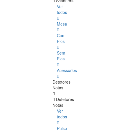
Scanners
Ver
todos
Mesa
Com
Fios
Sem
Fios
Acessórios
Detetores
Notas
Detetores
Notas
Ver
todos
Pulso