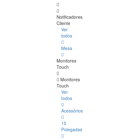
Notificadores
Cliente
Ver
todos
Mesa
Monitores
Touch
Monitores
Touch
Ver
todos
Acessórios
15
Polegadas