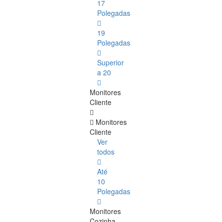
17
Polegadas
19
Polegadas
Superior
a 20
Monitores
Cliente
Monitores
Cliente
Ver
todos
Até
10
Polegadas
Monitores
Cozinha