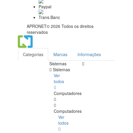
APRONET© 2026 Todos os direitos
reservados
Categorias
Marcas
Informações
Sistemas
Sistemas
Ver
todos
Computadores
Computadores
Ver
todos