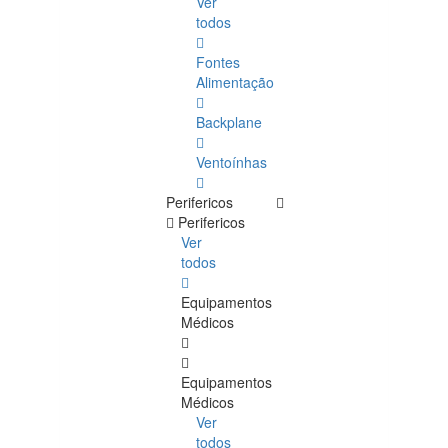
Ver
todos
Fontes
Alimentação
Backplane
Ventoínhas
Perifericos
Perifericos
Ver
todos
Equipamentos
Médicos
Equipamentos
Médicos
Ver
todos