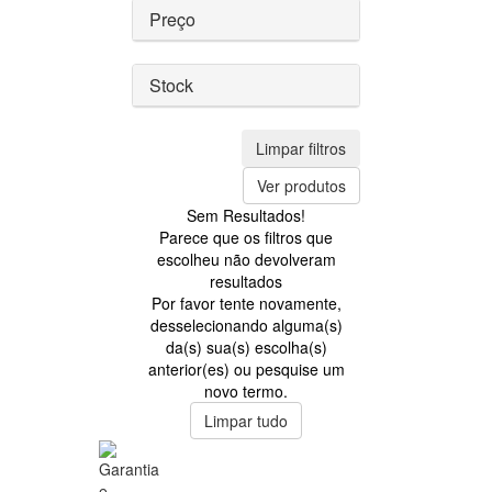
Preço
Stock
Limpar filtros
Ver produtos
Sem Resultados!
Parece que os filtros que
escolheu não devolveram
resultados
Por favor tente novamente,
desselecionando alguma(s)
da(s) sua(s) escolha(s)
anterior(es) ou pesquise um
novo termo.
Limpar tudo