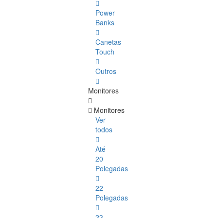
Power
Banks
Canetas
Touch
Outros
Monitores
Monitores
Ver
todos
Até
20
Polegadas
22
Polegadas
23