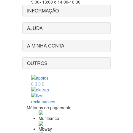
9:00- 13:00 e 14:00-18:30
INFORMAÇÃO
AJUDA
A MINHA CONTA
OUTROS
Métodos de pagamento