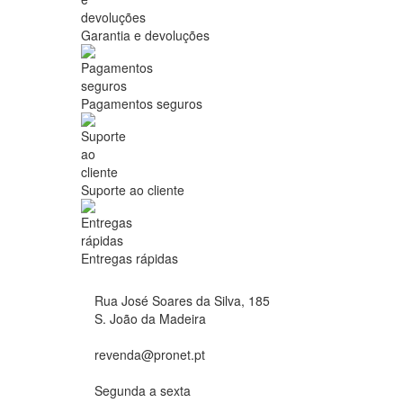
Garantia e devoluções
Pagamentos seguros
Suporte ao cliente
Entregas rápidas
Rua José Soares da Silva, 185
S. João da Madeira
revenda@pronet.pt
Segunda a sexta