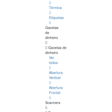
Térmica
Etiquetas
Gavetas
de
dinheiro
Gavetas de
dinheiro
Ver
todos
Abertura
Vertical
Abertura
Frontal
Scanners