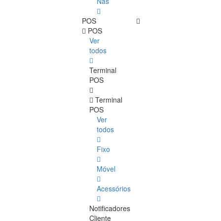
Nas
POS
POS
Ver
todos
Terminal
POS
Terminal
POS
Ver
todos
Fixo
Móvel
Acessórios
Notificadores
Cliente