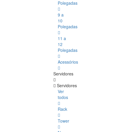
Polegadas
9 a
10
Polegadas
11 a
12
Polegadas
Acessórios
Servidores
Servidores
Ver
todos
Rack
Tower