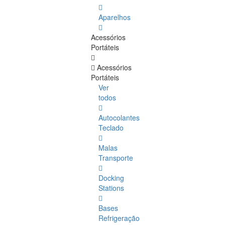
Aparelhos
Acessórios
Portáteis
Acessórios
Portáteis
Ver
todos
Autocolantes
Teclado
Malas
Transporte
Docking
Stations
Bases
Refrigeração