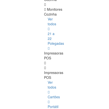
Monitores
Cozinha
Ver
todos
21 a
22
Polegadas
Impressoras
POS
Impressoras
POS
Ver
todos
Cartões
Portátil