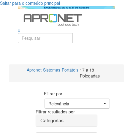
Saltar para o conteúdo principal
Apronet
Sistemas
Portáteis
17 a 18
Polegadas
Filtrar por
Relevância
Filtrar resultados por
Categorias