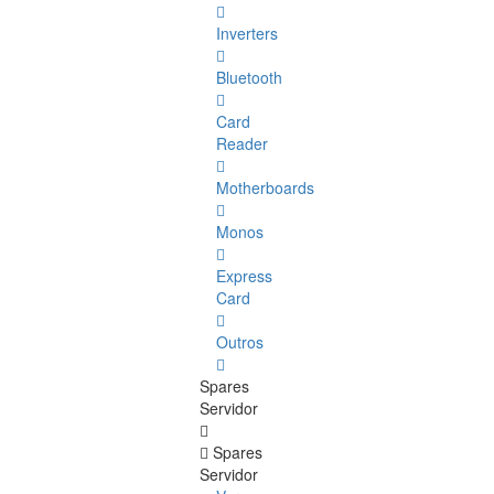
Inverters
Bluetooth
Card
Reader
Motherboards
Monos
Express
Card
Outros
Spares
Servidor
Spares
Servidor