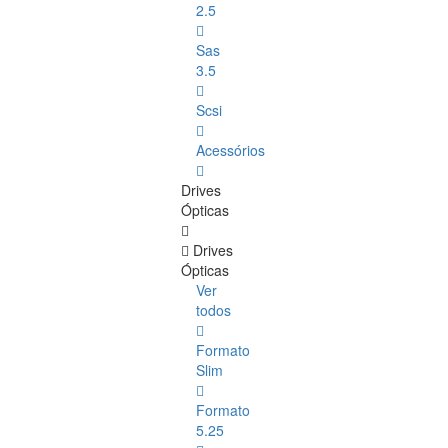
2.5
Sas
3.5
Scsi
Acessórios
Drives
Ópticas
Drives
Ópticas
Ver
todos
Formato
Slim
Formato
5.25