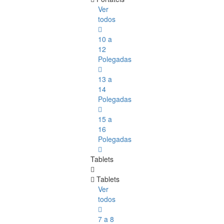
Ver
todos
10 a
12
Polegadas
13 a
14
Polegadas
15 a
16
Polegadas
Tablets
Tablets
Ver
todos
7 a 8