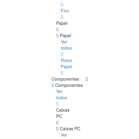
Fixo
Papel
Papel
Ver
todos
Rolos
Papel
Componentes
Componentes
Ver
todos
Caixas
PC
Caixas PC
Ver