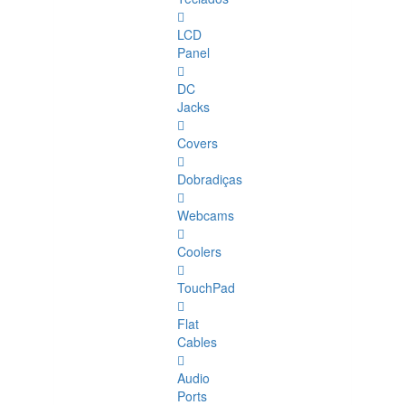
LCD
Panel
DC
Jacks
Covers
Dobradiças
Webcams
Coolers
TouchPad
Flat
Cables
Audio
Ports