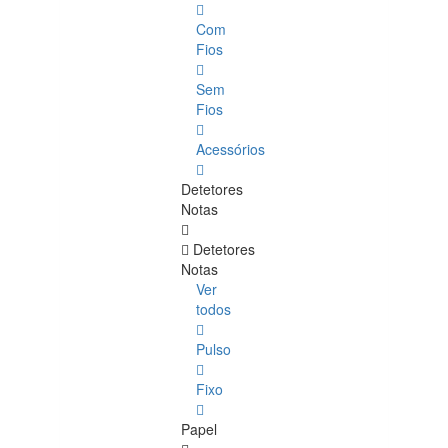
Com
Fios
Sem
Fios
Acessórios
Detetores
Notas
Detetores
Notas
Ver
todos
Pulso
Fixo
Papel