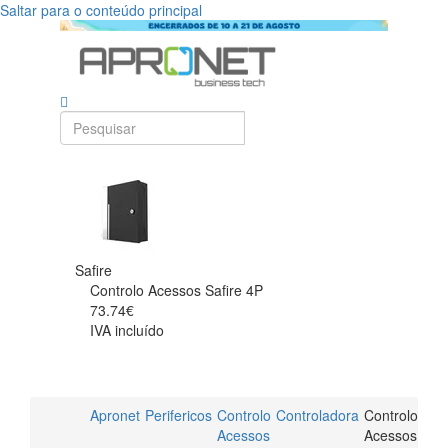
Saltar para o conteúdo principal
Safire
Controlo Acessos Safire 4P
73.74€
IVA incluído
Apronet
Perifericos
Controlo
Controladora
Controlo
Acessos
Acessos