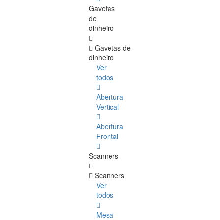
Gavetas
de
dinheiro
Gavetas de
dinheiro
Ver
todos
Abertura
Vertical
Abertura
Frontal
Scanners
Scanners
Ver
todos
Mesa