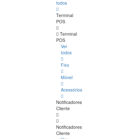
todos
Terminal
POS
Terminal
POS
Ver
todos
Fixo
Móvel
Acessórios
Notificadores
Cliente
Notificadores
Cliente