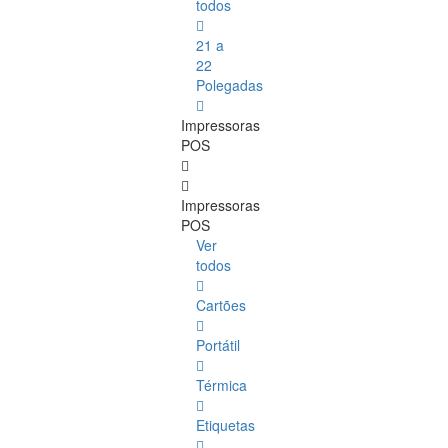
todos
21 a
22
Polegadas
Impressoras
POS
Impressoras
POS
Ver
todos
Cartões
Portátil
Térmica
Etiquetas