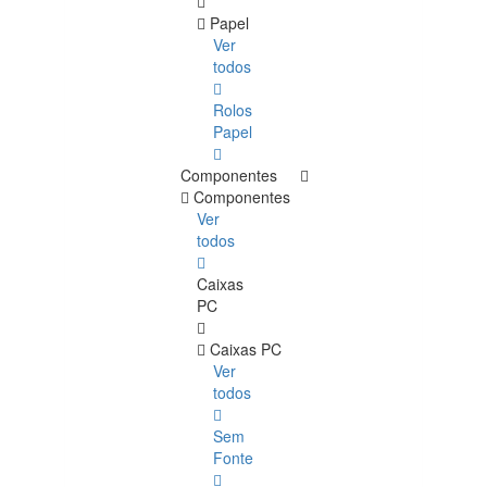
Papel
Ver
todos
Rolos
Papel
Componentes
Componentes
Ver
todos
Caixas
PC
Caixas PC
Ver
todos
Sem
Fonte