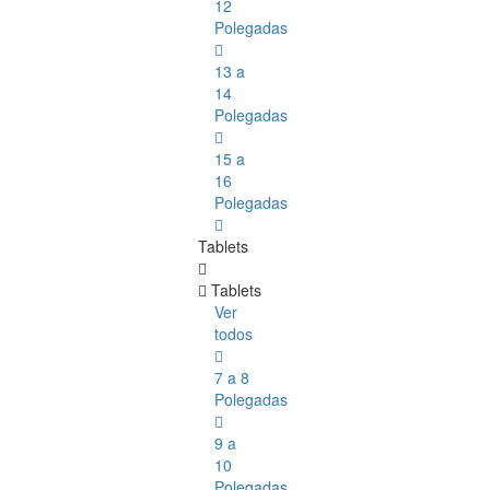
12
Polegadas
13 a
14
Polegadas
15 a
16
Polegadas
Tablets
Tablets
Ver
todos
7 a 8
Polegadas
9 a
10
Polegadas