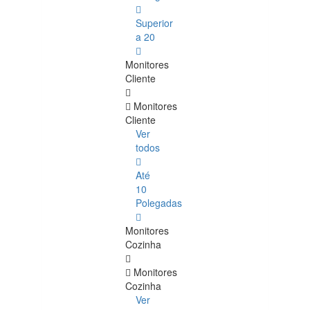
Superior
a 20
Monitores
Cliente
Monitores
Cliente
Ver
todos
Até
10
Polegadas
Monitores
Cozinha
Monitores
Cozinha
Ver