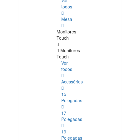
Ver
todos
Mesa
Monitores
Touch
Monitores
Touch
Ver
todos
Acessórios
15
Polegadas
17
Polegadas
19
Polegadas