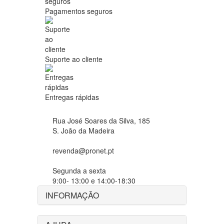
Pagamentos seguros
Suporte ao cliente
Entregas rápidas
Rua José Soares da Silva, 185
S. João da Madeira
revenda@pronet.pt
Segunda a sexta
9:00- 13:00 e 14:00-18:30
INFORMAÇÃO