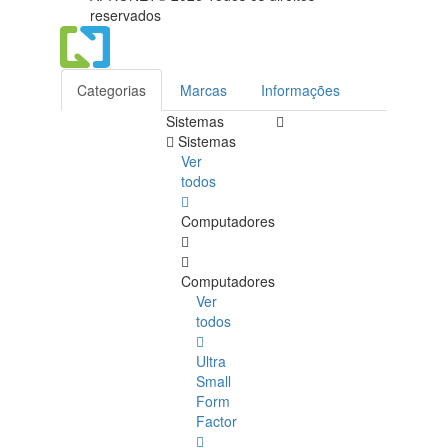
reservados
Categorias
Marcas
Informações
Sistemas
Sistemas
Ver
todos
Computadores
Computadores
Ver
todos
Ultra
Small
Form
Factor