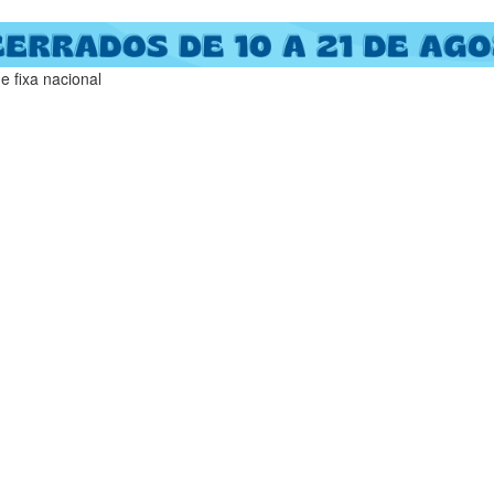
 fixa nacional