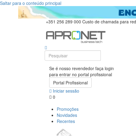
Saltar para o conteúdo principal
+351 256 289 000
Custo de chamada para rede
Se é nosso revendedor faça login
para entrar no portal profissional
Portal Profissional
Iniciar sessão
0
Promoções
Novidades
Recentes