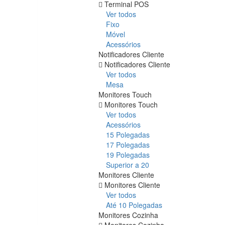
Terminal POS
Ver todos
Fixo
Móvel
Acessórios
Notificadores Cliente
Notificadores Cliente
Ver todos
Mesa
Monitores Touch
Monitores Touch
Ver todos
Acessórios
15 Polegadas
17 Polegadas
19 Polegadas
Superior a 20
Monitores Cliente
Monitores Cliente
Ver todos
Até 10 Polegadas
Monitores Cozinha
Monitores Cozinha