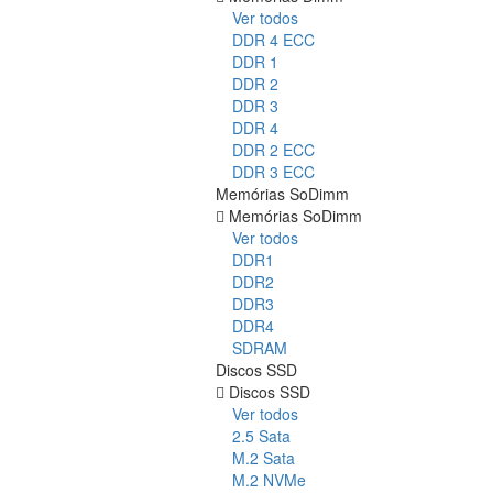
Ver todos
DDR 4 ECC
DDR 1
DDR 2
DDR 3
DDR 4
DDR 2 ECC
DDR 3 ECC
Memórias SoDimm
Memórias SoDimm
Ver todos
DDR1
DDR2
DDR3
DDR4
SDRAM
Discos SSD
Discos SSD
Ver todos
2.5 Sata
M.2 Sata
M.2 NVMe