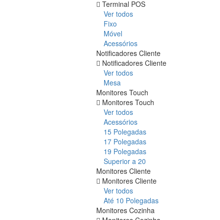
Terminal POS
Ver todos
Fixo
Móvel
Acessórios
Notificadores Cliente
Notificadores Cliente
Ver todos
Mesa
Monitores Touch
Monitores Touch
Ver todos
Acessórios
15 Polegadas
17 Polegadas
19 Polegadas
Superior a 20
Monitores Cliente
Monitores Cliente
Ver todos
Até 10 Polegadas
Monitores Cozinha
Monitores Cozinha