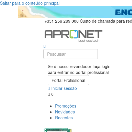
Saltar para o conteúdo principal
+351 256 289 000
Custo de chamada para rede
Se é nosso revendedor faça login
para entrar no portal profissional
Portal Profissional
Iniciar sessão
0
Promoções
Novidades
Recentes