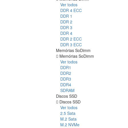
Ver todos
DDR 4 ECC
DDR 1
DDR 2
DDR 3
DDR 4
DDR 2 ECC
DDR 3 ECC
Memórias SoDimm
Memórias SoDimm
Ver todos
DDR1
DDR2
DDR3
DDR4
SDRAM
Discos SSD
Discos SSD
Ver todos
2.5 Sata
M.2 Sata
M.2 NVMe