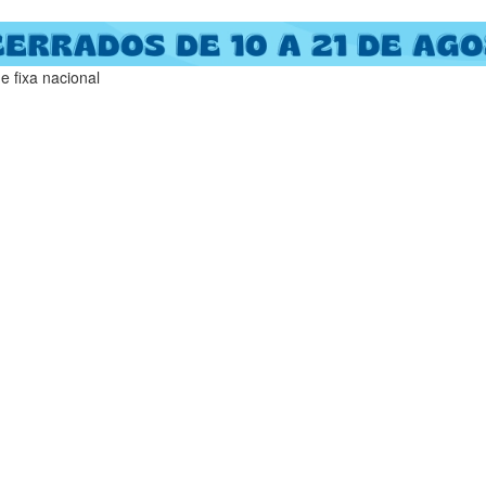
 fixa nacional