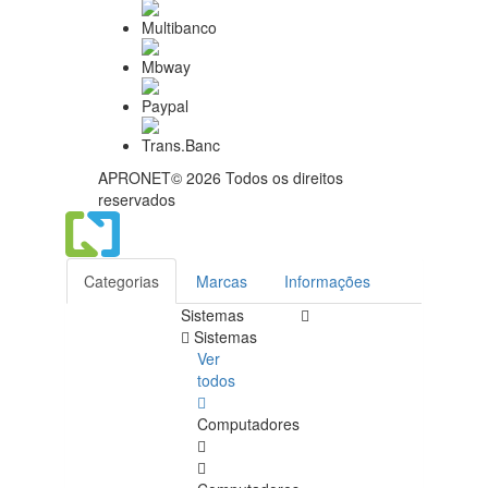
APRONET© 2026 Todos os direitos
reservados
Categorias
Marcas
Informações
Sistemas
Sistemas
Ver
todos
Computadores