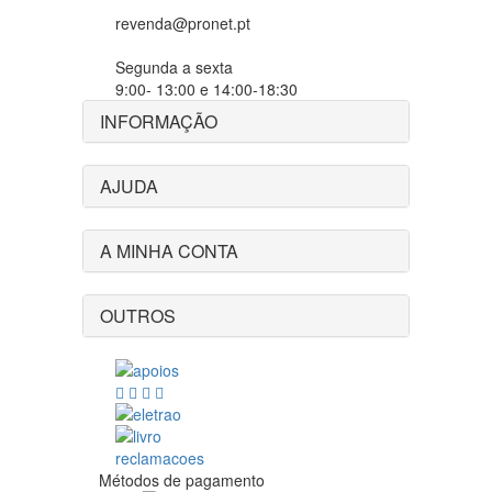
revenda@pronet.pt
Segunda a sexta
9:00- 13:00 e 14:00-18:30
INFORMAÇÃO
AJUDA
A MINHA CONTA
OUTROS
Métodos de pagamento