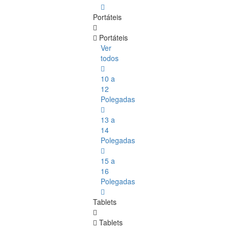
Portáteis
Portáteis
Ver
todos
10 a
12
Polegadas
13 a
14
Polegadas
15 a
16
Polegadas
Tablets
Tablets