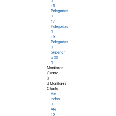
15
Polegadas
17
Polegadas
19
Polegadas
Superior
a 20
Monitores
Cliente
Monitores
Cliente
Ver
todos
Até
10