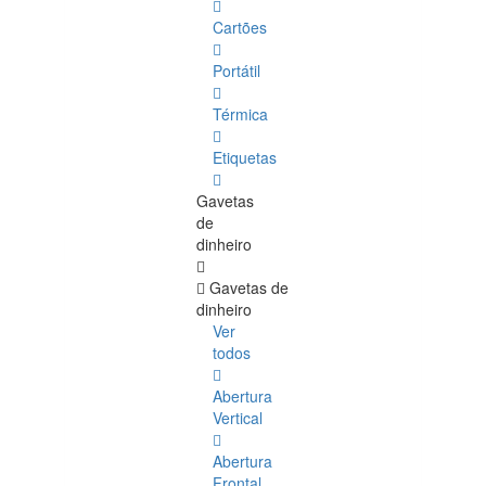
Cartões
Portátil
Térmica
Etiquetas
Gavetas
de
dinheiro
Gavetas de
dinheiro
Ver
todos
Abertura
Vertical
Abertura
Frontal