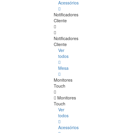
Acessórios
Notificadores
Cliente
Notificadores
Cliente
Ver
todos
Mesa
Monitores
Touch
Monitores
Touch
Ver
todos
Acessórios