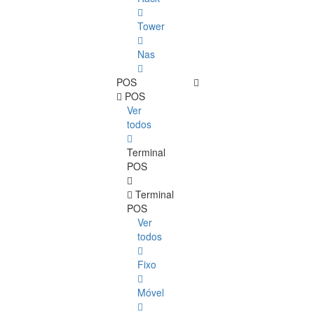
Tower
Nas
POS
POS
Ver
todos
Terminal
POS
Terminal
POS
Ver
todos
Fixo
Móvel