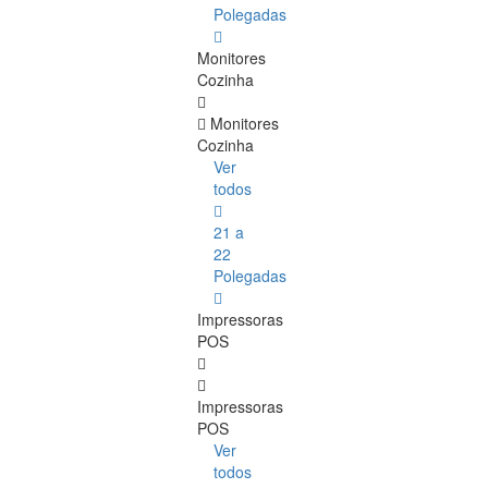
Polegadas
Monitores
Cozinha
Monitores
Cozinha
Ver
todos
21 a
22
Polegadas
Impressoras
POS
Impressoras
POS
Ver
todos