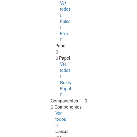
Ver
todos
Pulso
Fixo
Papel
Papel
Ver
todos
Rolos
Papel
Componentes
Componentes
Ver
todos
Caixas