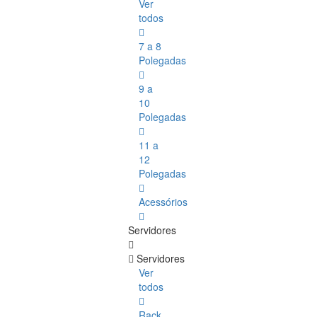
Ver
todos
7 a 8
Polegadas
9 a
10
Polegadas
11 a
12
Polegadas
Acessórios
Servidores
Servidores
Ver
todos
Rack