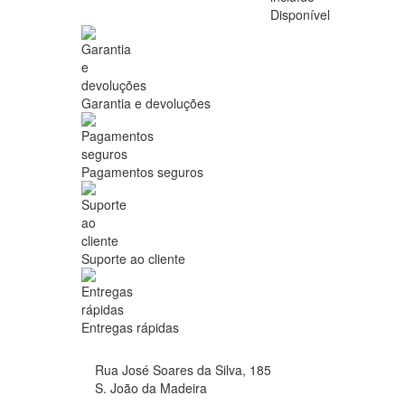
Disponível
Garantia e devoluções
Pagamentos seguros
Suporte ao cliente
Entregas rápidas
Rua José Soares da Silva, 185
S. João da Madeira