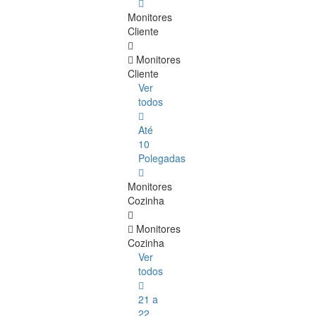
Monitores
Cliente
Monitores
Cliente
Ver
todos
Até
10
Polegadas
Monitores
Cozinha
Monitores
Cozinha
Ver
todos
21 a
22