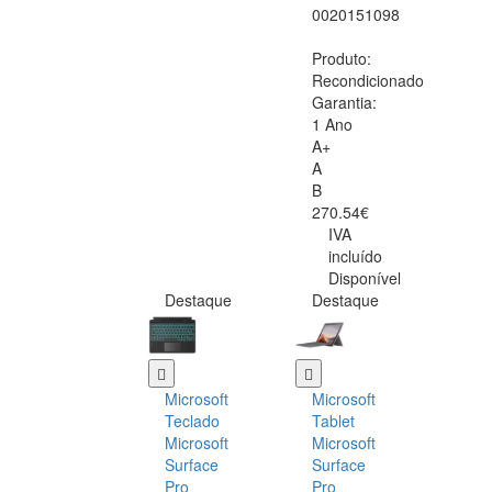
0020151098
Produto:
Recondicionado
Garantia:
1 Ano
A+
A
B
270.54€
IVA
incluído
Disponível
Destaque
Destaque
Microsoft
Microsoft
Teclado
Tablet
Microsoft
Microsoft
Surface
Surface
Pro
Pro