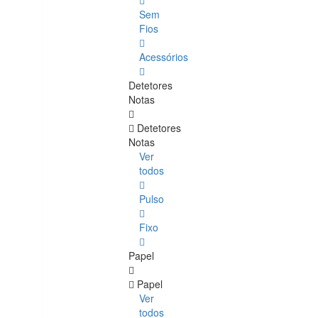
Sem
Fios
Acessórios
Detetores
Notas
Detetores
Notas
Ver
todos
Pulso
Fixo
Papel
Papel
Ver
todos