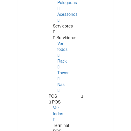
Polegadas
Acessórios
Servidores
Servidores
Ver
todos
Rack
Tower
Nas
POS
POS
Ver
todos
Terminal