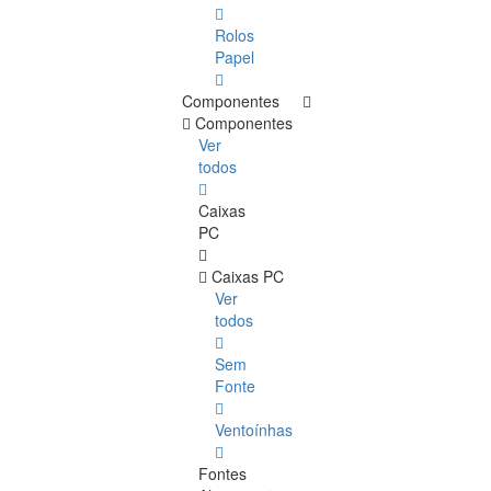
Rolos
Papel
Componentes
Componentes
Ver
todos
Caixas
PC
Caixas PC
Ver
todos
Sem
Fonte
Ventoínhas
Fontes