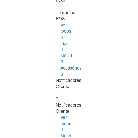
POS
Terminal
POS
Ver
todos
Fixo
Móvel
Acessórios
Notificadores
Cliente
Notificadores
Cliente
Ver
todos
Mesa