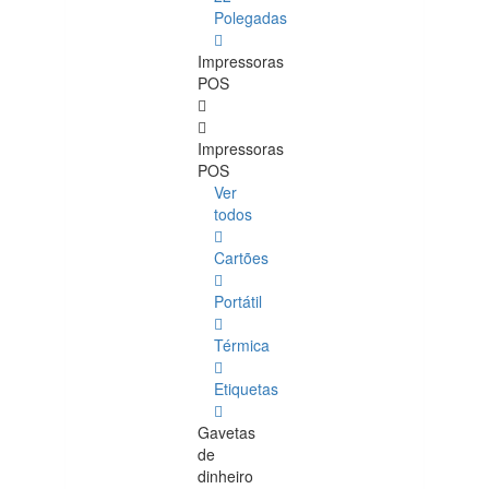
Polegadas
Impressoras
POS
Impressoras
POS
Ver
todos
Cartões
Portátil
Térmica
Etiquetas
Gavetas
de
dinheiro