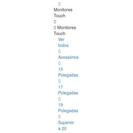
Monitores
Touch
Monitores
Touch
Ver
todos
Acessórios
15
Polegadas
17
Polegadas
19
Polegadas
Superior
a 20