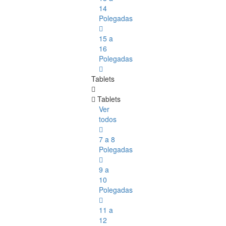
14
Polegadas
15 a
16
Polegadas
Tablets
Tablets
Ver
todos
7 a 8
Polegadas
9 a
10
Polegadas
11 a
12