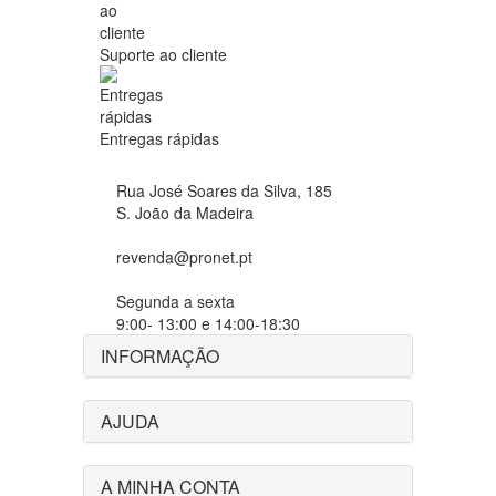
Suporte ao cliente
Entregas rápidas
Rua José Soares da Silva, 185
S. João da Madeira
revenda@pronet.pt
Segunda a sexta
9:00- 13:00 e 14:00-18:30
INFORMAÇÃO
AJUDA
A MINHA CONTA