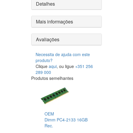
Detalhes
Mais informações
Avaliações
Necessita de ajuda com este
produto?
Clique
aqui
, ou ligue
+351 256
289 000
Produtos semelhantes
OEM
Dimm PC4-2133 16GB
Rec.