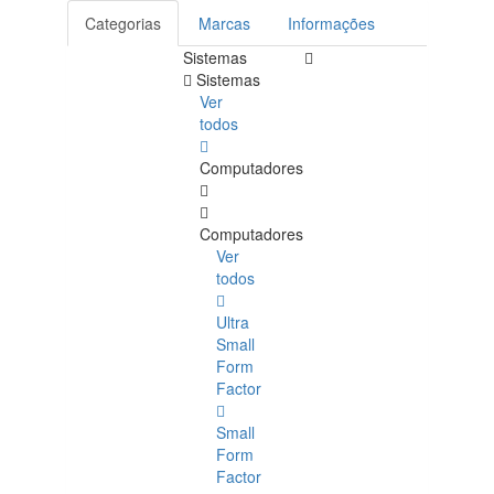
Categorias
Marcas
Informações
Sistemas
Sistemas
Ver
todos
Computadores
Computadores
Ver
todos
Ultra
Small
Form
Factor
Small
Form
Factor