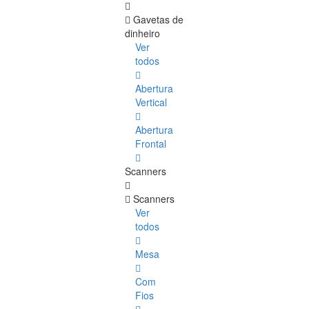
Gavetas de
dinheiro
Ver
todos
Abertura
Vertical
Abertura
Frontal
Scanners
Scanners
Ver
todos
Mesa
Com
Fios