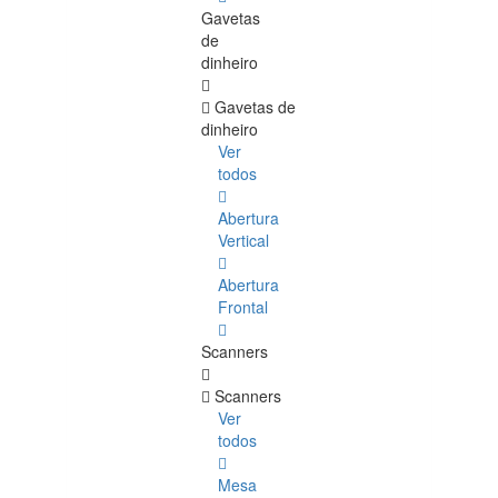
Gavetas
de
dinheiro
Gavetas de
dinheiro
Ver
todos
Abertura
Vertical
Abertura
Frontal
Scanners
Scanners
Ver
todos
Mesa