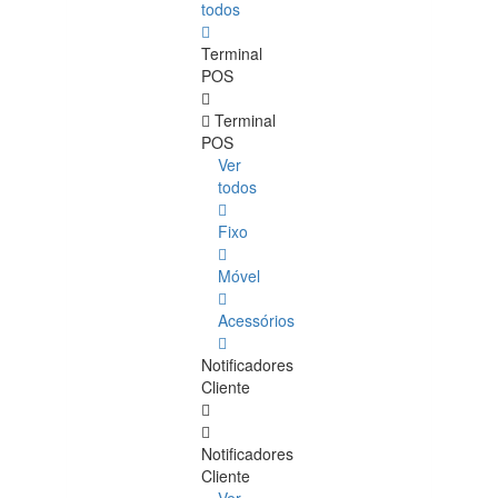
todos
Terminal
POS
Terminal
POS
Ver
todos
Fixo
Móvel
Acessórios
Notificadores
Cliente
Notificadores
Cliente