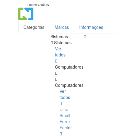
reservados
Categorias
Marcas
Informações
Sistemas
Sistemas
Ver
todos
Computadores
Computadores
Ver
todos
Ultra
Small
Form
Factor