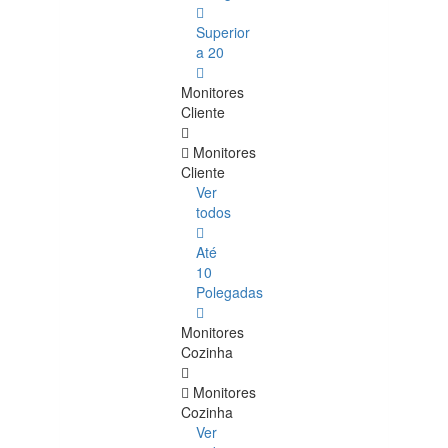
Superior
a 20
Monitores
Cliente
Monitores
Cliente
Ver
todos
Até
10
Polegadas
Monitores
Cozinha
Monitores
Cozinha
Ver