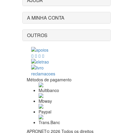
AJUDA
A MINHA CONTA
OUTROS
Métodos de pagamento
APRONET© 2026 Todos os direitos