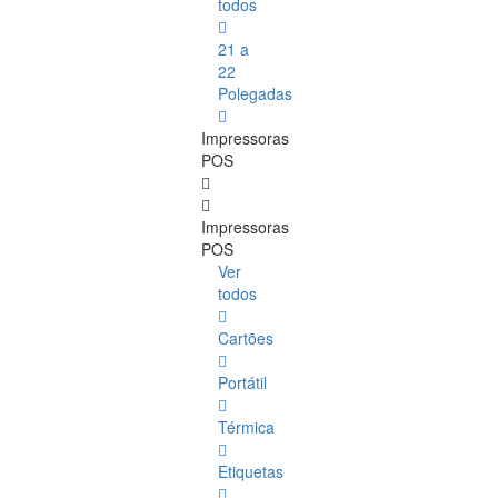
todos
21 a
22
Polegadas
Impressoras
POS
Impressoras
POS
Ver
todos
Cartões
Portátil
Térmica
Etiquetas