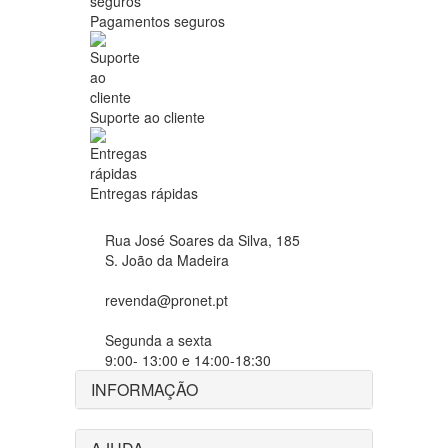
Pagamentos seguros
Suporte ao cliente
Entregas rápidas
Rua José Soares da Silva, 185
S. João da Madeira
revenda@pronet.pt
Segunda a sexta
9:00- 13:00 e 14:00-18:30
INFORMAÇÃO