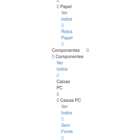
Papel
Ver
todos
Rolos
Papel
Componentes
Componentes
Ver
todos
Caixas
PC
Caixas PC
Ver
todos
Sem
Fonte