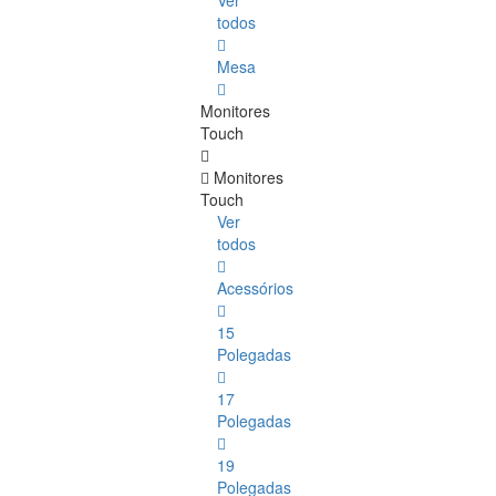
Ver
todos
Mesa
Monitores
Touch
Monitores
Touch
Ver
todos
Acessórios
15
Polegadas
17
Polegadas
19
Polegadas