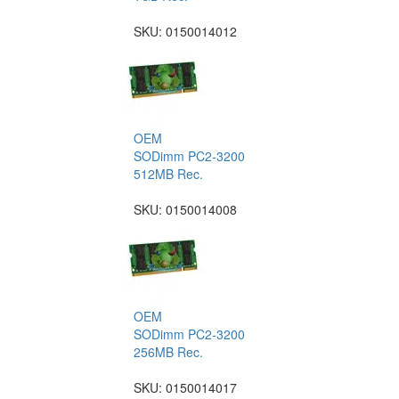
SKU:
0150014012
OEM
SODimm PC2-3200
512MB Rec.
SKU:
0150014008
OEM
SODimm PC2-3200
256MB Rec.
SKU:
0150014017