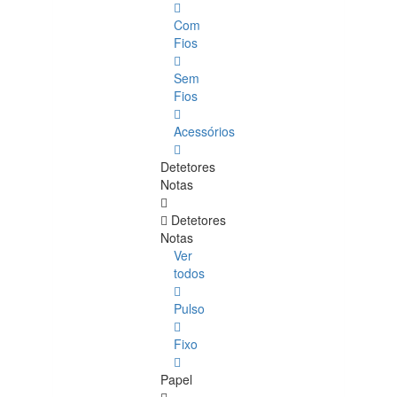
Com
Fios
Sem
Fios
Acessórios
Detetores
Notas
Detetores
Notas
Ver
todos
Pulso
Fixo
Papel