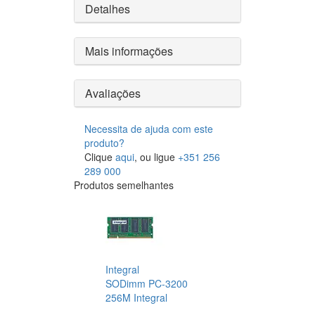
Detalhes
Mais informações
Avaliações
Necessita de ajuda com este
produto?
Clique
aqui
, ou ligue
+351 256
289 000
Produtos semelhantes
Integral
SODimm PC-3200
256M Integral