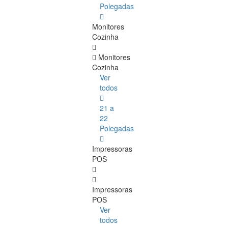
Polegadas
Monitores
Cozinha
Monitores
Cozinha
Ver
todos
21 a
22
Polegadas
Impressoras
POS
Impressoras
POS
Ver
todos