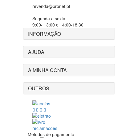
revenda@pronet.pt
Segunda a sexta
9:00- 13:00 e 14:00-18:30
INFORMAÇÃO
AJUDA
A MINHA CONTA
OUTROS
Métodos de pagamento