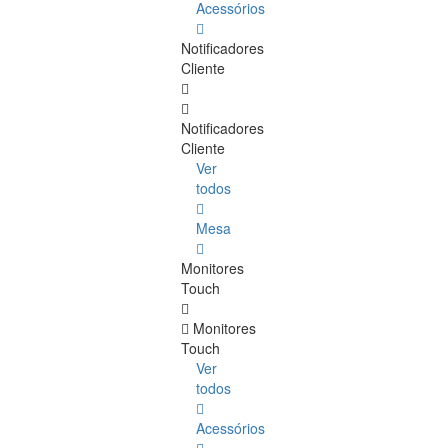
Acessórios
Notificadores
Cliente
Notificadores
Cliente
Ver
todos
Mesa
Monitores
Touch
Monitores
Touch
Ver
todos
Acessórios