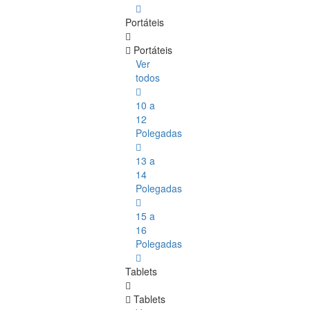
Portáteis
Portáteis
Ver
todos
10 a
12
Polegadas
13 a
14
Polegadas
15 a
16
Polegadas
Tablets
Tablets