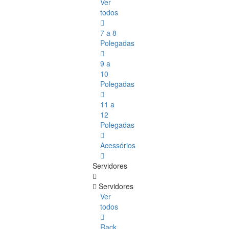
Ver
todos
7 a 8
Polegadas
9 a
10
Polegadas
11 a
12
Polegadas
Acessórios
Servidores
Servidores
Ver
todos
Rack