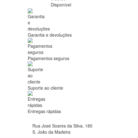
Disponível
Garantia e devoluções
Pagamentos seguros
Suporte ao cliente
Entregas rápidas
Rua José Soares da Silva, 185
S. João da Madeira