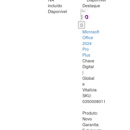
incluído
Destaque
Disponível
Microsoft
Office
2024
Pro
Plus
Chave
Digital
|
Global
e
Vitalícia
SKU:
0350008011
Produto:
Novo
Garantia: