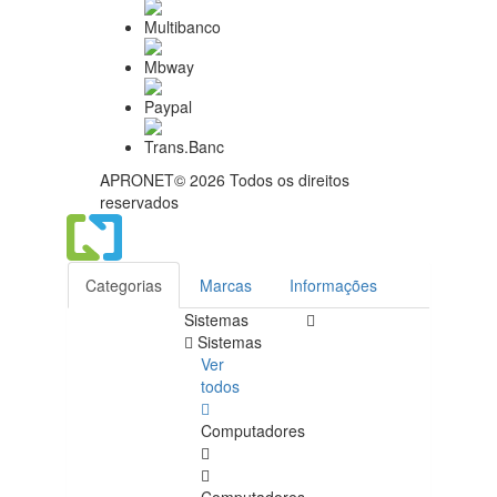
APRONET© 2026 Todos os direitos
reservados
Categorias
Marcas
Informações
Sistemas
Sistemas
Ver
todos
Computadores