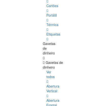
Cartões
Portátil
Térmica
Etiquetas
Gavetas
de
dinheiro
Gavetas de
dinheiro
Ver
todos
Abertura
Vertical
Abertura
Frontal