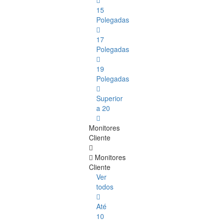
15
Polegadas
17
Polegadas
19
Polegadas
Superior
a 20
Monitores
Cliente
Monitores
Cliente
Ver
todos
Até
10