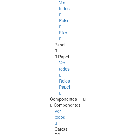
Ver
todos
Pulso
Fixo
Papel
Papel
Ver
todos
Rolos
Papel
Componentes
Componentes
Ver
todos
Caixas