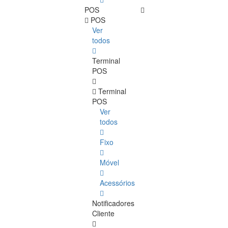
POS
POS
Ver
todos
Terminal
POS
Terminal
POS
Ver
todos
Fixo
Móvel
Acessórios
Notificadores
Cliente