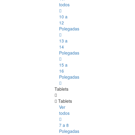
todos
10 a
12
Polegadas
13 a
14
Polegadas
15 a
16
Polegadas
Tablets
Tablets
Ver
todos
7 a 8
Polegadas