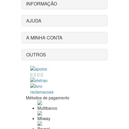
INFORMAÇÃO
AJUDA
A MINHA CONTA
OUTROS
Métodos de pagamento