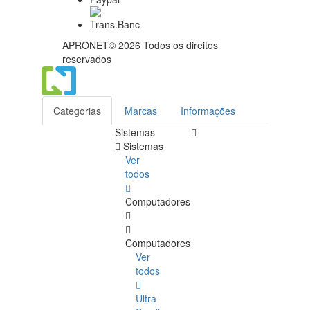
APRONET© 2026 Todos os direitos
reservados
Categorias
Marcas
Informações
Sistemas
Sistemas
Ver
todos
Computadores
Computadores
Ver
todos
Ultra