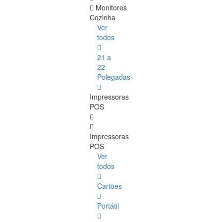
Monitores
Cozinha
Ver
todos
21 a
22
Polegadas
Impressoras
POS
Impressoras
POS
Ver
todos
Cartões
Portátil