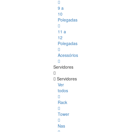
9 a
10
Polegadas
11 a
12
Polegadas
Acessórios
Servidores
Servidores
Ver
todos
Rack
Tower
Nas