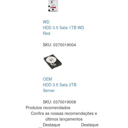
WD
HDD 3.5 Sata 1TB WD
Red
SKU:
0370019004
OEM
HDD 3.5 Sata 2TB
Server
SKU:
0370019008
Produtos recomendados
Confira as nossas recomendações e
últimos lançamentos
Destaque
Destaque