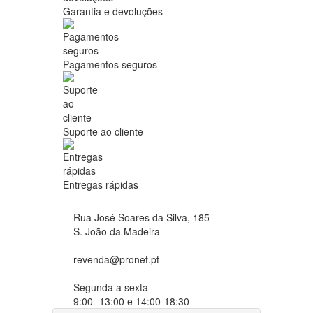
Garantia e devoluções
Pagamentos seguros
Suporte ao cliente
Entregas rápidas
Rua José Soares da Silva, 185
S. João da Madeira
revenda@pronet.pt
Segunda a sexta
9:00- 13:00 e 14:00-18:30