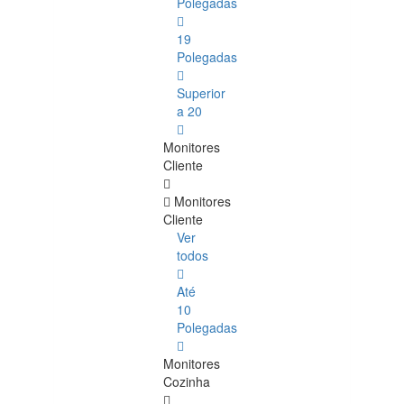
Polegadas
19
Polegadas
Superior
a 20
Monitores
Cliente
Monitores
Cliente
Ver
todos
Até
10
Polegadas
Monitores
Cozinha