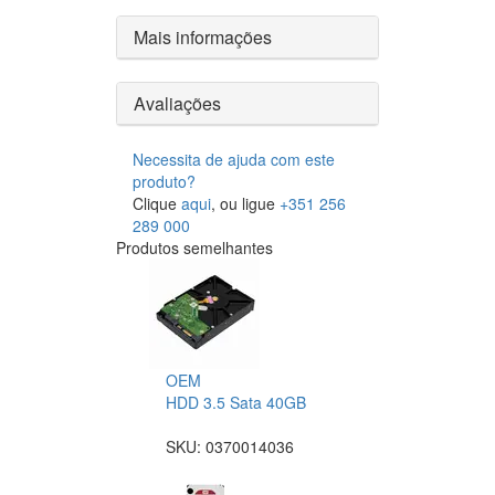
Mais informações
Avaliações
Necessita de ajuda com este
produto?
Clique
aqui
, ou ligue
+351 256
289 000
Produtos semelhantes
OEM
HDD 3.5 Sata 40GB
SKU:
0370014036