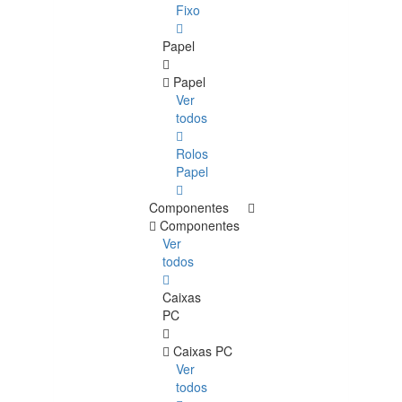
Fixo
Papel
Papel
Ver
todos
Rolos
Papel
Componentes
Componentes
Ver
todos
Caixas
PC
Caixas PC
Ver
todos