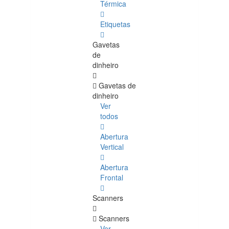
Térmica
Etiquetas
Gavetas
de
dinheiro
Gavetas de
dinheiro
Ver
todos
Abertura
Vertical
Abertura
Frontal
Scanners
Scanners
Ver