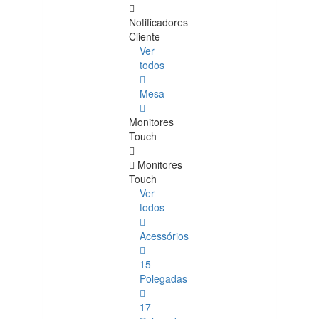
Notificadores
Cliente
Ver
todos
Mesa
Monitores
Touch
Monitores
Touch
Ver
todos
Acessórios
15
Polegadas
17