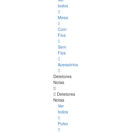
todos
Mesa
Com
Fios
Sem
Fios
Acessórios
Detetores
Notas
Detetores
Notas
Ver
todos
Pulso