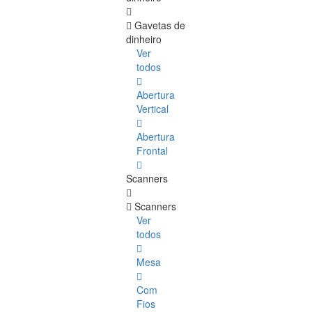
Gavetas de
dinheiro
Ver
todos
Abertura
Vertical
Abertura
Frontal
Scanners
Scanners
Ver
todos
Mesa
Com
Fios