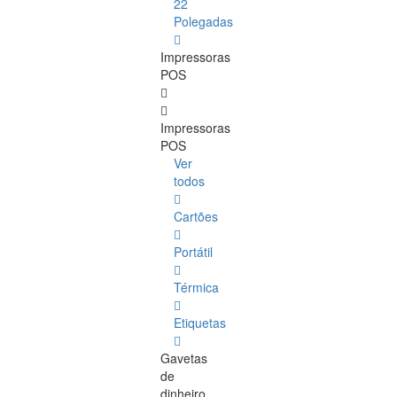
22
Polegadas
Impressoras
POS
Impressoras
POS
Ver
todos
Cartões
Portátil
Térmica
Etiquetas
Gavetas
de
dinheiro