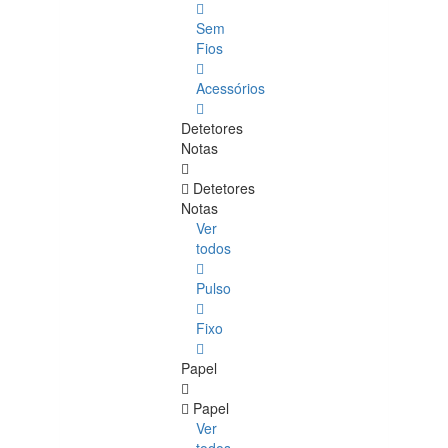
Sem
Fios
Acessórios
Detetores
Notas
Detetores
Notas
Ver
todos
Pulso
Fixo
Papel
Papel
Ver