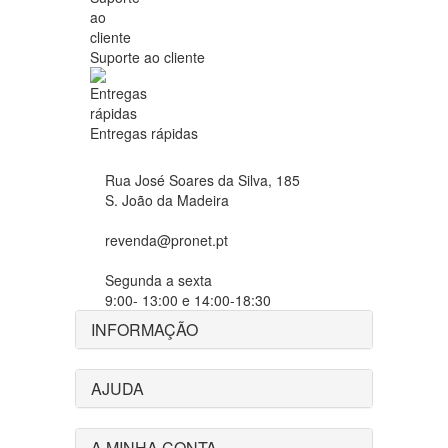
Suporte ao cliente
Entregas rápidas
Rua José Soares da Silva, 185
S. João da Madeira
revenda@pronet.pt
Segunda a sexta
9:00- 13:00 e 14:00-18:30
INFORMAÇÃO
AJUDA
A MINHA CONTA