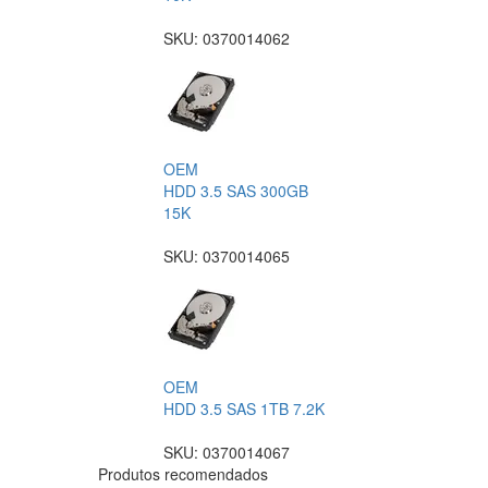
SKU:
0370014062
OEM
HDD 3.5 SAS 300GB
15K
SKU:
0370014065
OEM
HDD 3.5 SAS 1TB 7.2K
SKU:
0370014067
Produtos recomendados