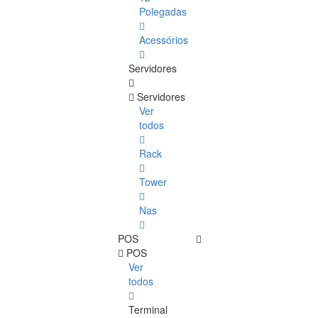
Polegadas
Acessórios
Servidores
Servidores
Ver
todos
Rack
Tower
Nas
POS
POS
Ver
todos
Terminal