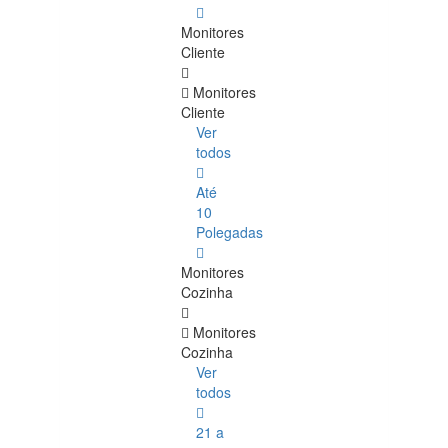
Monitores
Cliente
Monitores
Cliente
Ver
todos
Até
10
Polegadas
Monitores
Cozinha
Monitores
Cozinha
Ver
todos
21 a