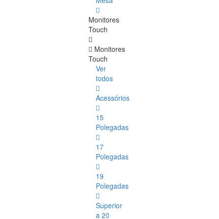
Mesa
Monitores
Touch
Monitores
Touch
Ver
todos
Acessórios
15
Polegadas
17
Polegadas
19
Polegadas
Superior
a 20