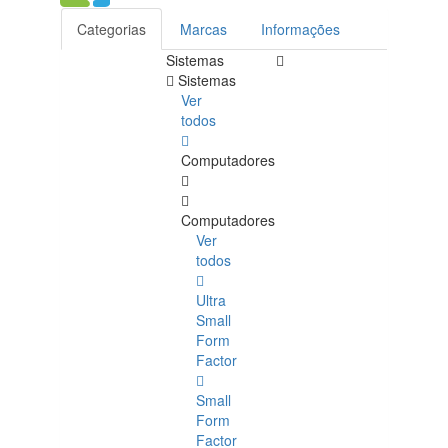
Categorias
Marcas
Informações
Sistemas
Sistemas
Ver
todos
Computadores
Computadores
Ver
todos
Ultra
Small
Form
Factor
Small
Form
Factor