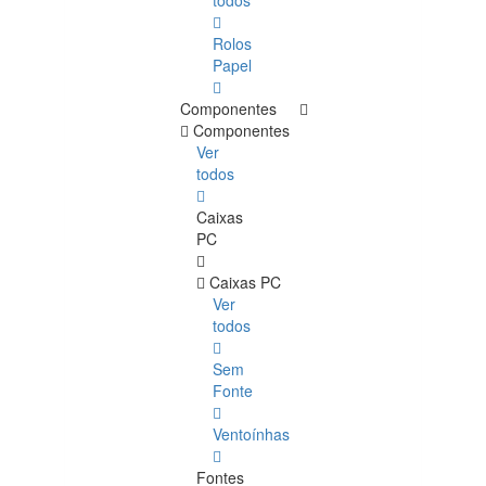
todos
Rolos
Papel
Componentes
Componentes
Ver
todos
Caixas
PC
Caixas PC
Ver
todos
Sem
Fonte
Ventoínhas
Fontes