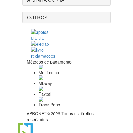
OUTROS
Métodos de pagamento
APRONET© 2026 Todos os direitos
reservados