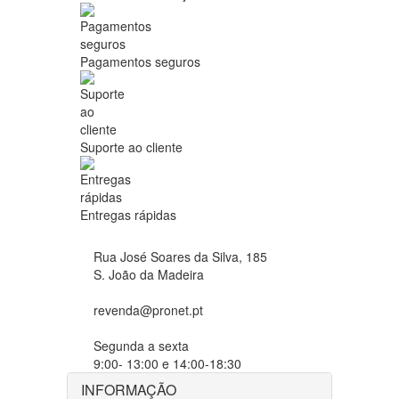
Pagamentos seguros
Suporte ao cliente
Entregas rápidas
Rua José Soares da Silva, 185
S. João da Madeira
revenda@pronet.pt
Segunda a sexta
9:00- 13:00 e 14:00-18:30
INFORMAÇÃO