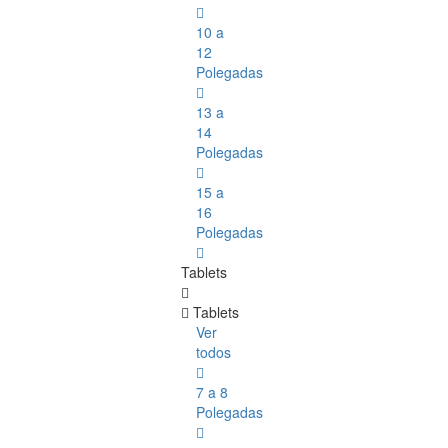
10 a
12
Polegadas
13 a
14
Polegadas
15 a
16
Polegadas
Tablets
Tablets
Ver
todos
7 a 8
Polegadas