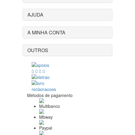
AJUDA
A MINHA CONTA
OUTROS
Métodos de pagamento