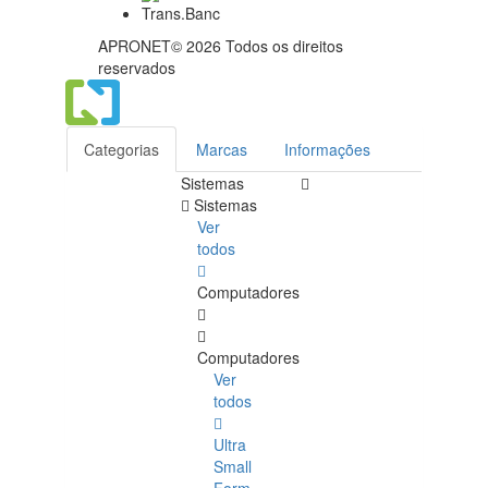
APRONET© 2026 Todos os direitos
reservados
Categorias
Marcas
Informações
Sistemas
Sistemas
Ver
todos
Computadores
Computadores
Ver
todos
Ultra
Small