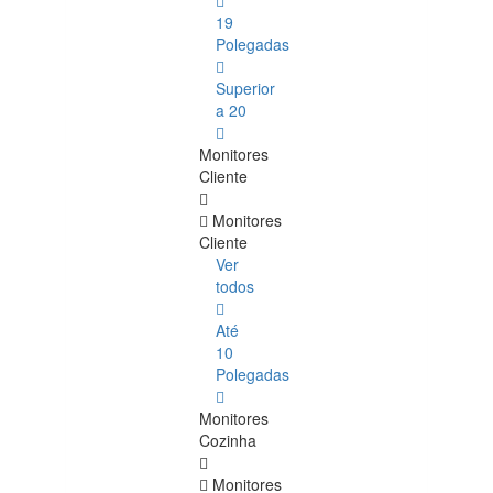
19
Polegadas
Superior
a 20
Monitores
Cliente
Monitores
Cliente
Ver
todos
Até
10
Polegadas
Monitores
Cozinha
Monitores