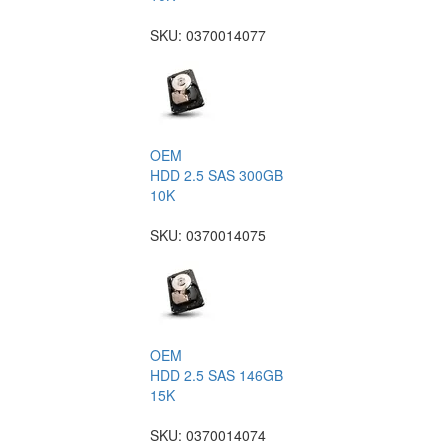
SKU:
0370014077
OEM
HDD 2.5 SAS 300GB
10K
SKU:
0370014075
OEM
HDD 2.5 SAS 146GB
15K
SKU:
0370014074