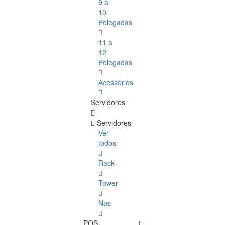
9 a
10
Polegadas
11 a
12
Polegadas
Acessórios
Servidores
Servidores
Ver
todos
Rack
Tower
Nas
POS