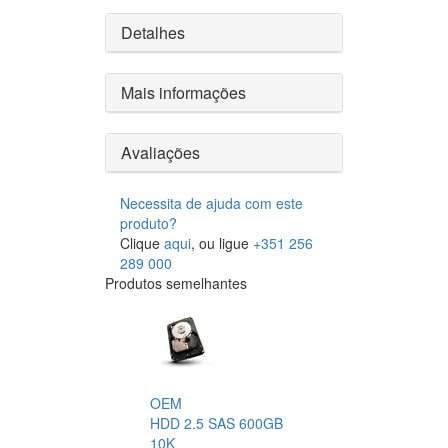
Detalhes
Mais informações
Avaliações
Necessita de ajuda com este
produto?
Clique
aqui
, ou ligue
+351 256
289 000
Produtos semelhantes
OEM
HDD 2.5 SAS 600GB
10K