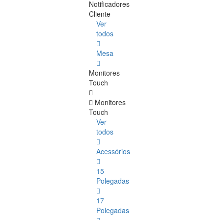
Notificadores
Cliente
Ver
todos
Mesa
Monitores
Touch
Monitores
Touch
Ver
todos
Acessórios
15
Polegadas
17
Polegadas