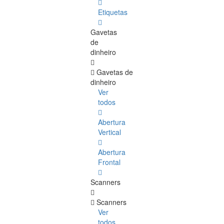
Etiquetas
Gavetas
de
dinheiro
Gavetas de
dinheiro
Ver
todos
Abertura
Vertical
Abertura
Frontal
Scanners
Scanners
Ver
todos