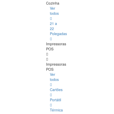
Cozinha
Ver
todos
21 a
22
Polegadas
Impressoras
POS
Impressoras
POS
Ver
todos
Cartões
Portátil
Térmica