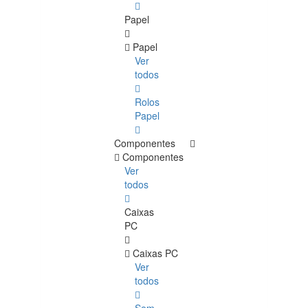
Papel
Papel
Ver
todos
Rolos
Papel
Componentes
Componentes
Ver
todos
Caixas
PC
Caixas PC
Ver
todos