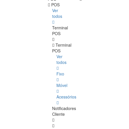
POS
Ver
todos
Terminal
POS
Terminal
POS
Ver
todos
Fixo
Móvel
Acessórios
Notificadores
Cliente