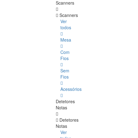
Scanners
Scanners
Ver
todos
Mesa
Com
Fios
Sem
Fios
Acessórios
Detetores
Notas
Detetores
Notas
Ver