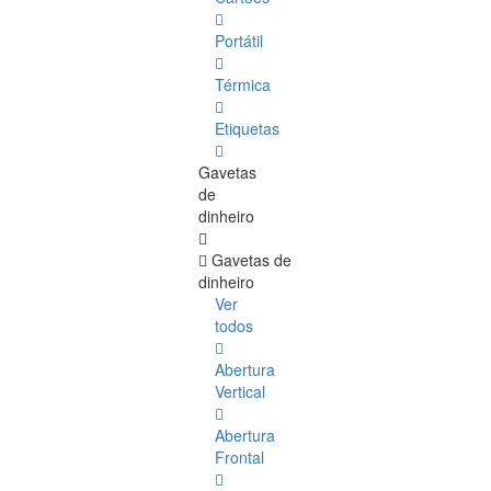
Portátil
Térmica
Etiquetas
Gavetas
de
dinheiro
Gavetas de
dinheiro
Ver
todos
Abertura
Vertical
Abertura
Frontal