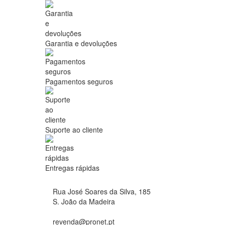
Garantia e devoluções
Pagamentos seguros
Suporte ao cliente
Entregas rápidas
Rua José Soares da Silva, 185
S. João da Madeira
revenda@pronet.pt