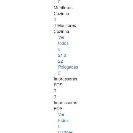
Monitores
Cozinha
Monitores
Cozinha
Ver
todos
21 a
22
Polegadas
Impressoras
POS
Impressoras
POS
Ver
todos
Cartões