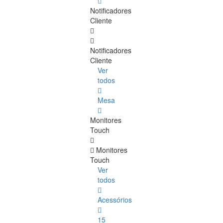
Notificadores
Cliente
Notificadores
Cliente
Ver
todos
Mesa
Monitores
Touch
Monitores
Touch
Ver
todos
Acessórios
15