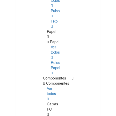
todos
Pulso
Fixo
Papel
Papel
Ver
todos
Rolos
Papel
Componentes
Componentes
Ver
todos
Caixas
PC