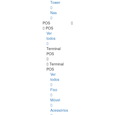
Tower
Nas
POS
POS
Ver
todos
Terminal
POS
Terminal
POS
Ver
todos
Fixo
Móvel
Acessórios