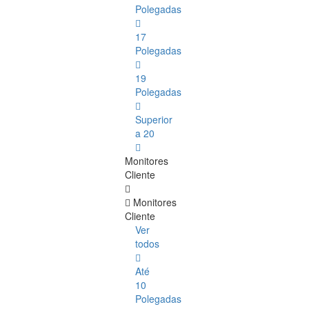
Polegadas
17
Polegadas
19
Polegadas
Superior
a 20
Monitores
Cliente
Monitores
Cliente
Ver
todos
Até
10
Polegadas