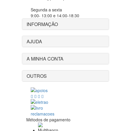
Segunda a sexta
9:00- 13:00 e 14:00-18:30
INFORMAÇÃO
AJUDA
A MINHA CONTA
OUTROS
Métodos de pagamento