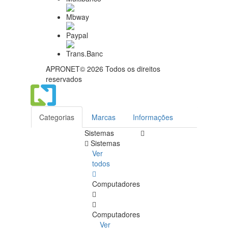
APRONET© 2026 Todos os direitos
reservados
Categorias
Marcas
Informações
Sistemas
Sistemas
Ver
todos
Computadores
Computadores
Ver