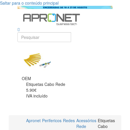
Saltar para o conteúdo principal
OEM
Etiquetas Cabo Rede
5.90€
IVA incluído
Apronet
Perifericos
Redes
Acessórios
Etiquetas
Rede
Cabo