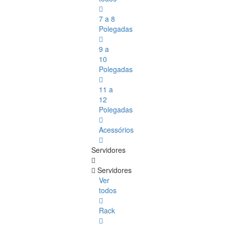
7 a 8
Polegadas
9 a
10
Polegadas
11 a
12
Polegadas
Acessórios
Servidores
Servidores
Ver
todos
Rack