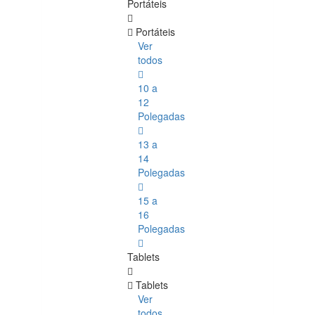
Portáteis
Portáteis
Ver
todos
10 a
12
Polegadas
13 a
14
Polegadas
15 a
16
Polegadas
Tablets
Tablets
Ver
todos