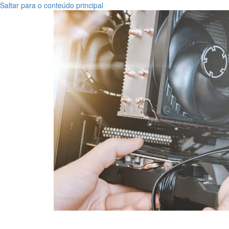
Saltar para o conteúdo principal