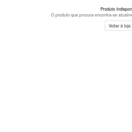
Produto Indispon
O produto que procura encontra-se atualme
Voltar à loja