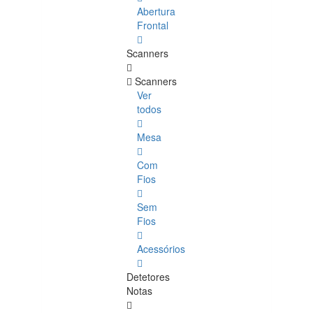
Abertura
Frontal
Scanners
Scanners
Ver
todos
Mesa
Com
Fios
Sem
Fios
Acessórios
Detetores
Notas