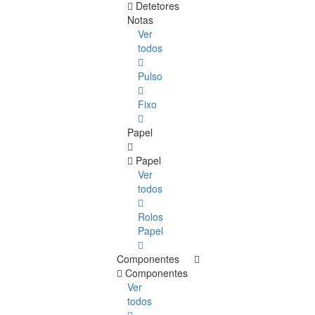
Detetores
Notas
Ver
todos
Pulso
Fixo
Papel
Papel
Ver
todos
Rolos
Papel
Componentes
Componentes
Ver
todos