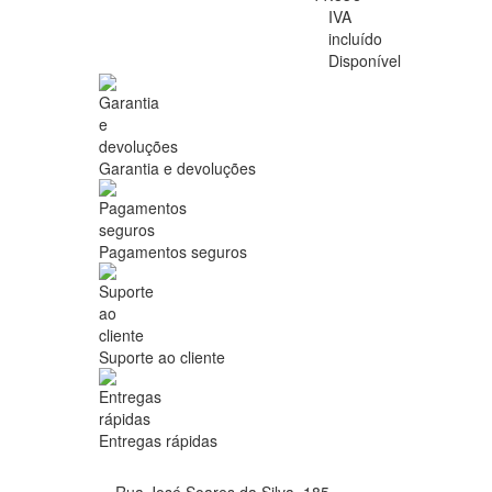
IVA
incluído
Disponível
Garantia e devoluções
Pagamentos seguros
Suporte ao cliente
Entregas rápidas