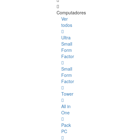
Computadores
Ver
todos
Ultra
Small
Form
Factor
Small
Form
Factor
Tower
All in
One
Pack
PC