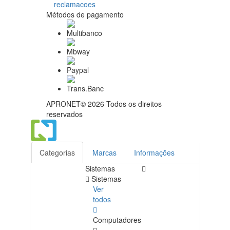
Métodos de pagamento
APRONET© 2026 Todos os direitos
reservados
Categorias
Marcas
Informações
Sistemas
Sistemas
Ver
todos
Computadores