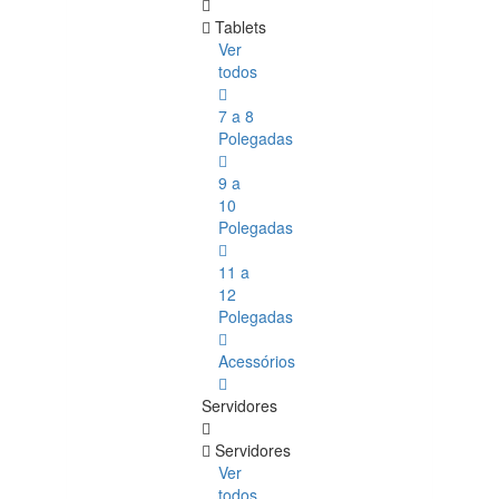
Tablets
Ver
todos
7 a 8
Polegadas
9 a
10
Polegadas
11 a
12
Polegadas
Acessórios
Servidores
Servidores
Ver
todos