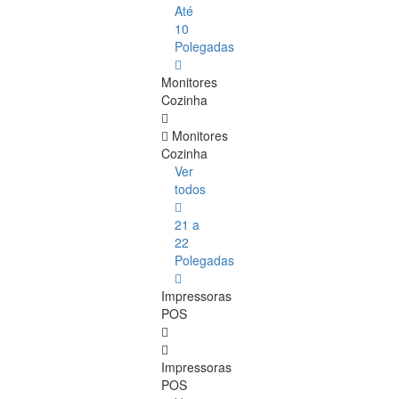
Até
10
Polegadas
Monitores
Cozinha
Monitores
Cozinha
Ver
todos
21 a
22
Polegadas
Impressoras
POS
Impressoras
POS