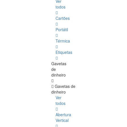
Ver
todos
Cartões
Portátil
Térmica
Etiquetas
Gavetas
de
dinheiro
Gavetas de
dinheiro
Ver
todos
Abertura
Vertical