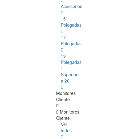
Acessórios
15
Polegadas
17
Polegadas
19
Polegadas
Superior
a 20
Monitores
Cliente
Monitores
Cliente
Ver
todos