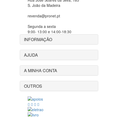
Rua José Soares da Silva, 185
S. João da Madeira
revenda@pronet.pt
Segunda a sexta
9:00- 13:00 e 14:00-18:30
INFORMAÇÃO
AJUDA
A MINHA CONTA
OUTROS