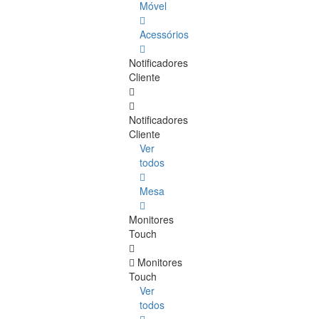
Móvel
Acessórios
Notificadores
Cliente
Notificadores
Cliente
Ver
todos
Mesa
Monitores
Touch
Monitores
Touch
Ver
todos