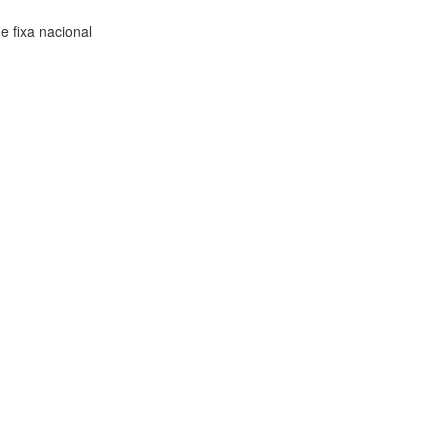
 fixa nacional