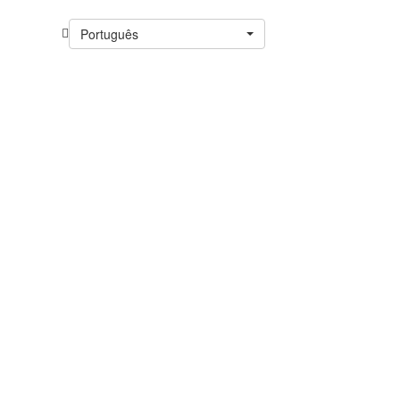
Português