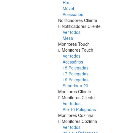
Fixo
Móvel
Acessórios
Notificadores Cliente
Notificadores Cliente
Ver todos
Mesa
Monitores Touch
Monitores Touch
Ver todos
Acessórios
15 Polegadas
17 Polegadas
19 Polegadas
Superior a 20
Monitores Cliente
Monitores Cliente
Ver todos
Até 10 Polegadas
Monitores Cozinha
Monitores Cozinha
Ver todos