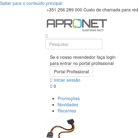
Saltar para o conteúdo principal
+351 256 289 000
Custo de chamada para rede
Se é nosso revendedor faça login
para entrar no portal profissional
Portal Profissional
Iniciar sessão
0
Promoções
Novidades
Recentes