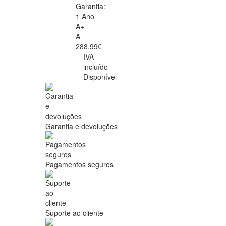
Garantia:
1 Ano
A+
A
288.99€
IVA
incluído
Disponível
Garantia e devoluções
Pagamentos seguros
Suporte ao cliente