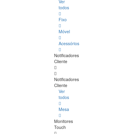
Ver
todos
Fixo
Móvel
Acessórios
Notificadores
Cliente
Notificadores
Cliente
Ver
todos
Mesa
Monitores
Touch