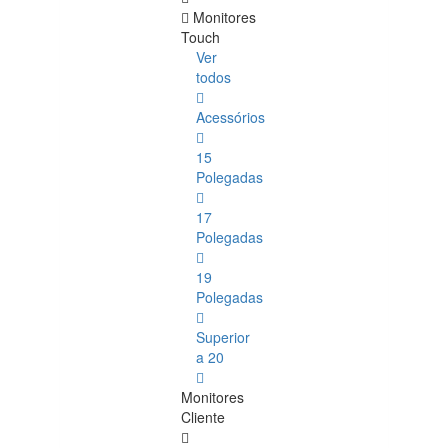
Monitores
Touch
Ver
todos
Acessórios
15
Polegadas
17
Polegadas
19
Polegadas
Superior
a 20
Monitores
Cliente