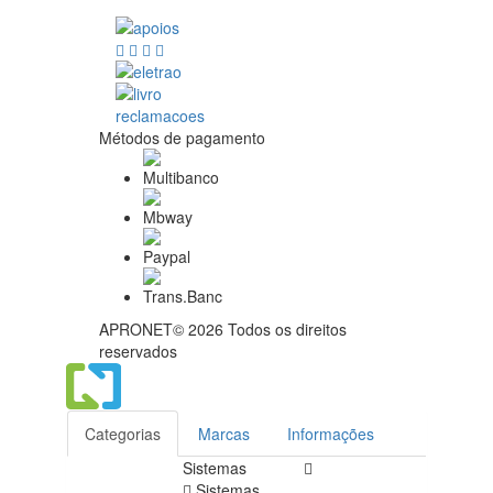
Métodos de pagamento
APRONET© 2026 Todos os direitos
reservados
Categorias
Marcas
Informações
Sistemas
Sistemas