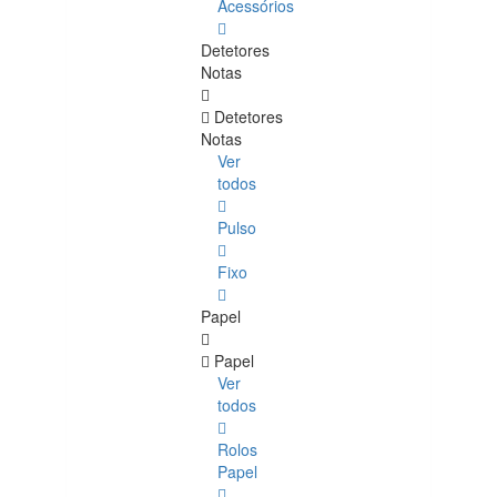
Acessórios
Detetores
Notas
Detetores
Notas
Ver
todos
Pulso
Fixo
Papel
Papel
Ver
todos
Rolos
Papel