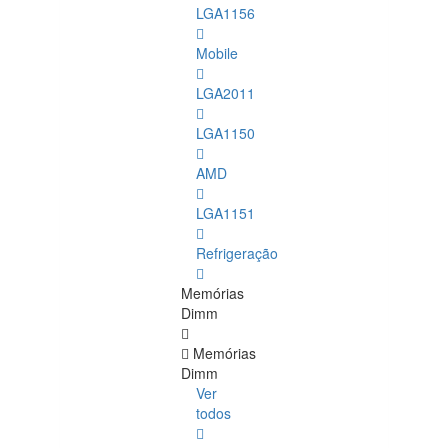
LGA1156
Mobile
LGA2011
LGA1150
AMD
LGA1151
Refrigeração
Memórias
Dimm
Memórias
Dimm
Ver
todos