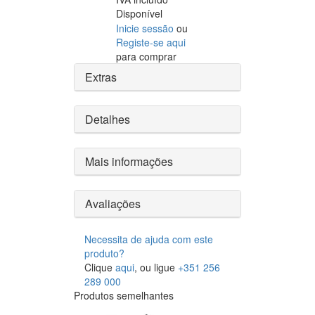
Disponível
Inicie sessão
ou
Registe-se aqui
para comprar
Extras
Detalhes
Mais informações
Avaliações
Necessita de ajuda com este
produto?
Clique
aqui
, ou ligue
+351 256
289 000
Produtos semelhantes