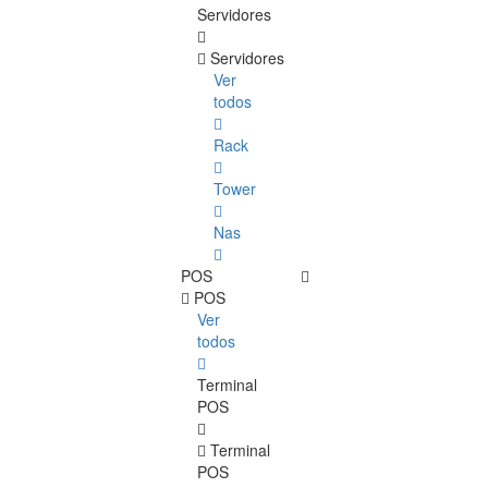
Servidores
Servidores
Ver
todos
Rack
Tower
Nas
POS
POS
Ver
todos
Terminal
POS
Terminal
POS