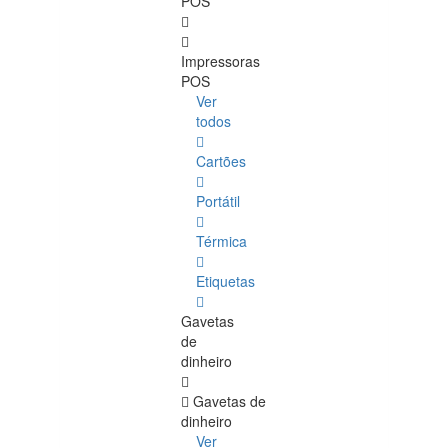
POS
Impressoras
POS
Ver
todos
Cartões
Portátil
Térmica
Etiquetas
Gavetas
de
dinheiro
Gavetas de
dinheiro
Ver