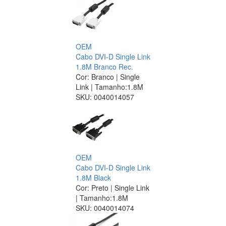
OEM
Cabo DVI-D Single Link
1.8M Branco Rec.
Cor: Branco | Single
Link | Tamanho:1.8M
SKU:
0040014057
OEM
Cabo DVI-D Single Link
1.8M Black
Cor: Preto | Single Link
| Tamanho:1.8M
SKU:
0040014074