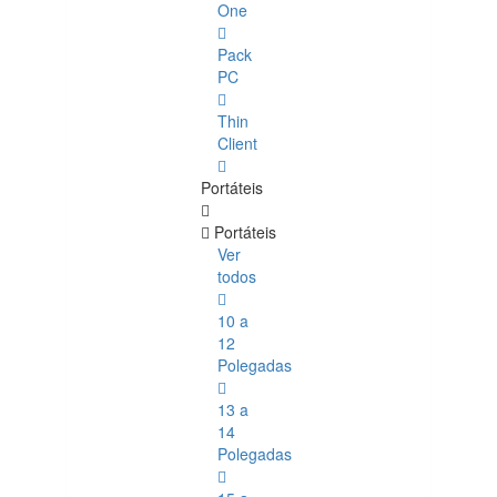
One
Pack
PC
Thin
Client
Portáteis
Portáteis
Ver
todos
10 a
12
Polegadas
13 a
14
Polegadas