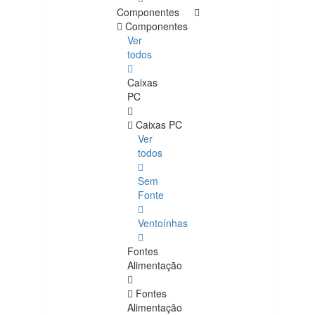
Componentes
Componentes
Ver
todos
Caixas
PC
Caixas PC
Ver
todos
Sem
Fonte
Ventoínhas
Fontes
Alimentação
Fontes
Alimentação