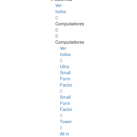
Ver
todos
Computadores
Computadores
Ver
todos
Ultra
Small
Form
Factor
Small
Form
Factor
Tower
All in