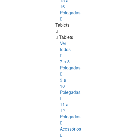
15 a
16
Polegadas
Tablets
Tablets
Ver
todos
7 a 8
Polegadas
9 a
10
Polegadas
11 a
12
Polegadas
Acessórios