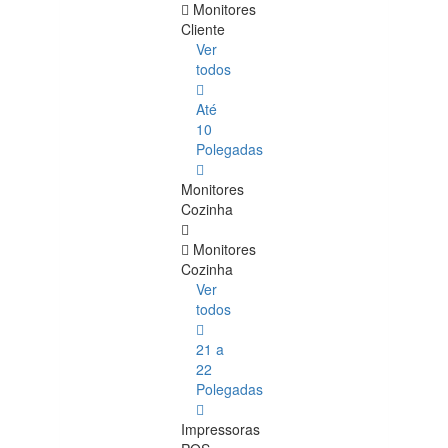
Monitores
Cliente
Ver
todos
Até
10
Polegadas
Monitores
Cozinha
Monitores
Cozinha
Ver
todos
21 a
22
Polegadas
Impressoras