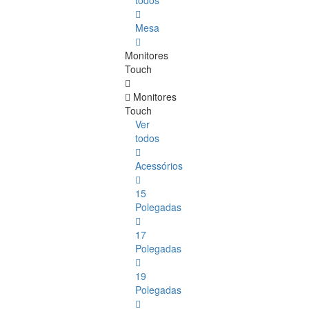
todos
Mesa
Monitores
Touch
Monitores
Touch
Ver
todos
Acessórios
15
Polegadas
17
Polegadas
19
Polegadas