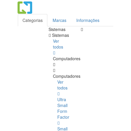
Categorias
Marcas
Informações
Sistemas
Sistemas
Ver
todos
Computadores
Computadores
Ver
todos
Ultra
Small
Form
Factor
Small