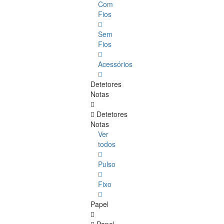
Com
Fios
Sem
Fios
Acessórios
Detetores
Notas
Detetores
Notas
Ver
todos
Pulso
Fixo
Papel