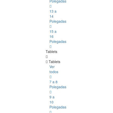
Polegadas
13 a
14
Polegadas
15 a
16
Polegadas
Tablets
Tablets
Ver
todos
7 a 8
Polegadas
9 a
10
Polegadas