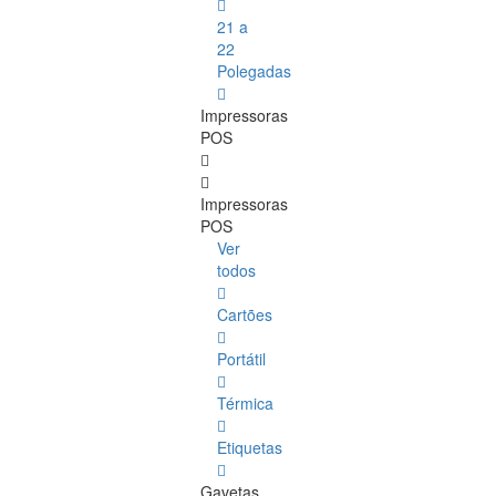
21 a
22
Polegadas
Impressoras
POS
Impressoras
POS
Ver
todos
Cartões
Portátil
Térmica
Etiquetas
Gavetas