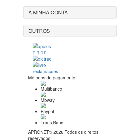
A MINHA CONTA
OUTROS
Métodos de pagamento
APRONET© 2026 Todos os direitos
reservados