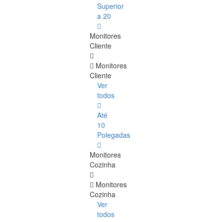
Superior
a 20
Monitores
Cliente
Monitores
Cliente
Ver
todos
Até
10
Polegadas
Monitores
Cozinha
Monitores
Cozinha
Ver
todos