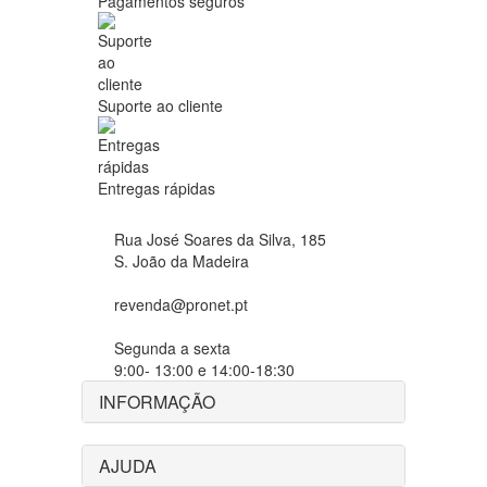
Pagamentos seguros
Suporte ao cliente
Entregas rápidas
Rua José Soares da Silva, 185
S. João da Madeira
revenda@pronet.pt
Segunda a sexta
9:00- 13:00 e 14:00-18:30
INFORMAÇÃO
AJUDA