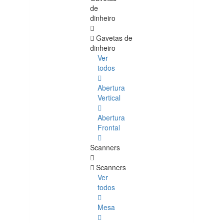
de
dinheiro
Gavetas de
dinheiro
Ver
todos
Abertura
Vertical
Abertura
Frontal
Scanners
Scanners
Ver
todos
Mesa