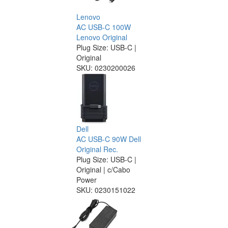
Lenovo
AC USB-C 100W
Lenovo Original
Plug Size: USB-C |
Original
SKU:
0230200026
Dell
AC USB-C 90W Dell
Original Rec.
Plug Size: USB-C |
Original | c/Cabo
Power
SKU:
0230151022