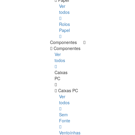
Papel
Ver
todos
Rolos
Papel
Componentes
Componentes
Ver
todos
Caixas
PC
Caixas PC
Ver
todos
Sem
Fonte
Ventoínhas