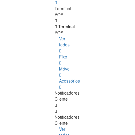
Terminal
POS
Terminal
POS
Ver
todos
Fixo
Móvel
Acessórios
Notificadores
Cliente
Notificadores
Cliente
Ver