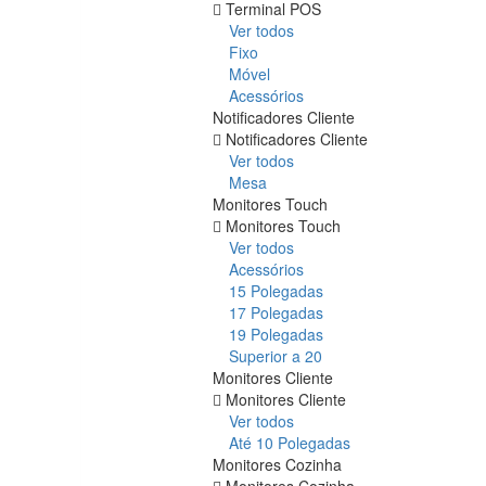
Terminal POS
Ver todos
Fixo
Móvel
Acessórios
Notificadores Cliente
Notificadores Cliente
Ver todos
Mesa
Monitores Touch
Monitores Touch
Ver todos
Acessórios
15 Polegadas
17 Polegadas
19 Polegadas
Superior a 20
Monitores Cliente
Monitores Cliente
Ver todos
Até 10 Polegadas
Monitores Cozinha
Monitores Cozinha