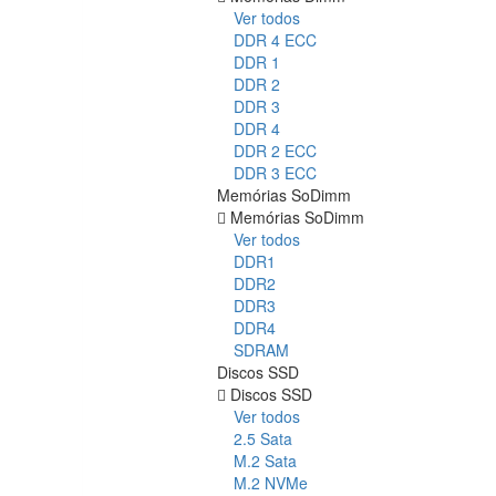
Ver todos
DDR 4 ECC
DDR 1
DDR 2
DDR 3
DDR 4
DDR 2 ECC
DDR 3 ECC
Memórias SoDimm
Memórias SoDimm
Ver todos
DDR1
DDR2
DDR3
DDR4
SDRAM
Discos SSD
Discos SSD
Ver todos
2.5 Sata
M.2 Sata
M.2 NVMe