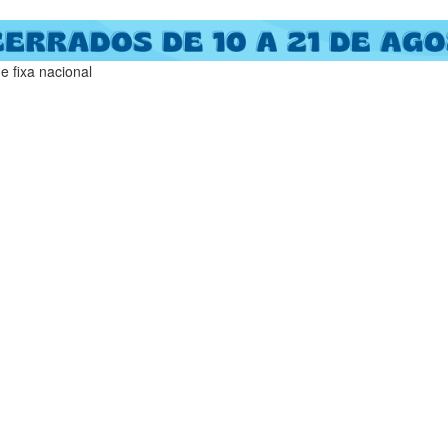
 fixa nacional