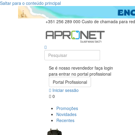
Saltar para o conteúdo principal
+351 256 289 000
Custo de chamada para rede
Se é nosso revendedor faça login
para entrar no portal profissional
Portal Profissional
Iniciar sessão
0
Promoções
Novidades
Recentes