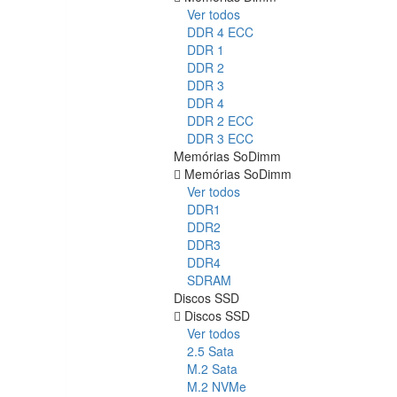
Ver todos
DDR 4 ECC
DDR 1
DDR 2
DDR 3
DDR 4
DDR 2 ECC
DDR 3 ECC
Memórias SoDimm
Memórias SoDimm
Ver todos
DDR1
DDR2
DDR3
DDR4
SDRAM
Discos SSD
Discos SSD
Ver todos
2.5 Sata
M.2 Sata
M.2 NVMe