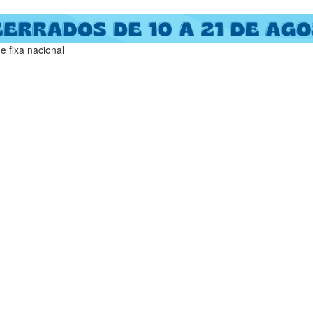
 fixa nacional