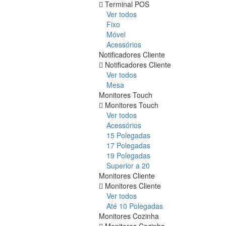
Terminal POS
Ver todos
Fixo
Móvel
Acessórios
Notificadores Cliente
Notificadores Cliente
Ver todos
Mesa
Monitores Touch
Monitores Touch
Ver todos
Acessórios
15 Polegadas
17 Polegadas
19 Polegadas
Superior a 20
Monitores Cliente
Monitores Cliente
Ver todos
Até 10 Polegadas
Monitores Cozinha
Monitores Cozinha