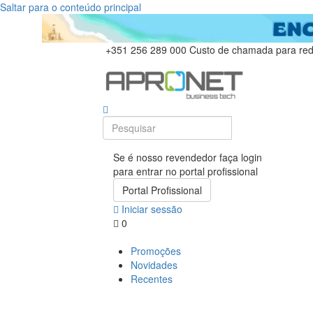
Saltar para o conteúdo principal
+351 256 289 000
Custo de chamada para rede
Se é nosso revendedor faça login
para entrar no portal profissional
Portal Profissional
Iniciar sessão
0
Promoções
Novidades
Recentes