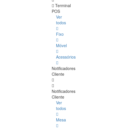
Terminal
POS
Ver
todos
Fixo
Móvel
Acessórios
Notificadores
Cliente
Notificadores
Cliente
Ver
todos
Mesa