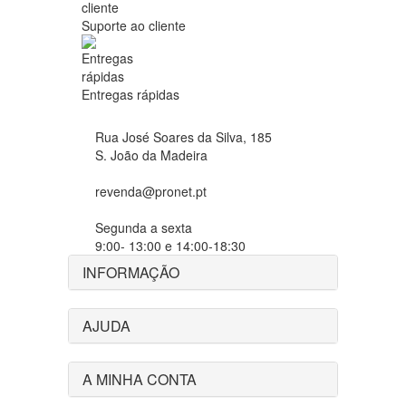
Suporte ao cliente
Entregas rápidas
Rua José Soares da Silva, 185
S. João da Madeira
revenda@pronet.pt
Segunda a sexta
9:00- 13:00 e 14:00-18:30
INFORMAÇÃO
AJUDA
A MINHA CONTA