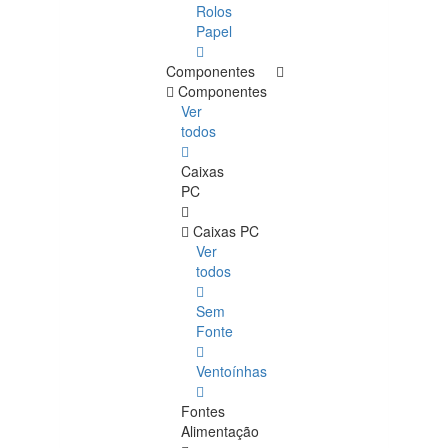
Rolos
Papel
Componentes
Componentes
Ver
todos
Caixas
PC
Caixas PC
Ver
todos
Sem
Fonte
Ventoínhas
Fontes
Alimentação