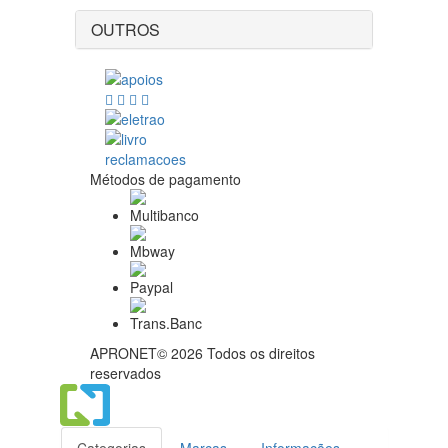
OUTROS
Métodos de pagamento
APRONET© 2026 Todos os direitos
reservados