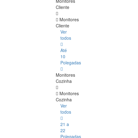
Monitores
Cliente
Monitores
Cliente
Ver
todos
Até
10
Polegadas
Monitores
Cozinha
Monitores
Cozinha
Ver
todos
21 a
22
Polegadas