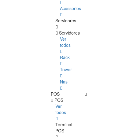
Acessórios
Servidores
Servidores
Ver
todos
Rack
Tower
Nas
POS
POS
Ver
todos
Terminal
POS