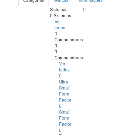
Categorias
Marcas
Informações
Sistemas
Sistemas
Ver
todos
Computadores
Computadores
Ver
todos
Ultra
Small
Form
Factor
Small
Form
Factor