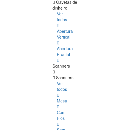
Gavetas de
dinheiro
Ver
todos
Abertura
Vertical
Abertura
Frontal
Scanners
Scanners
Ver
todos
Mesa
Com
Fios
Sem