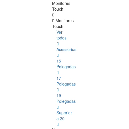
Monitores
Touch
Monitores
Touch
Ver
todos
Acessórios
15
Polegadas
17
Polegadas
19
Polegadas
Superior
a 20