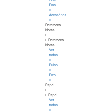
Fios
Acessórios
Detetores
Notas
Detetores
Notas
Ver
todos
Pulso
Fixo
Papel
Papel
Ver
todos