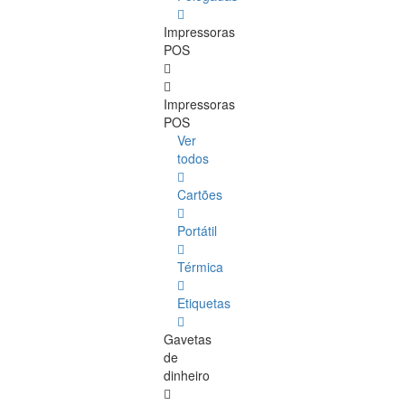
Impressoras
POS
Impressoras
POS
Ver
todos
Cartões
Portátil
Térmica
Etiquetas
Gavetas
de
dinheiro