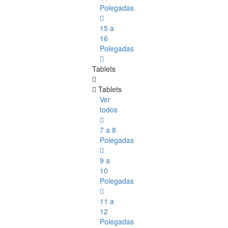
Polegadas
15 a
16
Polegadas
Tablets
Tablets
Ver
todos
7 a 8
Polegadas
9 a
10
Polegadas
11 a
12
Polegadas