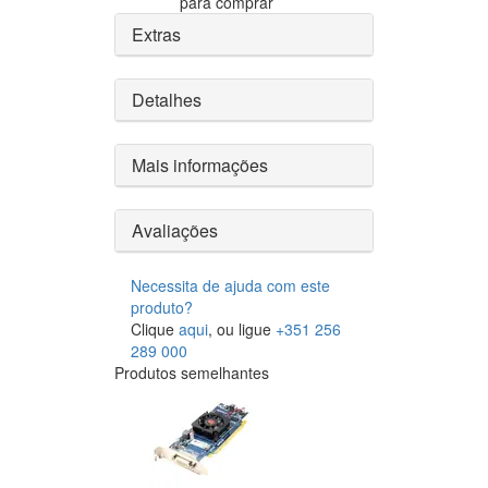
para comprar
Extras
Detalhes
Mais informações
Avaliações
Necessita de ajuda com este
produto?
Clique
aqui
, ou ligue
+351 256
289 000
Produtos semelhantes