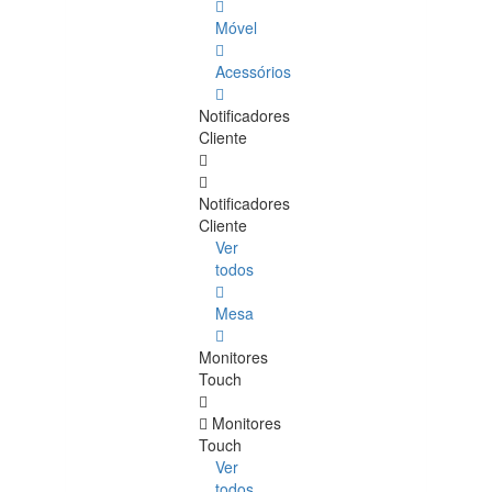
Móvel
Acessórios
Notificadores
Cliente
Notificadores
Cliente
Ver
todos
Mesa
Monitores
Touch
Monitores
Touch
Ver
todos