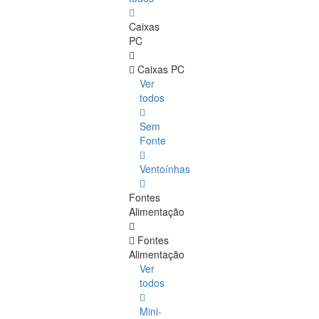
Caixas
PC
Caixas PC
Ver
todos
Sem
Fonte
Ventoínhas
Fontes
Alimentação
Fontes
Alimentação
Ver
todos
Mini-