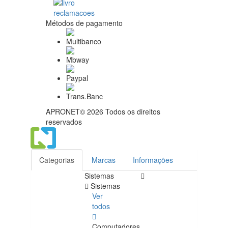
Métodos de pagamento
APRONET© 2026 Todos os direitos
reservados
Categorias
Marcas
Informações
Sistemas
Sistemas
Ver
todos
Computadores