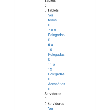
Tablets
Tablets
Ver
todos
7 a 8
Polegadas
9 a
10
Polegadas
11 a
12
Polegadas
Acessórios
Servidores
Servidores
Ver