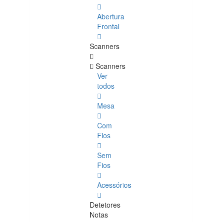
Abertura
Frontal
Scanners
Scanners
Ver
todos
Mesa
Com
Fios
Sem
Fios
Acessórios
Detetores
Notas