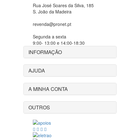
Rua José Soares da Silva, 185
S. João da Madeira
revenda@pronet.pt
Segunda a sexta
9:00- 13:00 e 14:00-18:30
INFORMAÇÃO
AJUDA
A MINHA CONTA
OUTROS