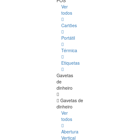
POS
Ver
todos
Cartões
Portátil
Térmica
Etiquetas
Gavetas
de
dinheiro
Gavetas de
dinheiro
Ver
todos
Abertura
Vertical