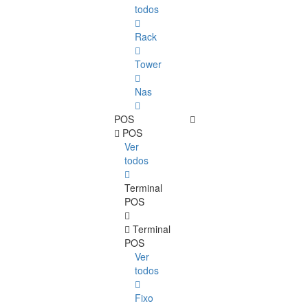
todos
Rack
Tower
Nas
POS
POS
Ver
todos
Terminal
POS
Terminal
POS
Ver
todos
Fixo