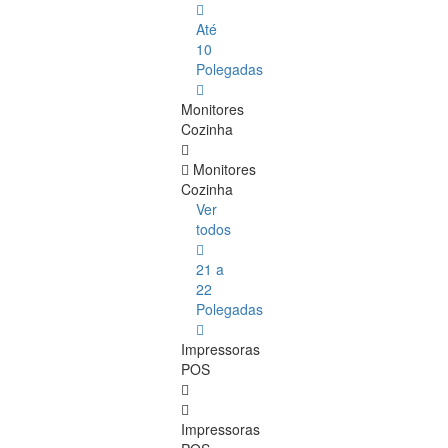
Até
10
Polegadas
Monitores
Cozinha
Monitores
Cozinha
Ver
todos
21 a
22
Polegadas
Impressoras
POS
Impressoras