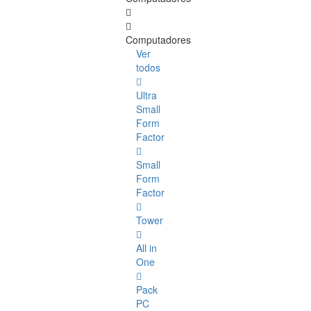
Computadores
Ver
todos
Ultra
Small
Form
Factor
Small
Form
Factor
Tower
All in
One
Pack
PC