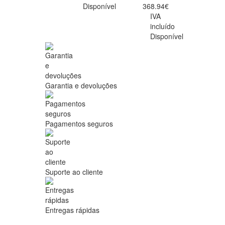
Disponível
368.94€
IVA
incluído
Disponível
Garantia e devoluções
Pagamentos seguros
Suporte ao cliente
Entregas rápidas