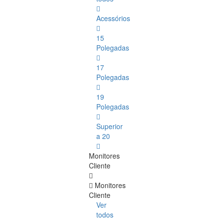
Acessórios
15
Polegadas
17
Polegadas
19
Polegadas
Superior
a 20
Monitores
Cliente
Monitores
Cliente
Ver
todos