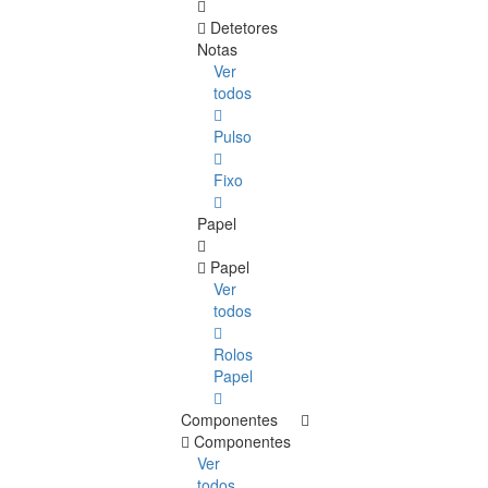
Detetores
Notas
Ver
todos
Pulso
Fixo
Papel
Papel
Ver
todos
Rolos
Papel
Componentes
Componentes
Ver
todos