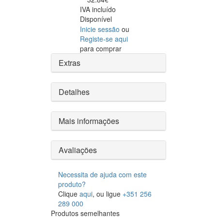
IVA incluído
Disponível
Inicie sessão
ou
Registe-se aqui
para comprar
Extras
Detalhes
Mais informações
Avaliações
Necessita de ajuda com este
produto?
Clique
aqui
, ou ligue
+351 256
289 000
Produtos semelhantes