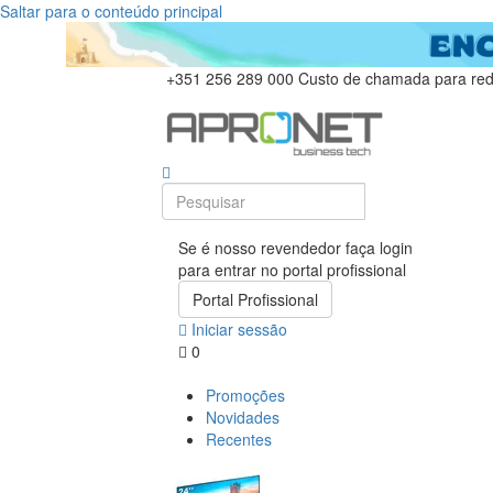
Saltar para o conteúdo principal
+351 256 289 000
Custo de chamada para rede
Se é nosso revendedor faça login
para entrar no portal profissional
Portal Profissional
Iniciar sessão
0
Promoções
Novidades
Recentes