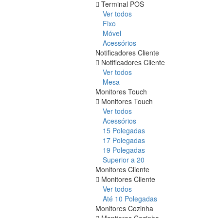
Terminal POS
Ver todos
Fixo
Móvel
Acessórios
Notificadores Cliente
Notificadores Cliente
Ver todos
Mesa
Monitores Touch
Monitores Touch
Ver todos
Acessórios
15 Polegadas
17 Polegadas
19 Polegadas
Superior a 20
Monitores Cliente
Monitores Cliente
Ver todos
Até 10 Polegadas
Monitores Cozinha
Monitores Cozinha