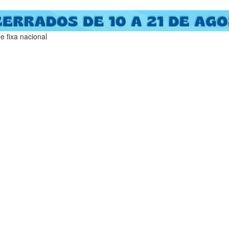
 fixa nacional