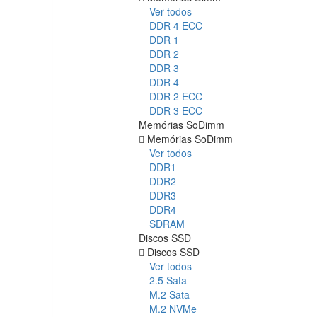
Ver todos
DDR 4 ECC
DDR 1
DDR 2
DDR 3
DDR 4
DDR 2 ECC
DDR 3 ECC
Memórias SoDimm
Memórias SoDimm
Ver todos
DDR1
DDR2
DDR3
DDR4
SDRAM
Discos SSD
Discos SSD
Ver todos
2.5 Sata
M.2 Sata
M.2 NVMe