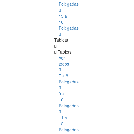
Polegadas
15 a
16
Polegadas
Tablets
Tablets
Ver
todos
7 a 8
Polegadas
9 a
10
Polegadas
11 a
12
Polegadas