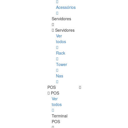
Acessórios
Servidores
Servidores
Ver
todos
Rack
Tower
Nas
POS
POS
Ver
todos
Terminal
POS