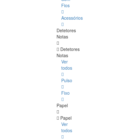
Fios
Acessórios
Detetores
Notas
Detetores
Notas
Ver
todos
Pulso
Fixo
Papel
Papel
Ver
todos