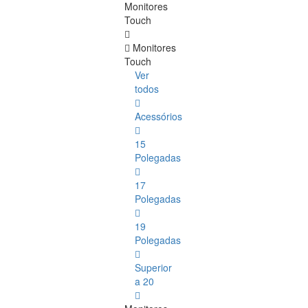
Monitores
Touch
Monitores
Touch
Ver
todos
Acessórios
15
Polegadas
17
Polegadas
19
Polegadas
Superior
a 20