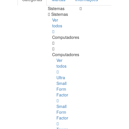
Sistemas
Sistemas
Ver
todos
Computadores
Computadores
Ver
todos
Ultra
Small
Form
Factor
Small
Form
Factor