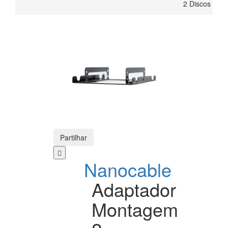
2 Discos
Partilhar
Nanocable
Adaptador
Montagem