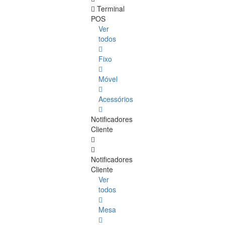
Terminal
POS
Ver
todos
Fixo
Móvel
Acessórios
Notificadores
Cliente
Notificadores
Cliente
Ver
todos
Mesa