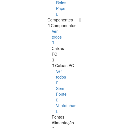
Rolos
Papel
Componentes
Componentes
Ver
todos
Caixas
PC
Caixas PC
Ver
todos
Sem
Fonte
Ventoínhas
Fontes
Alimentação