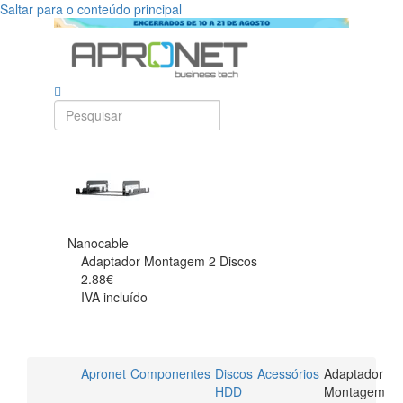
Saltar para o conteúdo principal
Nanocable
Adaptador Montagem 2 Discos
2.88€
IVA incluído
Apronet
Componentes
Discos
Acessórios
Adaptador
HDD
Montagem