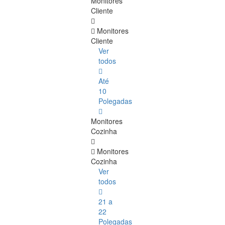
Monitores
Cliente
Monitores
Cliente
Ver
todos
Até
10
Polegadas
Monitores
Cozinha
Monitores
Cozinha
Ver
todos
21 a
22
Polegadas