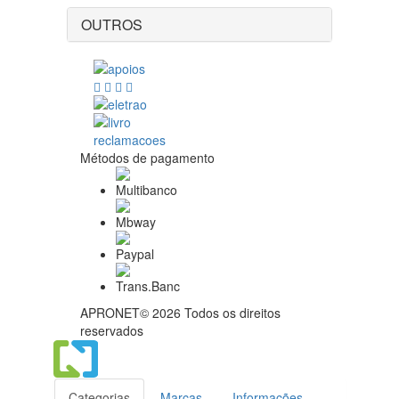
OUTROS
Métodos de pagamento
APRONET© 2026 Todos os direitos
reservados
Categorias
Marcas
Informações