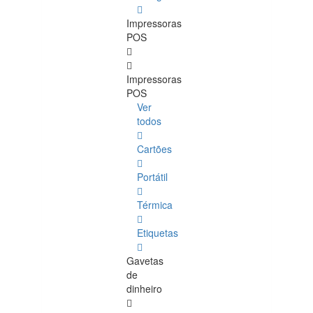
Impressoras
POS
Impressoras
POS
Ver
todos
Cartões
Portátil
Térmica
Etiquetas
Gavetas
de
dinheiro