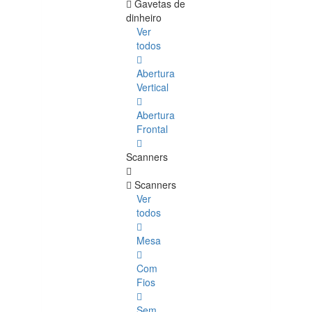
Gavetas de
dinheiro
Ver
todos
Abertura
Vertical
Abertura
Frontal
Scanners
Scanners
Ver
todos
Mesa
Com
Fios
Sem