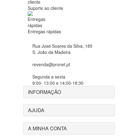
Suporte ao cliente
Entregas rápidas
Rua José Soares da Silva, 185
S. João da Madeira
revenda@pronet.pt
Segunda a sexta
9:00- 13:00 e 14:00-18:30
INFORMAÇÃO
AJUDA
A MINHA CONTA