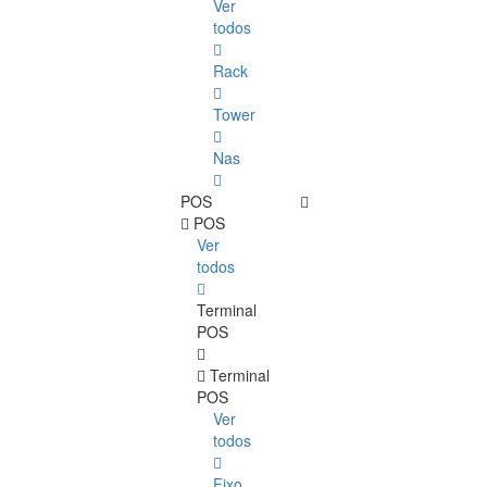
Ver
todos
Rack
Tower
Nas
POS
POS
Ver
todos
Terminal
POS
Terminal
POS
Ver
todos
Fixo