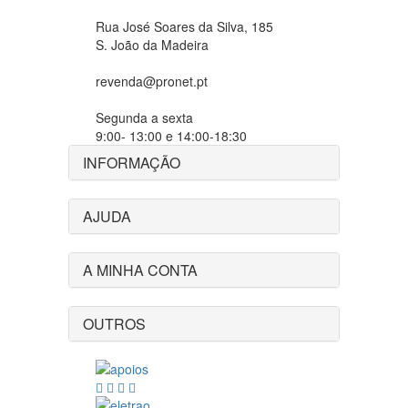
Rua José Soares da Silva, 185
S. João da Madeira
revenda@pronet.pt
Segunda a sexta
9:00- 13:00 e 14:00-18:30
INFORMAÇÃO
AJUDA
A MINHA CONTA
OUTROS