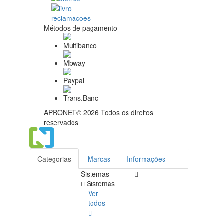
Métodos de pagamento
APRONET© 2026 Todos os direitos
reservados
Categorias
Marcas
Informações
Sistemas
Sistemas
Ver
todos