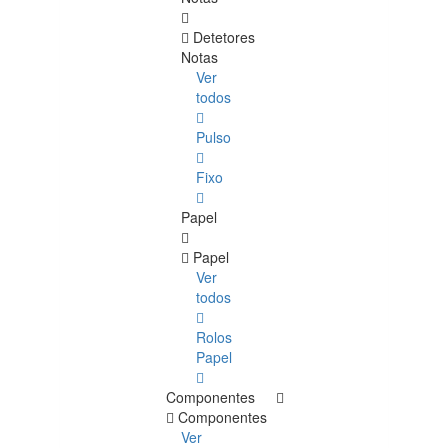
Detetores
Notas
Ver
todos
Pulso
Fixo
Papel
Papel
Ver
todos
Rolos
Papel
Componentes
Componentes
Ver