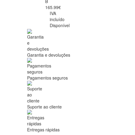
B
165.99€
IVA
incluído
Disponível
Garantia e devoluções
Pagamentos seguros
Suporte ao cliente
Entregas rápidas