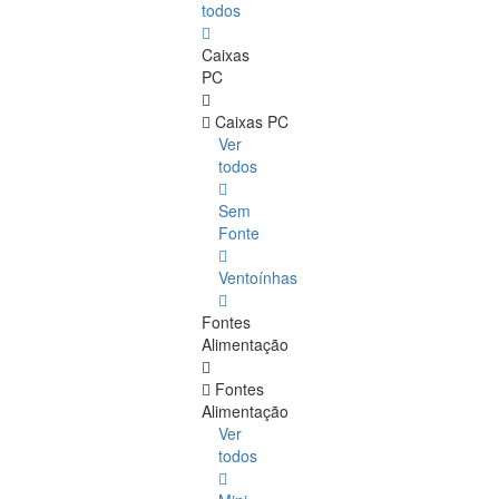
todos
Caixas
PC
Caixas PC
Ver
todos
Sem
Fonte
Ventoínhas
Fontes
Alimentação
Fontes
Alimentação
Ver
todos