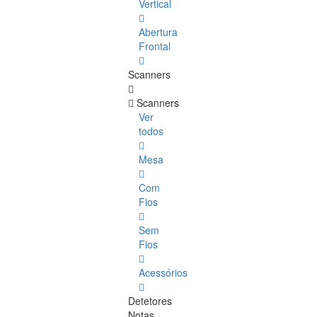
Vertical
Abertura
Frontal
Scanners
Scanners
Ver
todos
Mesa
Com
Fios
Sem
Fios
Acessórios
Detetores
Notas