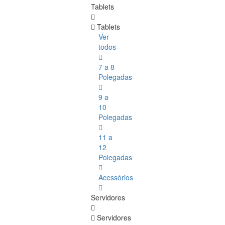
Tablets
Tablets
Ver
todos
7 a 8
Polegadas
9 a
10
Polegadas
11 a
12
Polegadas
Acessórios
Servidores
Servidores