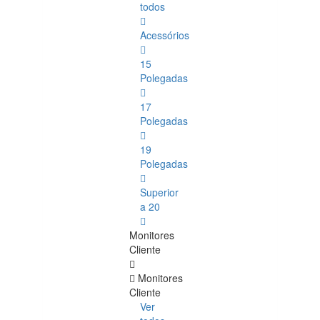
todos
Acessórios
15
Polegadas
17
Polegadas
19
Polegadas
Superior
a 20
Monitores
Cliente
Monitores
Cliente
Ver