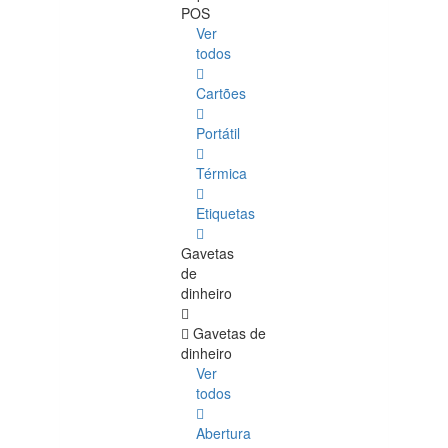
POS
Ver
todos
Cartões
Portátil
Térmica
Etiquetas
Gavetas
de
dinheiro
Gavetas de
dinheiro
Ver
todos
Abertura