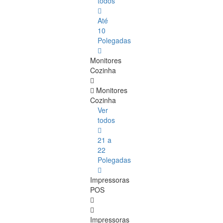
todos
Até
10
Polegadas
Monitores
Cozinha
Monitores
Cozinha
Ver
todos
21 a
22
Polegadas
Impressoras
POS
Impressoras