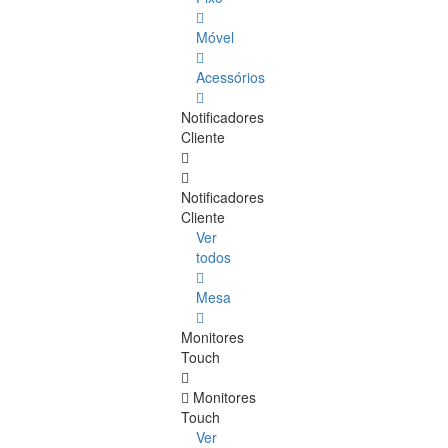
Móvel
Acessórios
Notificadores
Cliente
Notificadores
Cliente
Ver
todos
Mesa
Monitores
Touch
Monitores
Touch
Ver