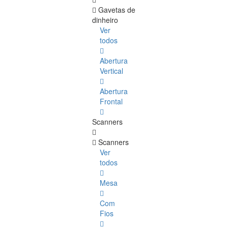
Gavetas de
dinheiro
Ver
todos
Abertura
Vertical
Abertura
Frontal
Scanners
Scanners
Ver
todos
Mesa
Com
Fios