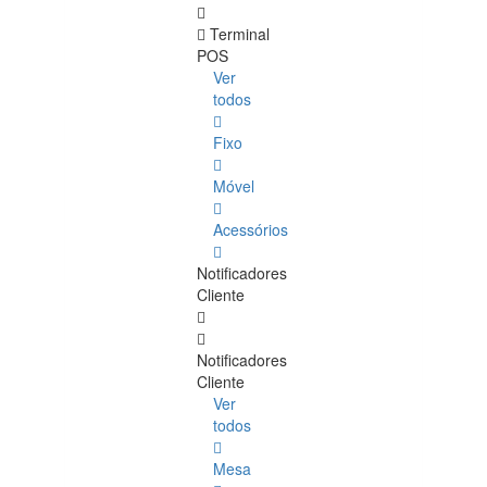
Terminal
POS
Ver
todos
Fixo
Móvel
Acessórios
Notificadores
Cliente
Notificadores
Cliente
Ver
todos
Mesa