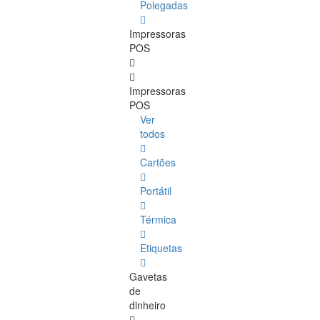
Polegadas
Impressoras
POS
Impressoras
POS
Ver
todos
Cartões
Portátil
Térmica
Etiquetas
Gavetas
de
dinheiro