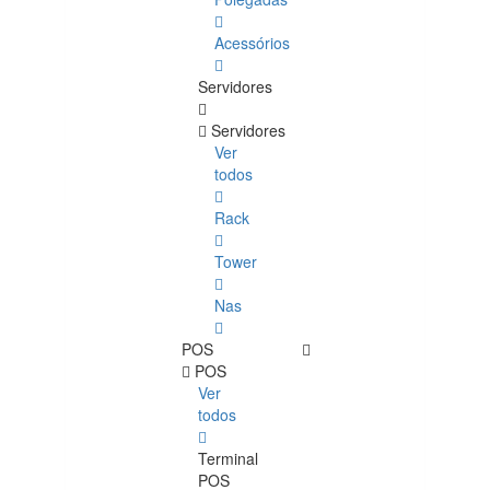
Acessórios
Servidores
Servidores
Ver
todos
Rack
Tower
Nas
POS
POS
Ver
todos
Terminal
POS