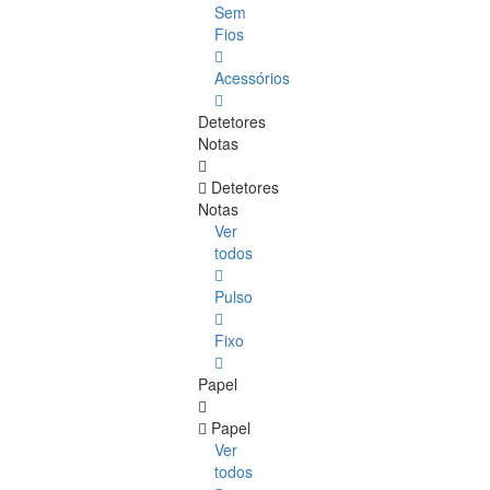
Sem
Fios
Acessórios
Detetores
Notas
Detetores
Notas
Ver
todos
Pulso
Fixo
Papel
Papel
Ver
todos