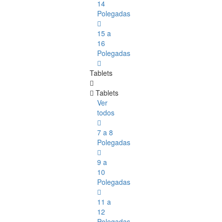
14
Polegadas
15 a
16
Polegadas
Tablets
Tablets
Ver
todos
7 a 8
Polegadas
9 a
10
Polegadas
11 a
12
Polegadas