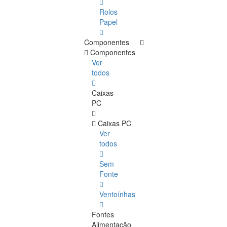
Rolos
Papel
Componentes
Componentes
Ver
todos
Caixas
PC
Caixas PC
Ver
todos
Sem
Fonte
Ventoínhas
Fontes
Alimentação