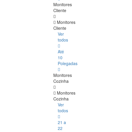
Monitores
Cliente
Monitores
Cliente
Ver
todos
Até
10
Polegadas
Monitores
Cozinha
Monitores
Cozinha
Ver
todos
21 a
22