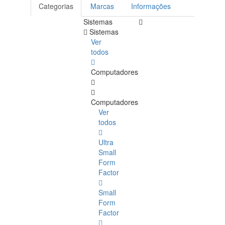
Categorias
Marcas
Informações
Sistemas
Sistemas
Ver
todos
Computadores
Computadores
Ver
todos
Ultra
Small
Form
Factor
Small
Form
Factor