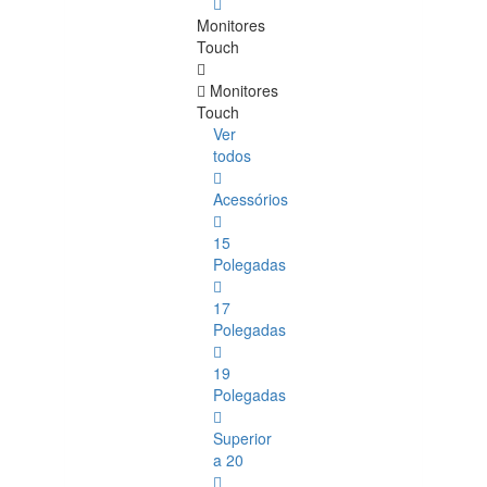
Monitores
Touch
Monitores
Touch
Ver
todos
Acessórios
15
Polegadas
17
Polegadas
19
Polegadas
Superior
a 20