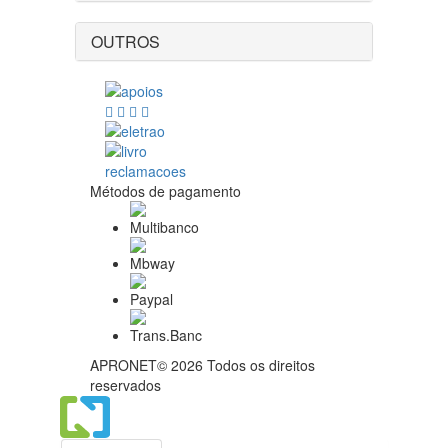
OUTROS
Métodos de pagamento
APRONET© 2026 Todos os direitos
reservados