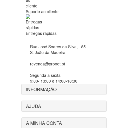
Suporte ao cliente
Entregas rápidas
Rua José Soares da Silva, 185
S. João da Madeira
revenda@pronet.pt
Segunda a sexta
9:00- 13:00 e 14:00-18:30
INFORMAÇÃO
AJUDA
A MINHA CONTA