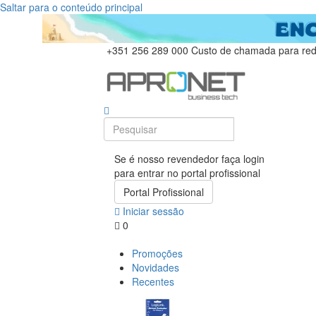
Saltar para o conteúdo principal
+351 256 289 000
Custo de chamada para rede
Se é nosso revendedor faça login
para entrar no portal profissional
Portal Profissional
Iniciar sessão
0
Promoções
Novidades
Recentes