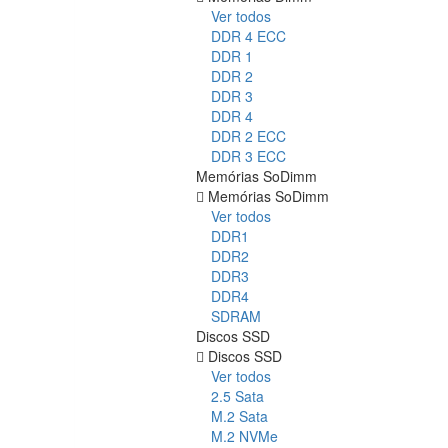
Ver todos
DDR 4 ECC
DDR 1
DDR 2
DDR 3
DDR 4
DDR 2 ECC
DDR 3 ECC
Memórias SoDimm
Memórias SoDimm
Ver todos
DDR1
DDR2
DDR3
DDR4
SDRAM
Discos SSD
Discos SSD
Ver todos
2.5 Sata
M.2 Sata
M.2 NVMe