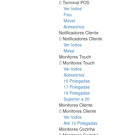
Terminal POS
Ver todos
Fixo
Móvel
Acessórios
Notificadores Cliente
Notificadores Cliente
Ver todos
Mesa
Monitores Touch
Monitores Touch
Ver todos
Acessórios
15 Polegadas
17 Polegadas
19 Polegadas
Superior a 20
Monitores Cliente
Monitores Cliente
Ver todos
Até 10 Polegadas
Monitores Cozinha
Monitores Cozinha