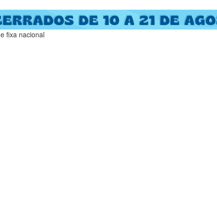
 fixa nacional