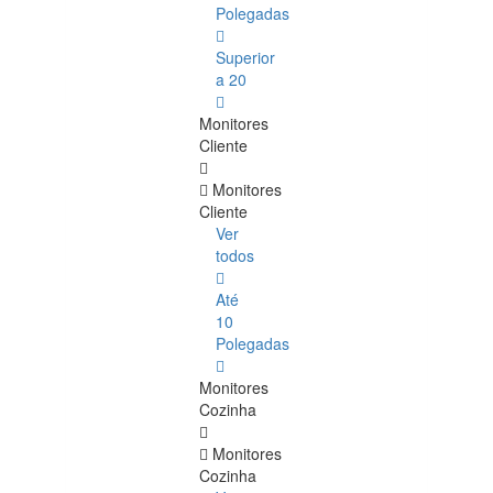
Polegadas
Superior
a 20
Monitores
Cliente
Monitores
Cliente
Ver
todos
Até
10
Polegadas
Monitores
Cozinha
Monitores
Cozinha