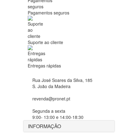
Pagamentos seguros
Suporte ao cliente
Entregas rápidas
Rua José Soares da Silva, 185
S. João da Madeira
revenda@pronet.pt
Segunda a sexta
9:00- 13:00 e 14:00-18:30
INFORMAÇÃO