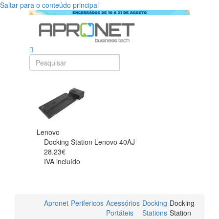
Saltar para o conteúdo principal
Lenovo
Docking Station Lenovo 40AJ
28.23€
IVA incluído
Apronet
Perifericos
Acessórios
Docking
Docking
Portáteis
Stations
Station