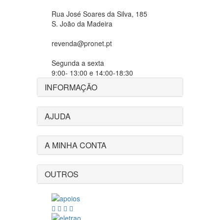
Rua José Soares da Silva, 185
S. João da Madeira
revenda@pronet.pt
Segunda a sexta
9:00- 13:00 e 14:00-18:30
INFORMAÇÃO
AJUDA
A MINHA CONTA
OUTROS