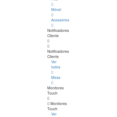
Móvel
Acessórios
Notificadores
Cliente
Notificadores
Cliente
Ver
todos
Mesa
Monitores
Touch
Monitores
Touch
Ver