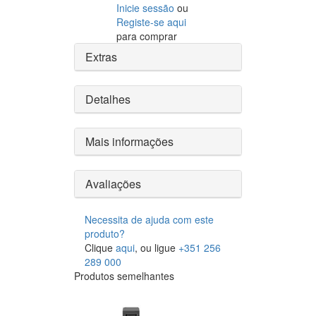
Inicie sessão
ou
Registe-se aqui
para comprar
Extras
Detalhes
Mais informações
Avaliações
Necessita de ajuda com este
produto?
Clique
aqui
, ou ligue
+351 256
289 000
Produtos semelhantes