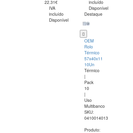
22.31€
incluído
IVA
Disponível
incluído
Destaque
Disponível
OEM
Rolo
Térmico
57x40x11
10Un
Térmico
|
Pack
10
|
Uso
Multibanco
SKU:
0410014013
Produto: