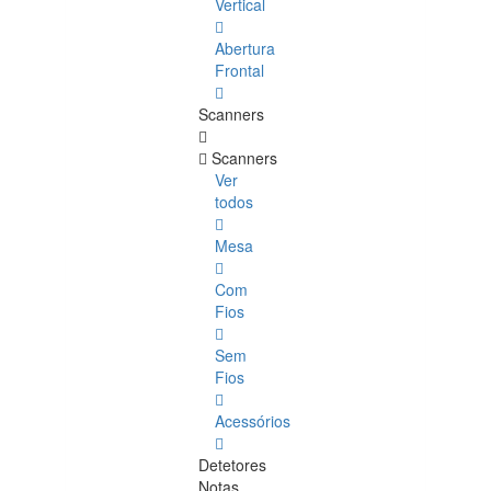
Vertical
Abertura
Frontal
Scanners
Scanners
Ver
todos
Mesa
Com
Fios
Sem
Fios
Acessórios
Detetores
Notas