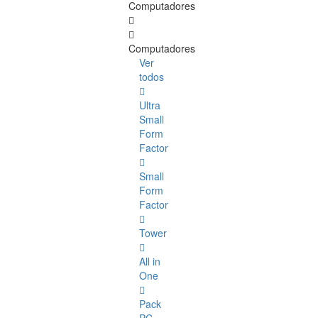
Computadores
Computadores
Ver
todos
Ultra
Small
Form
Factor
Small
Form
Factor
Tower
All in
One
Pack