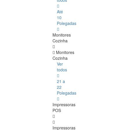
todos
Até
10
Polegadas
Monitores
Cozinha
Monitores
Cozinha
Ver
todos
21 a
22
Polegadas
Impressoras
POS
Impressoras