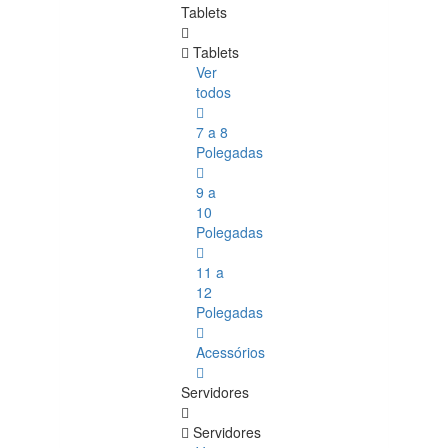
Tablets
Tablets
Ver
todos
7 a 8
Polegadas
9 a
10
Polegadas
11 a
12
Polegadas
Acessórios
Servidores
Servidores