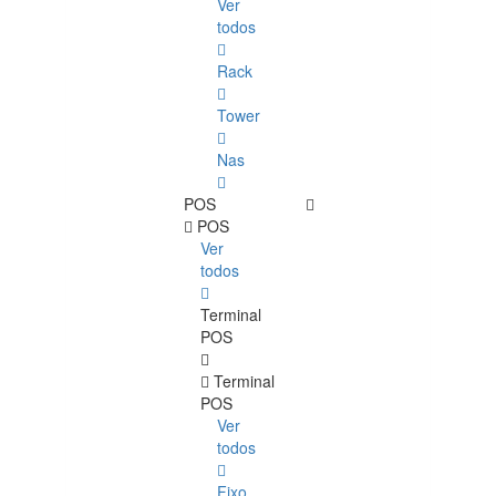
Ver
todos
Rack
Tower
Nas
POS
POS
Ver
todos
Terminal
POS
Terminal
POS
Ver
todos
Fixo