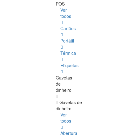
POS
Ver
todos
Cartões
Portátil
Térmica
Etiquetas
Gavetas
de
dinheiro
Gavetas de
dinheiro
Ver
todos
Abertura