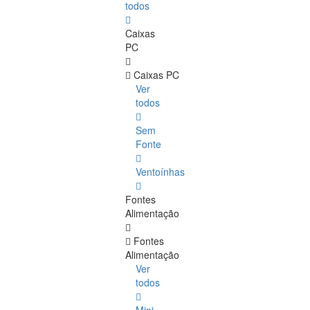
todos
Caixas
PC
Caixas PC
Ver
todos
Sem
Fonte
Ventoínhas
Fontes
Alimentação
Fontes
Alimentação
Ver
todos