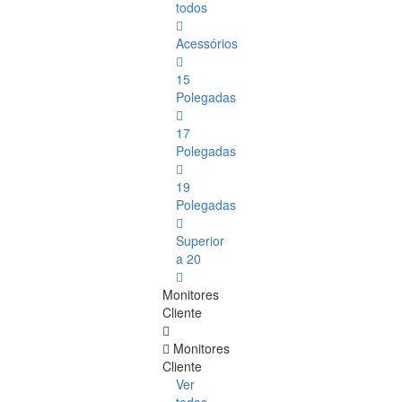
todos
Acessórios
15
Polegadas
17
Polegadas
19
Polegadas
Superior
a 20
Monitores
Cliente
Monitores
Cliente
Ver