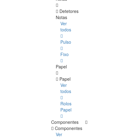
Detetores
Notas
Ver
todos
Pulso
Fixo
Papel
Papel
Ver
todos
Rolos
Papel
Componentes
Componentes
Ver