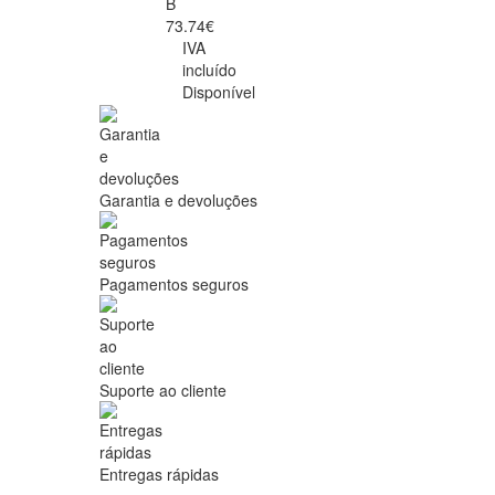
B
73.74€
IVA
incluído
Disponível
Garantia e devoluções
Pagamentos seguros
Suporte ao cliente
Entregas rápidas