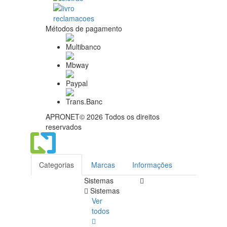
Métodos de pagamento
APRONET© 2026 Todos os direitos
reservados
Categorias
Marcas
Informações
Sistemas
Sistemas
Ver
todos