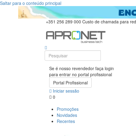
Saltar para o conteúdo principal
+351 256 289 000
Custo de chamada para rede
Se é nosso revendedor faça login
para entrar no portal profissional
Portal Profissional
Iniciar sessão
0
Promoções
Novidades
Recentes