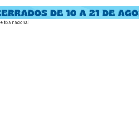
 fixa nacional