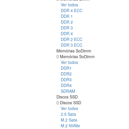
Ver todos
DDR 4 ECC
DDR 1
DDR 2
DDR 3
DDR 4
DDR 2 ECC
DDR 3 ECC
Memórias SoDimm
Memórias SoDimm
Ver todos
DDR1
DDR2
DDR3
DDR4
SDRAM
Discos SSD
Discos SSD
Ver todos
2.5 Sata
M.2 Sata
M.2 NVMe