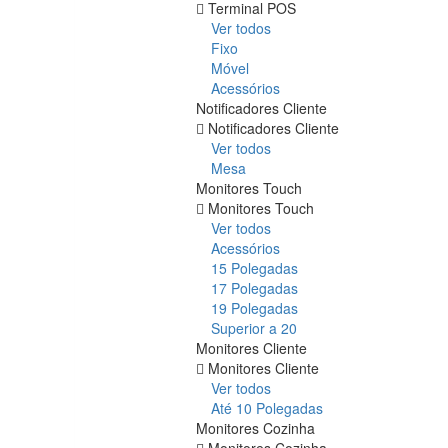
Terminal POS
Ver todos
Fixo
Móvel
Acessórios
Notificadores Cliente
Notificadores Cliente
Ver todos
Mesa
Monitores Touch
Monitores Touch
Ver todos
Acessórios
15 Polegadas
17 Polegadas
19 Polegadas
Superior a 20
Monitores Cliente
Monitores Cliente
Ver todos
Até 10 Polegadas
Monitores Cozinha
Monitores Cozinha