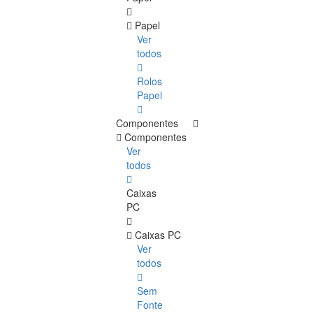
Papel
Ver
todos
Rolos
Papel
Componentes
Componentes
Ver
todos
Caixas
PC
Caixas PC
Ver
todos
Sem
Fonte