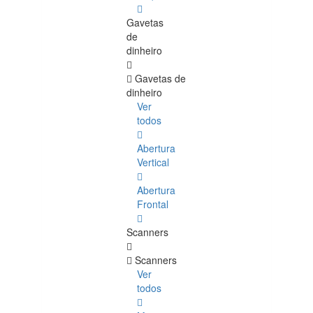
Gavetas
de
dinheiro
Gavetas de
dinheiro
Ver
todos
Abertura
Vertical
Abertura
Frontal
Scanners
Scanners
Ver
todos