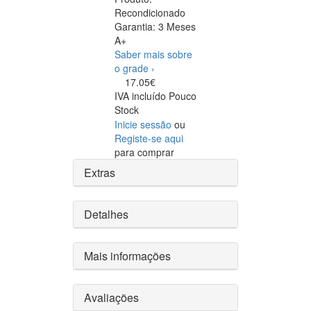
Recondicionado
Garantia:
3 Meses
A+
Saber mais sobre
o grade ›
17.05€
IVA incluído
Pouco
Stock
Inicie sessão
ou
Registe-se aqui
para comprar
Extras
Detalhes
Mais informações
Avaliações