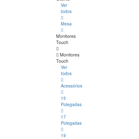
Ver
todos
Mesa
Monitores
Touch
Monitores
Touch
Ver
todos
Acessórios
15
Polegadas
17
Polegadas
19