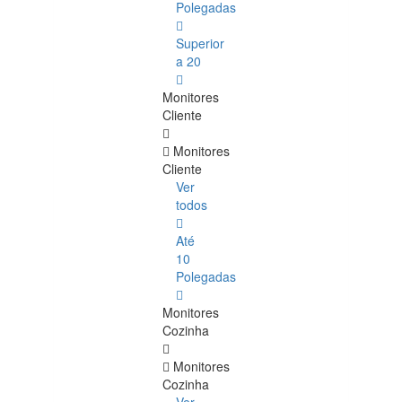
Polegadas
Superior
a 20
Monitores
Cliente
Monitores
Cliente
Ver
todos
Até
10
Polegadas
Monitores
Cozinha
Monitores
Cozinha