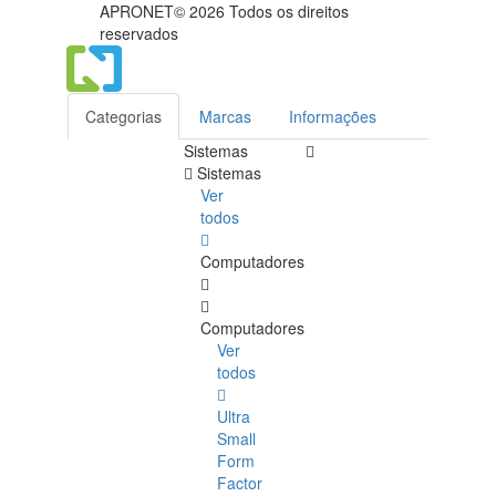
APRONET© 2026 Todos os direitos
reservados
Categorias
Marcas
Informações
Sistemas
Sistemas
Ver
todos
Computadores
Computadores
Ver
todos
Ultra
Small
Form
Factor