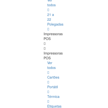
Ver
todos
21 a
22
Polegadas
Impressoras
POS
Impressoras
POS
Ver
todos
Cartões
Portátil
Térmica
Etiquetas