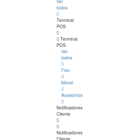
Ver
todos
Terminal
POS
Terminal
POS
Ver
todos
Fixo
Móvel
Acessórios
Notificadores
Cliente
Notificadores
Cliente