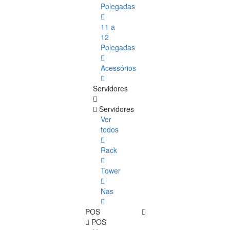
Polegadas
11 a
12
Polegadas
Acessórios
Servidores
Servidores
Ver
todos
Rack
Tower
Nas
POS
POS