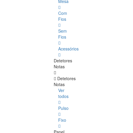
Mesa
Com
Fios
Sem
Fios
Acessórios
Detetores
Notas
Detetores
Notas
Ver
todos
Pulso
Fixo
Papel