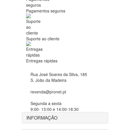
Pagamentos seguros
Suporte ao cliente
Entregas rápidas
Rua José Soares da Silva, 185
S. João da Madeira
revenda@pronet.pt
Segunda a sexta
9:00- 13:00 e 14:00-18:30
INFORMAÇÃO