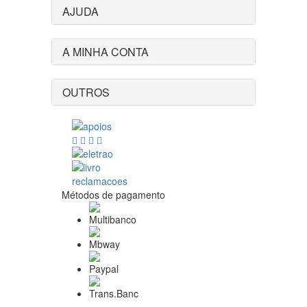
AJUDA
A MINHA CONTA
OUTROS
Métodos de pagamento