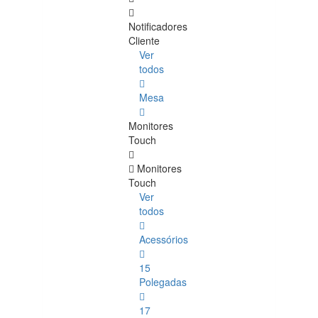
Notificadores
Cliente
Ver
todos
Mesa
Monitores
Touch
Monitores
Touch
Ver
todos
Acessórios
15
Polegadas
17