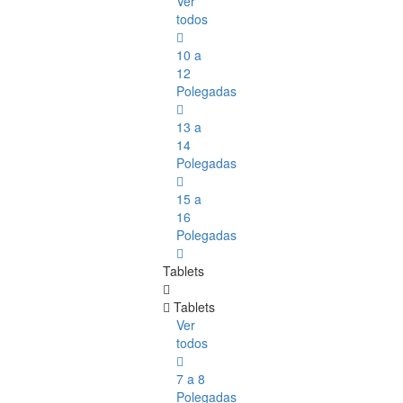
Ver
todos
10 a
12
Polegadas
13 a
14
Polegadas
15 a
16
Polegadas
Tablets
Tablets
Ver
todos
7 a 8
Polegadas