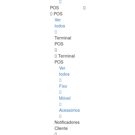
POS
POS
Ver
todos
Terminal
POS
Terminal
POS
Ver
todos
Fixo
Móvel
Acessórios
Notificadores
Cliente