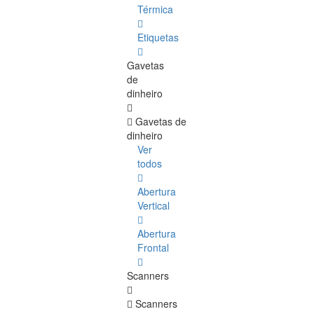
Térmica
Etiquetas
Gavetas
de
dinheiro
Gavetas de
dinheiro
Ver
todos
Abertura
Vertical
Abertura
Frontal
Scanners
Scanners