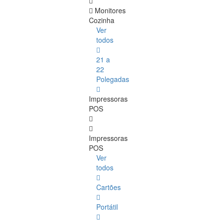
Monitores
Cozinha
Ver
todos
21 a
22
Polegadas
Impressoras
POS
Impressoras
POS
Ver
todos
Cartões
Portátil