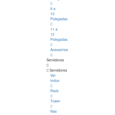
9 a
10
Polegadas
11 a
12
Polegadas
Acessórios
Servidores
Servidores
Ver
todos
Rack
Tower
Nas