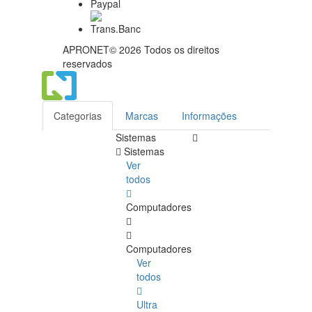
APRONET© 2026 Todos os direitos
reservados
Categorias
Marcas
Informações
Sistemas
Sistemas
Ver
todos
Computadores
Computadores
Ver
todos
Ultra