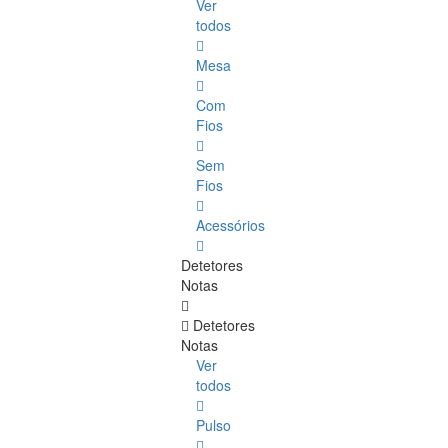
Ver
todos
Mesa
Com
Fios
Sem
Fios
Acessórios
Detetores
Notas
Detetores
Notas
Ver
todos
Pulso