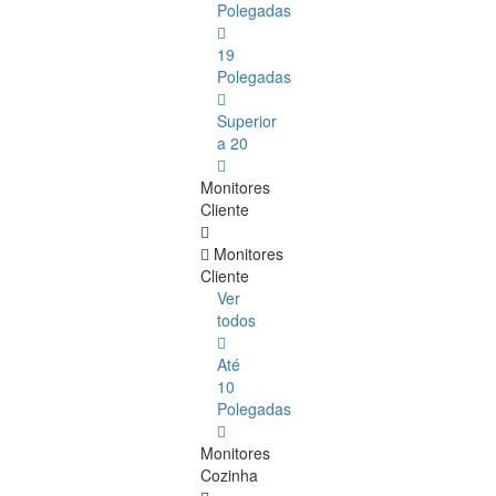
Polegadas
19
Polegadas
Superior
a 20
Monitores
Cliente
Monitores
Cliente
Ver
todos
Até
10
Polegadas
Monitores
Cozinha