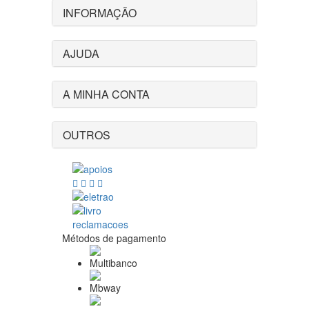
INFORMAÇÃO
AJUDA
A MINHA CONTA
OUTROS
Métodos de pagamento