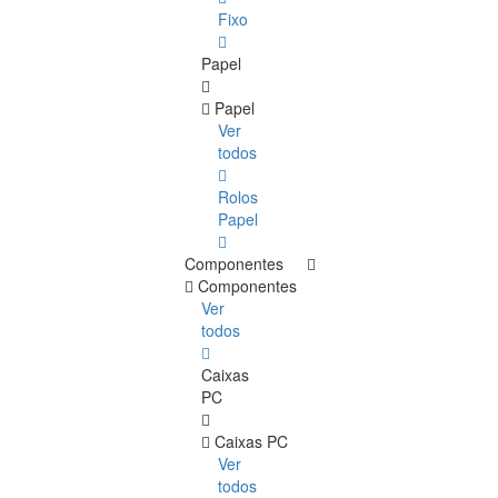
Fixo
Papel
Papel
Ver
todos
Rolos
Papel
Componentes
Componentes
Ver
todos
Caixas
PC
Caixas PC
Ver
todos