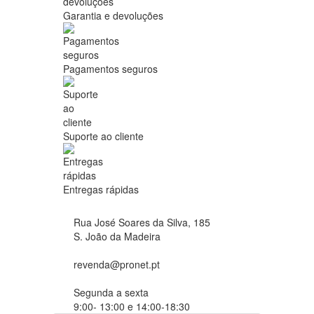
Garantia e devoluções
Pagamentos seguros
Suporte ao cliente
Entregas rápidas
Rua José Soares da Silva, 185
S. João da Madeira
revenda@pronet.pt
Segunda a sexta
9:00- 13:00 e 14:00-18:30