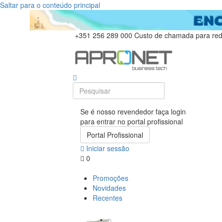
Saltar para o conteúdo principal
+351 256 289 000
Custo de chamada para rede
Se é nosso revendedor faça login
para entrar no portal profissional
Portal Profissional
Iniciar sessão
0
Promoções
Novidades
Recentes