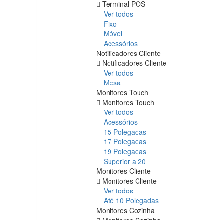
Terminal POS
Ver todos
Fixo
Móvel
Acessórios
Notificadores Cliente
Notificadores Cliente
Ver todos
Mesa
Monitores Touch
Monitores Touch
Ver todos
Acessórios
15 Polegadas
17 Polegadas
19 Polegadas
Superior a 20
Monitores Cliente
Monitores Cliente
Ver todos
Até 10 Polegadas
Monitores Cozinha
Monitores Cozinha