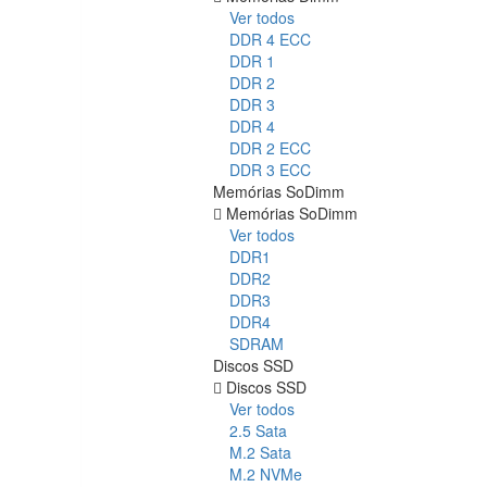
Ver todos
DDR 4 ECC
DDR 1
DDR 2
DDR 3
DDR 4
DDR 2 ECC
DDR 3 ECC
Memórias SoDimm
Memórias SoDimm
Ver todos
DDR1
DDR2
DDR3
DDR4
SDRAM
Discos SSD
Discos SSD
Ver todos
2.5 Sata
M.2 Sata
M.2 NVMe