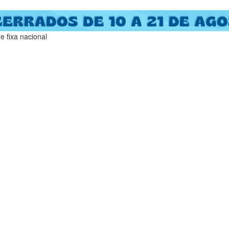
 fixa nacional