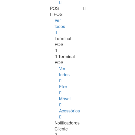
POS
POS
Ver
todos
Terminal
POS
Terminal
POS
Ver
todos
Fixo
Móvel
Acessórios
Notificadores
Cliente