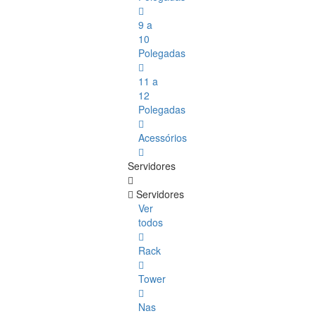
9 a
10
Polegadas
11 a
12
Polegadas
Acessórios
Servidores
Servidores
Ver
todos
Rack
Tower
Nas