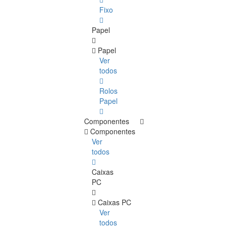
Fixo
Papel
Papel
Ver
todos
Rolos
Papel
Componentes
Componentes
Ver
todos
Caixas
PC
Caixas PC
Ver
todos