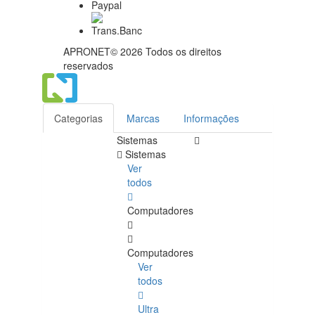
APRONET© 2026 Todos os direitos
reservados
Categorias
Marcas
Informações
Sistemas
Sistemas
Ver
todos
Computadores
Computadores
Ver
todos
Ultra