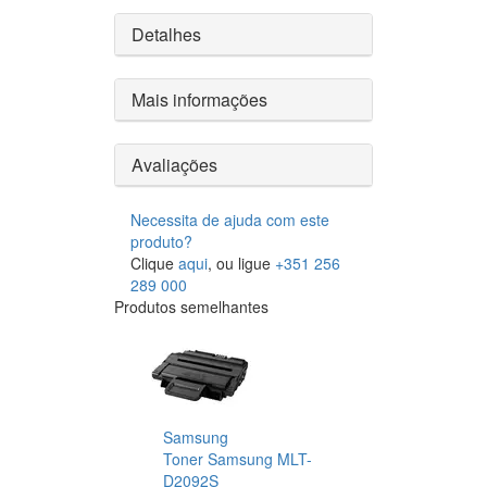
Detalhes
Mais informações
Avaliações
Necessita de ajuda com este
produto?
Clique
aqui
, ou ligue
+351 256
289 000
Produtos semelhantes
Samsung
Toner Samsung MLT-
D2092S