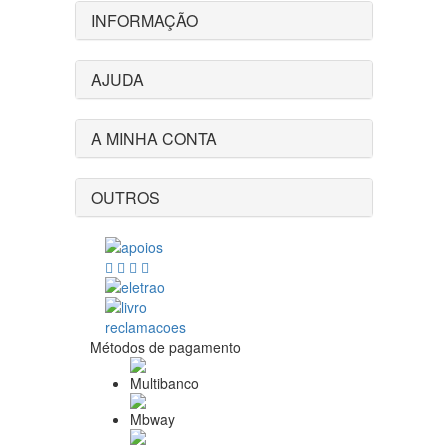
INFORMAÇÃO
AJUDA
A MINHA CONTA
OUTROS
Métodos de pagamento