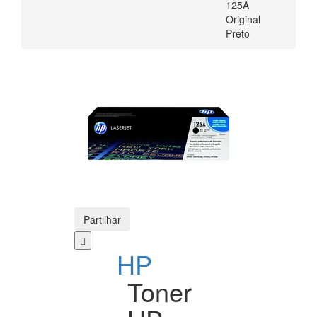
125A
Original
Preto
Partilhar
HP
Toner