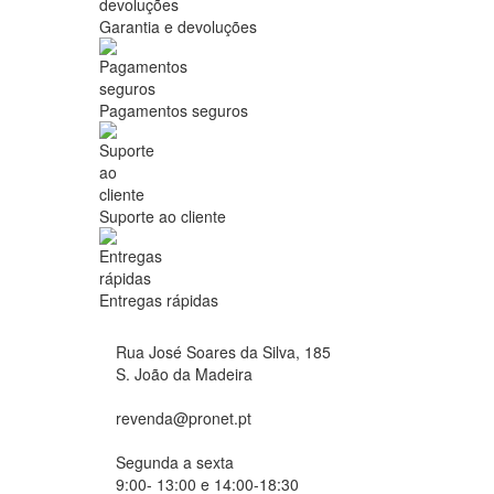
Garantia e devoluções
Pagamentos seguros
Suporte ao cliente
Entregas rápidas
Rua José Soares da Silva, 185
S. João da Madeira
revenda@pronet.pt
Segunda a sexta
9:00- 13:00 e 14:00-18:30