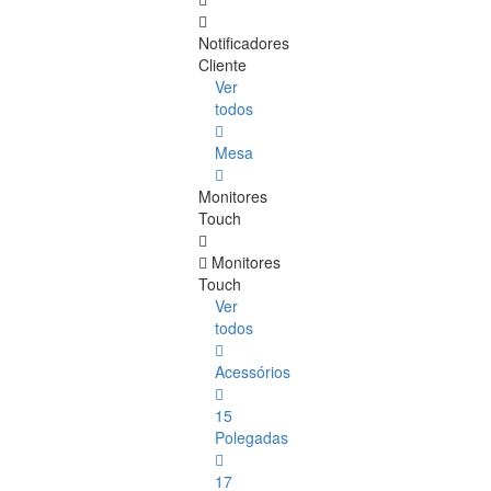
Notificadores
Cliente
Ver
todos
Mesa
Monitores
Touch
Monitores
Touch
Ver
todos
Acessórios
15
Polegadas
17