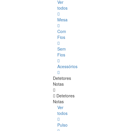
Ver
todos
Mesa
Com
Fios
Sem
Fios
Acessórios
Detetores
Notas
Detetores
Notas
Ver
todos
Pulso