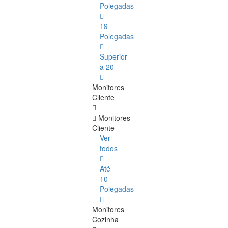
Polegadas
19
Polegadas
Superior
a 20
Monitores
Cliente
Monitores
Cliente
Ver
todos
Até
10
Polegadas
Monitores
Cozinha