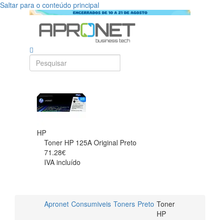
Saltar para o conteúdo principal
HP
Toner HP 125A Original Preto
71.28€
IVA incluído
Apronet
Consumiveis
Toners
Preto
Toner
HP