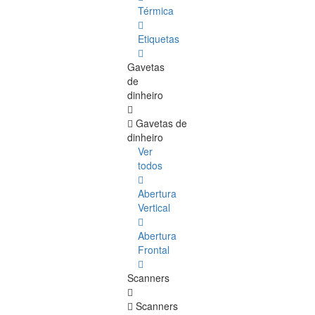
Térmica
Etiquetas
Gavetas
de
dinheiro
Gavetas de
dinheiro
Ver
todos
Abertura
Vertical
Abertura
Frontal
Scanners
Scanners