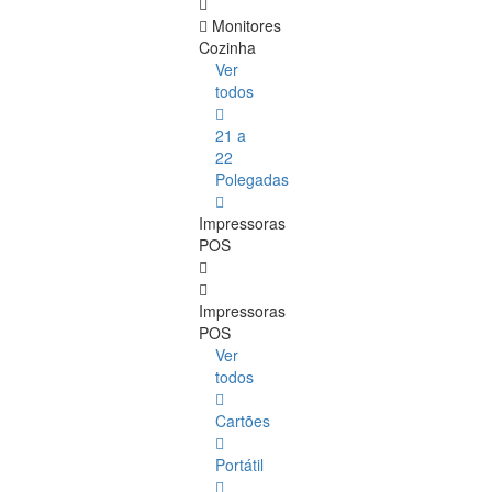
Monitores
Cozinha
Ver
todos
21 a
22
Polegadas
Impressoras
POS
Impressoras
POS
Ver
todos
Cartões
Portátil