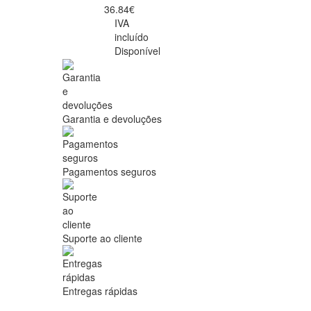
36.84€
IVA
incluído
Disponível
Garantia e devoluções
Pagamentos seguros
Suporte ao cliente
Entregas rápidas