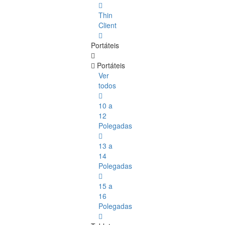
Thin
Client
Portáteis
Portáteis
Ver
todos
10 a
12
Polegadas
13 a
14
Polegadas
15 a
16
Polegadas