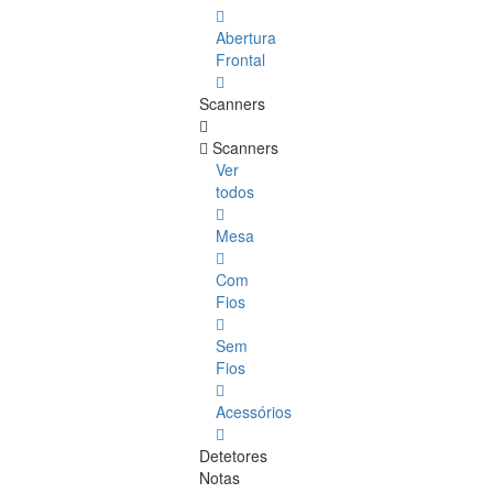
Abertura
Frontal
Scanners
Scanners
Ver
todos
Mesa
Com
Fios
Sem
Fios
Acessórios
Detetores
Notas