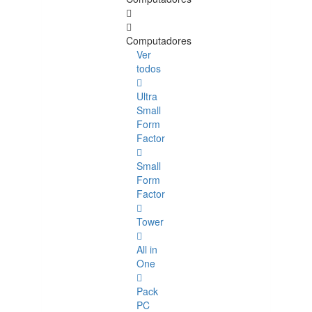
Computadores
Ver
todos
Ultra
Small
Form
Factor
Small
Form
Factor
Tower
All in
One
Pack
PC