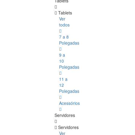
Tablets
Tablets
Ver
todos
7 a 8
Polegadas
9 a
10
Polegadas
11 a
12
Polegadas
Acessórios
Servidores
Servidores
Ver