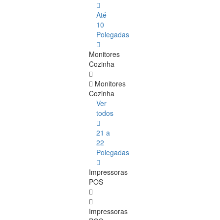
Até
10
Polegadas
Monitores
Cozinha
Monitores
Cozinha
Ver
todos
21 a
22
Polegadas
Impressoras
POS
Impressoras