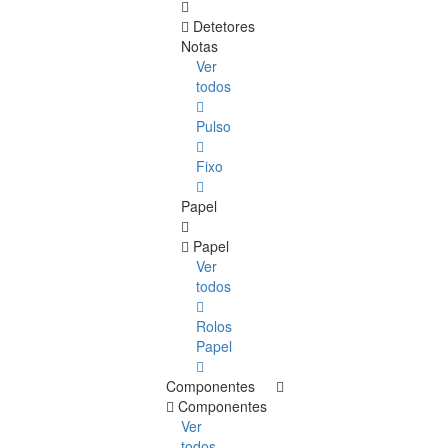
Detetores
Notas
Ver
todos
Pulso
Fixo
Papel
Papel
Ver
todos
Rolos
Papel
Componentes
Componentes
Ver
todos