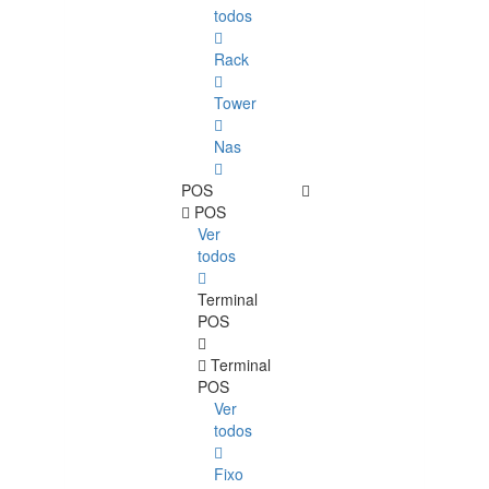
todos
Rack
Tower
Nas
POS
POS
Ver
todos
Terminal
POS
Terminal
POS
Ver
todos
Fixo