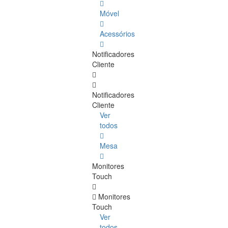
Móvel
Acessórios
Notificadores
Cliente
Notificadores
Cliente
Ver
todos
Mesa
Monitores
Touch
Monitores
Touch
Ver
todos