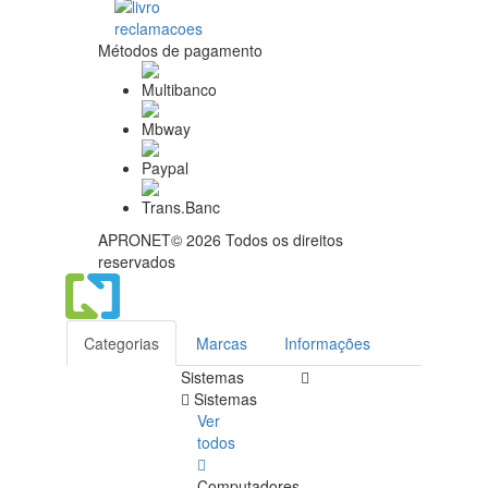
Métodos de pagamento
APRONET© 2026 Todos os direitos
reservados
Categorias
Marcas
Informações
Sistemas
Sistemas
Ver
todos
Computadores