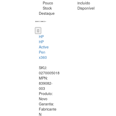
Pouco
incluído
Stock
Disponível
Destaque
HP
HP
Active
Pen
x360
SKU:
0270005018
MPN:
839082-
003
Produto:
Novo
Garantia:
Fabricante
N