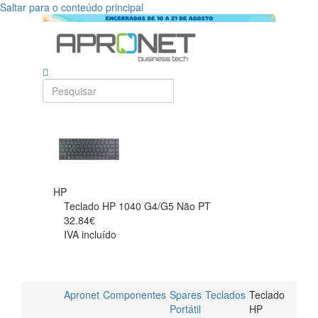
Saltar para o conteúdo principal
HP
Teclado HP 1040 G4/G5 Não PT
32.84€
IVA incluído
Apronet
Componentes
Spares
Teclados
Teclado
Portátil
HP