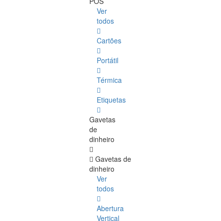
POS
Ver
todos
Cartões
Portátil
Térmica
Etiquetas
Gavetas
de
dinheiro
Gavetas de
dinheiro
Ver
todos
Abertura
Vertical