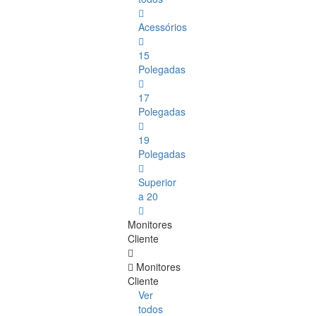
Acessórios
15
Polegadas
17
Polegadas
19
Polegadas
Superior
a 20
Monitores
Cliente
Monitores
Cliente
Ver
todos