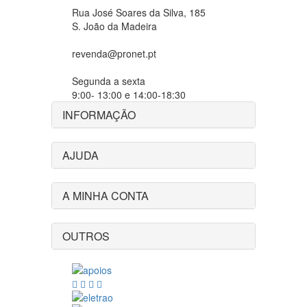
Rua José Soares da Silva, 185
S. João da Madeira
revenda@pronet.pt
Segunda a sexta
9:00- 13:00 e 14:00-18:30
INFORMAÇÃO
AJUDA
A MINHA CONTA
OUTROS