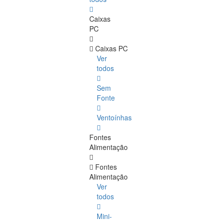
Caixas
PC
Caixas PC
Ver
todos
Sem
Fonte
Ventoínhas
Fontes
Alimentação
Fontes
Alimentação
Ver
todos
Mini-