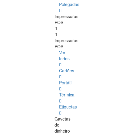
Polegadas
Impressoras
POS
Impressoras
POS
Ver
todos
Cartões
Portátil
Térmica
Etiquetas
Gavetas
de
dinheiro