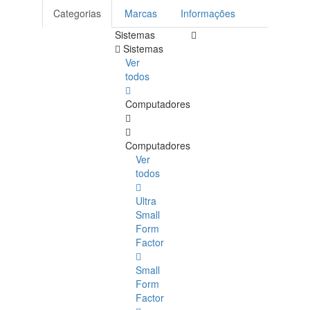
Categorias
Marcas
Informações
Sistemas
Sistemas
Ver
todos
Computadores
Computadores
Ver
todos
Ultra
Small
Form
Factor
Small
Form
Factor