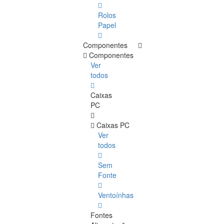
Rolos
Papel
Componentes
Componentes
Ver
todos
Caixas
PC
Caixas PC
Ver
todos
Sem
Fonte
Ventoínhas
Fontes