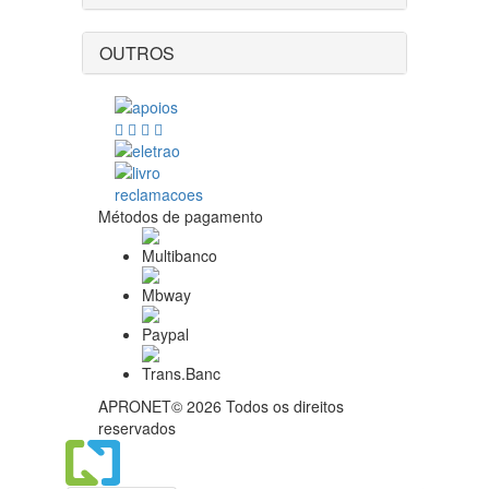
OUTROS
Métodos de pagamento
APRONET© 2026 Todos os direitos
reservados