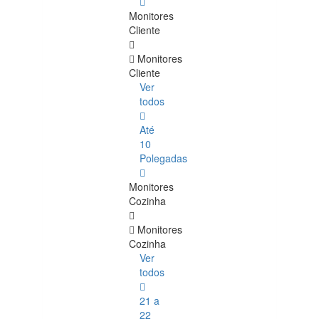
Monitores
Cliente
Monitores
Cliente
Ver
todos
Até
10
Polegadas
Monitores
Cozinha
Monitores
Cozinha
Ver
todos
21 a
22