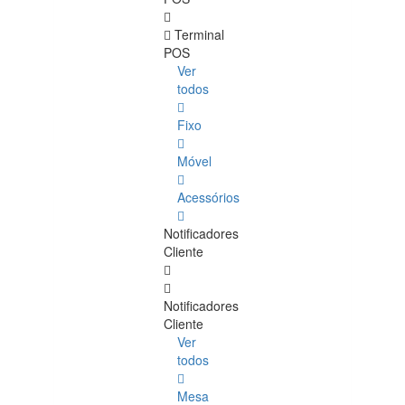
Terminal
POS
Ver
todos
Fixo
Móvel
Acessórios
Notificadores
Cliente
Notificadores
Cliente
Ver
todos
Mesa