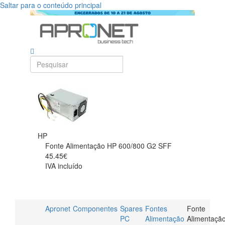
Saltar para o conteúdo principal
HP
Fonte Alimentação HP 600/800 G2 SFF
45.45€
IVA incluído
Apronet
Componentes
Spares
Fontes
Fonte
PC
Alimentação
Alimentaçã