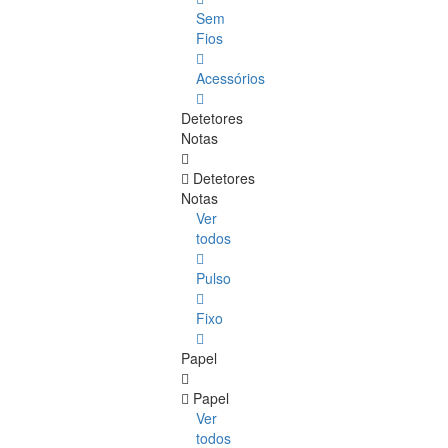
Sem
Fios
Acessórios
Detetores
Notas
Detetores
Notas
Ver
todos
Pulso
Fixo
Papel
Papel
Ver
todos