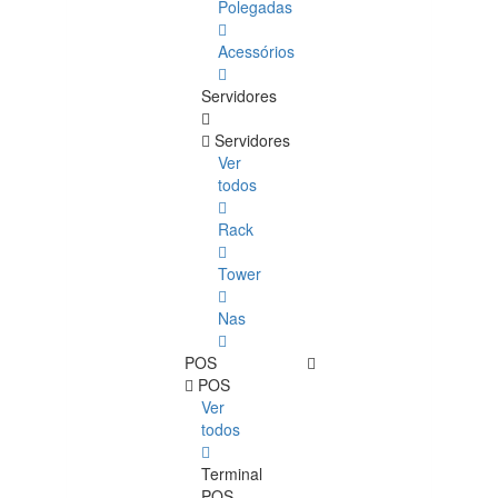
Polegadas
Acessórios
Servidores
Servidores
Ver
todos
Rack
Tower
Nas
POS
POS
Ver
todos
Terminal
POS