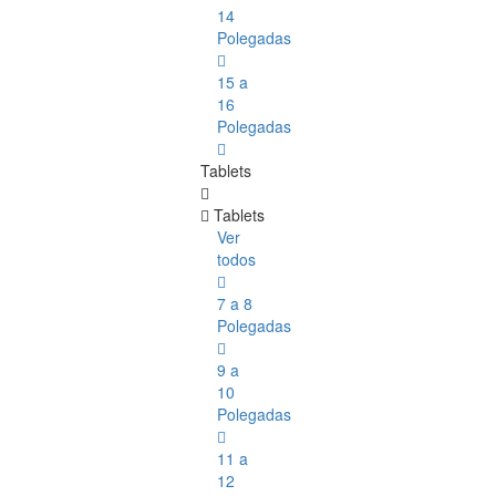
14
Polegadas
15 a
16
Polegadas
Tablets
Tablets
Ver
todos
7 a 8
Polegadas
9 a
10
Polegadas
11 a
12