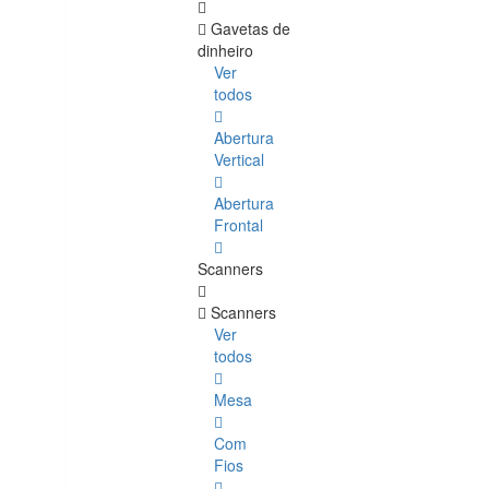
Gavetas de
dinheiro
Ver
todos
Abertura
Vertical
Abertura
Frontal
Scanners
Scanners
Ver
todos
Mesa
Com
Fios