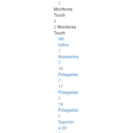
Monitores
Touch
Monitores
Touch
Ver
todos
Acessórios
15
Polegadas
17
Polegadas
19
Polegadas
Superior
a 20