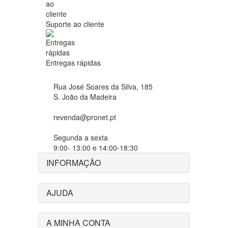
Suporte ao cliente
Entregas rápidas
Rua José Soares da Silva, 185
S. João da Madeira
revenda@pronet.pt
Segunda a sexta
9:00- 13:00 e 14:00-18:30
INFORMAÇÃO
AJUDA
A MINHA CONTA