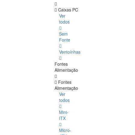
Caixas PC
Ver
todos
Sem
Fonte
Ventoínhas
Fontes
Alimentação
Fontes
Alimentação
Ver
todos
Mini-
ITX
Micro-