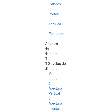
Cartões
Portátil
Térmica
Etiquetas
Gavetas
de
dinheiro
Gavetas de
dinheiro
Ver
todos
Abertura
Vertical
Abertura
Frontal