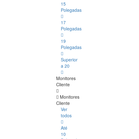
15
Polegadas
17
Polegadas
19
Polegadas
Superior
a 20
Monitores
Cliente
Monitores
Cliente
Ver
todos
Até
10