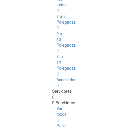
todos
7 a 8
Polegadas
9 a
10
Polegadas
11 a
12
Polegadas
Acessórios
Servidores
Servidores
Ver
todos
Rack