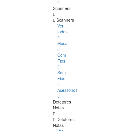
Scanners
Scanners
Ver
todos
Mesa
Com
Fios
Sem
Fios
Acessórios
Detetores
Notas
Detetores
Notas