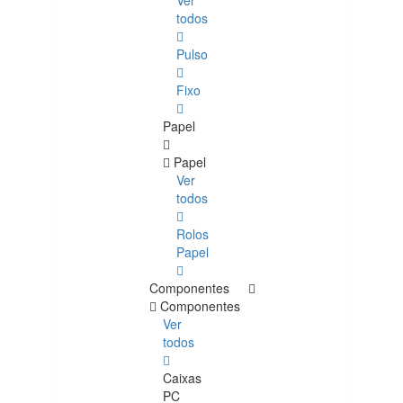
Ver
todos
Pulso
Fixo
Papel
Papel
Ver
todos
Rolos
Papel
Componentes
Componentes
Ver
todos
Caixas
PC