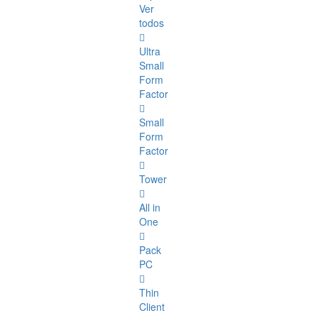
Ver
todos
Ultra
Small
Form
Factor
Small
Form
Factor
Tower
All in
One
Pack
PC
Thin
Client