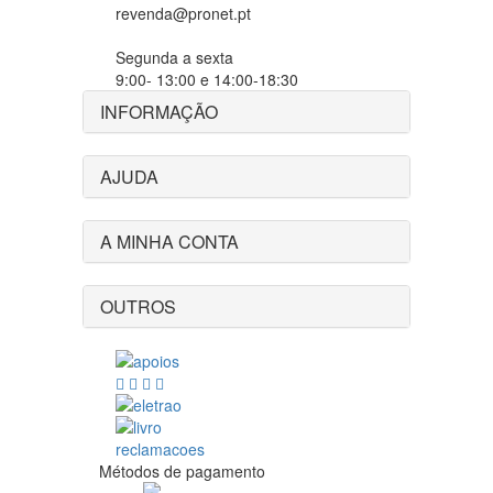
revenda@pronet.pt
Segunda a sexta
9:00- 13:00 e 14:00-18:30
INFORMAÇÃO
AJUDA
A MINHA CONTA
OUTROS
Métodos de pagamento