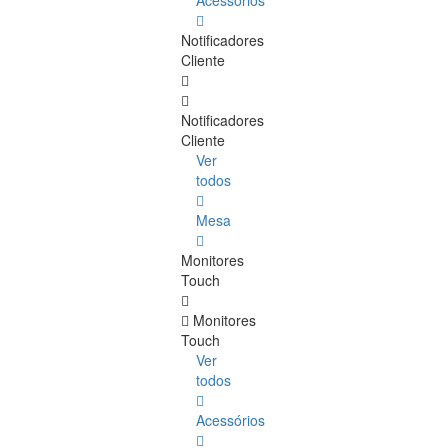
Acessórios
Notificadores
Cliente
Notificadores
Cliente
Ver
todos
Mesa
Monitores
Touch
Monitores
Touch
Ver
todos
Acessórios