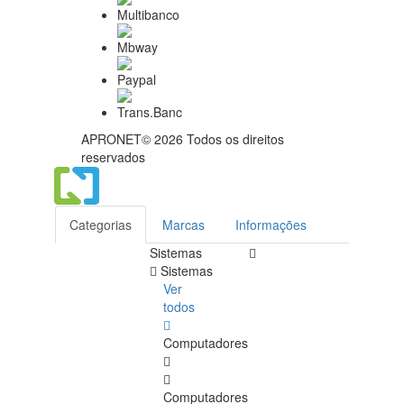
APRONET© 2026 Todos os direitos
reservados
Categorias
Marcas
Informações
Sistemas
Sistemas
Ver
todos
Computadores
Computadores