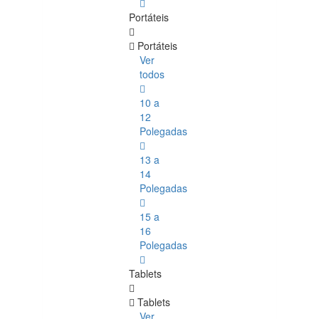
Portáteis
Portáteis
Ver
todos
10 a
12
Polegadas
13 a
14
Polegadas
15 a
16
Polegadas
Tablets
Tablets
Ver