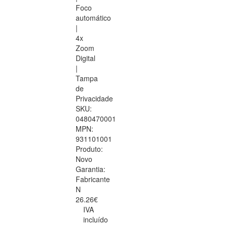
Foco
automático
|
4x
Zoom
Digital
|
Tampa
de
Privacidade
SKU:
0480470001
MPN:
931101001
Produto:
Novo
Garantia:
Fabricante
N
26.26€
IVA
incluído