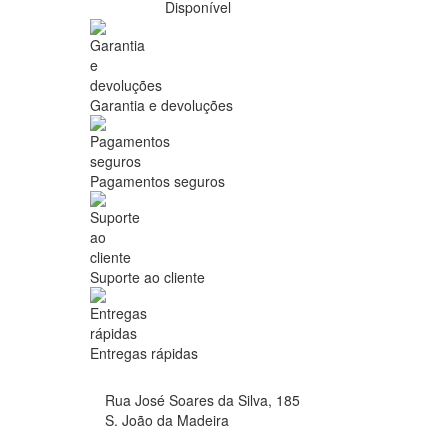
Disponível
Garantia e devoluções
Pagamentos seguros
Suporte ao cliente
Entregas rápidas
Rua José Soares da Silva, 185
S. João da Madeira