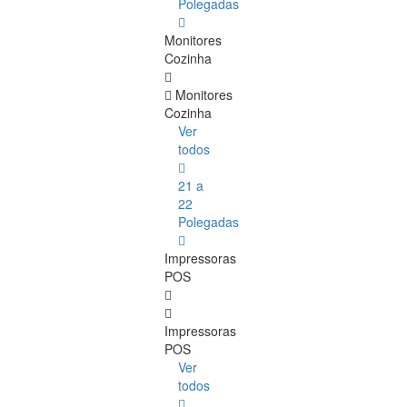
Polegadas
Monitores
Cozinha
Monitores
Cozinha
Ver
todos
21 a
22
Polegadas
Impressoras
POS
Impressoras
POS
Ver
todos