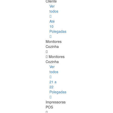
Cliente
Ver
todos
Até
10
Polegadas
Monitores
Cozinha
Monitores
Cozinha
Ver
todos
21 a
22
Polegadas
Impressoras
POS