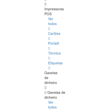
Impressoras
POS
Ver
todos
Cartões
Portátil
Térmica
Etiquetas
Gavetas
de
dinheiro
Gavetas de
dinheiro
Ver
todos