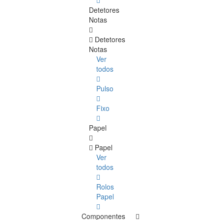
Detetores
Notas
Detetores
Notas
Ver
todos
Pulso
Fixo
Papel
Papel
Ver
todos
Rolos
Papel
Componentes