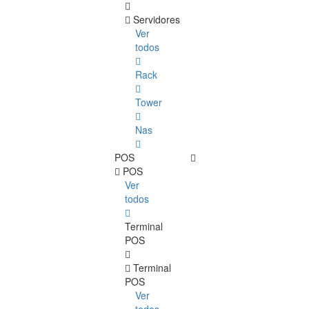
Servidores
Ver
todos
Rack
Tower
Nas
POS
POS
Ver
todos
Terminal
POS
Terminal
POS
Ver