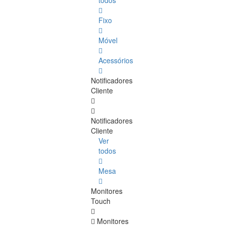
todos
Fixo
Móvel
Acessórios
Notificadores
Cliente
Notificadores
Cliente
Ver
todos
Mesa
Monitores
Touch
Monitores