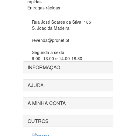
Entregas rápidas
Rua José Soares da Silva, 185
S. João da Madeira
revenda@pronet.pt
Segunda a sexta
9:00- 13:00 e 14:00-18:30
INFORMAÇÃO
AJUDA
A MINHA CONTA
OUTROS