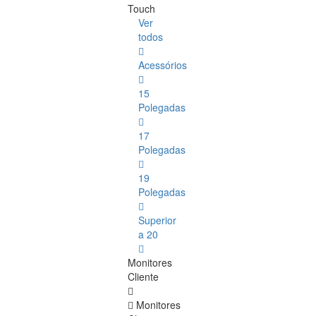
Touch
Ver
todos
Acessórios
15
Polegadas
17
Polegadas
19
Polegadas
Superior
a 20
Monitores
Cliente
Monitores