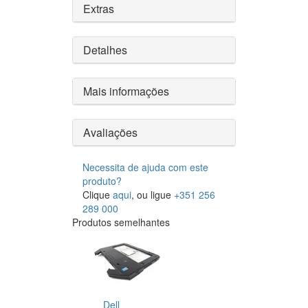
Extras
Detalhes
Mais informações
Avaliações
Necessita de ajuda com este
produto?
Clique
aqui
, ou ligue
+351 256
289 000
Produtos semelhantes
Dell