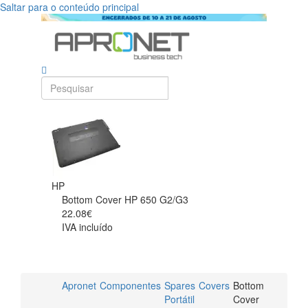
Saltar para o conteúdo principal
HP
Bottom Cover HP 650 G2/G3
22.08€
IVA incluído
Apronet
Componentes
Spares
Covers
Bottom
Portátil
Cover