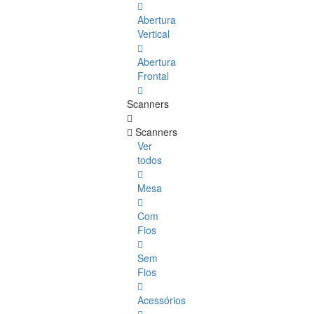
Abertura
Vertical
Abertura
Frontal
Scanners
Scanners
Ver
todos
Mesa
Com
Fios
Sem
Fios
Acessórios