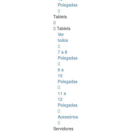
Polegadas
Tablets
Tablets
Ver
todos
7 a 8
Polegadas
9 a
10
Polegadas
11 a
12
Polegadas
Acessórios
Servidores