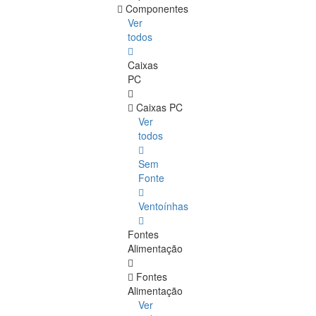
Componentes
Ver
todos
Caixas
PC
Caixas PC
Ver
todos
Sem
Fonte
Ventoínhas
Fontes
Alimentação
Fontes
Alimentação
Ver