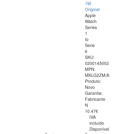
1M
Original
Apple
Watch
Series
1
to
Serie
6
SKU:
0200145002
MPN:
MKLG2ZM/A
Produto:
Novo
Garantia:
Fabricante
N
10.47€
IVA
incluído
Disponível