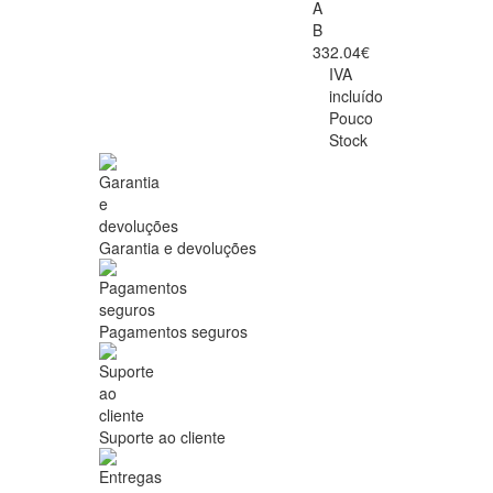
A
B
332.04€
IVA
incluído
Pouco
Stock
Garantia e devoluções
Pagamentos seguros
Suporte ao cliente