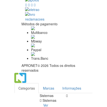
Métodos de pagamento
APRONET© 2026 Todos os direitos
reservados
Categorias
Marcas
Informações
Sistemas
Sistemas
Ver