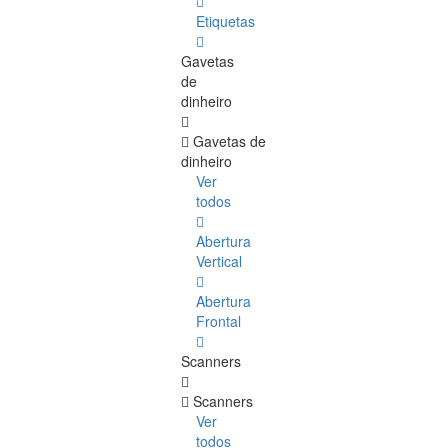
Etiquetas
Gavetas
de
dinheiro
Gavetas de
dinheiro
Ver
todos
Abertura
Vertical
Abertura
Frontal
Scanners
Scanners
Ver
todos