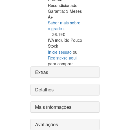
Recondicionado
Garantia:
3 Meses
A+
Saber mais sobre
o grade ›
26.19€
IVA incluído
Pouco
Stock
Inicie sessão
ou
Registe-se aqui
para comprar
Extras
Detalhes
Mais informações
Avaliações