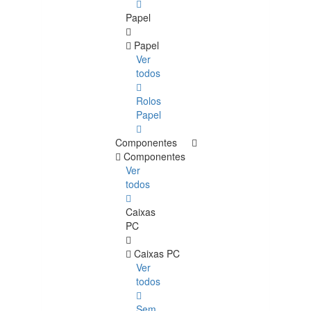
Papel
Papel
Ver
todos
Rolos
Papel
Componentes
Componentes
Ver
todos
Caixas
PC
Caixas PC
Ver
todos
Sem