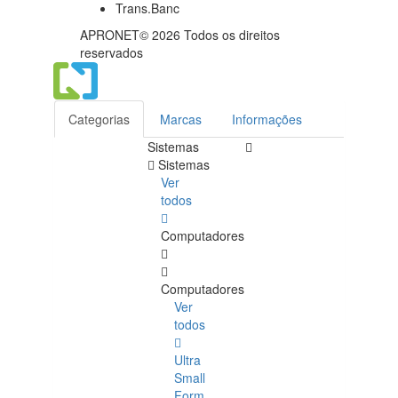
APRONET© 2026 Todos os direitos
reservados
Categorias
Marcas
Informações
Sistemas
Sistemas
Ver
todos
Computadores
Computadores
Ver
todos
Ultra
Small
Form