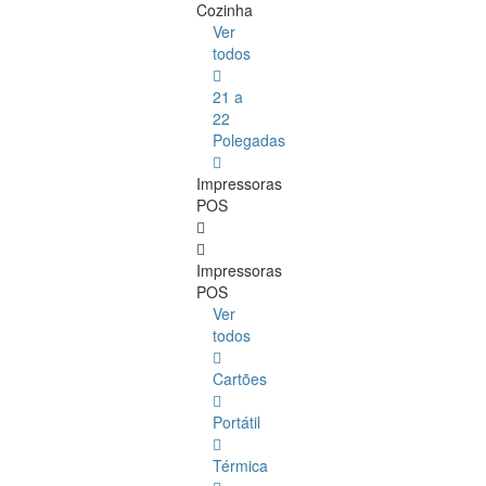
Cozinha
Ver
todos
21 a
22
Polegadas
Impressoras
POS
Impressoras
POS
Ver
todos
Cartões
Portátil
Térmica