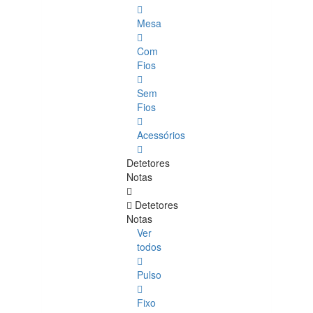
Mesa
Com
Fios
Sem
Fios
Acessórios
Detetores
Notas
Detetores
Notas
Ver
todos
Pulso
Fixo