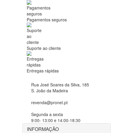
Pagamentos seguros
Suporte ao cliente
Entregas rápidas
Rua José Soares da Silva, 185
S. João da Madeira
revenda@pronet.pt
Segunda a sexta
9:00- 13:00 e 14:00-18:30
INFORMAÇÃO