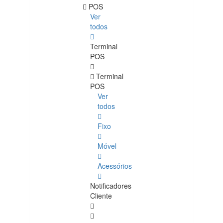
POS
Ver
todos
Terminal
POS
Terminal
POS
Ver
todos
Fixo
Móvel
Acessórios
Notificadores
Cliente