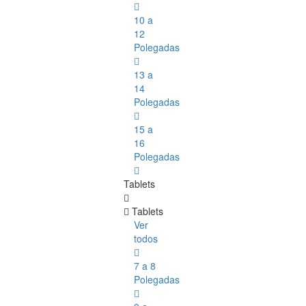
10 a
12
Polegadas
13 a
14
Polegadas
15 a
16
Polegadas
Tablets
Tablets
Ver
todos
7 a 8
Polegadas