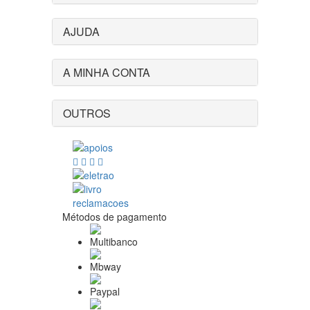
AJUDA
A MINHA CONTA
OUTROS
Métodos de pagamento