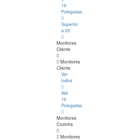
19
Polegadas
Superior
a 20
Monitores
Cliente
Monitores
Cliente
Ver
todos
Até
10
Polegadas
Monitores
Cozinha
Monitores