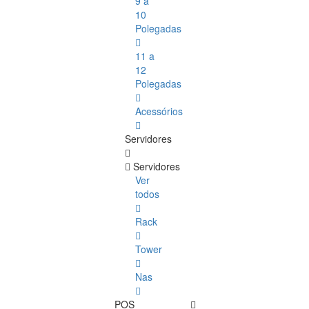
9 a
10
Polegadas
11 a
12
Polegadas
Acessórios
Servidores
Servidores
Ver
todos
Rack
Tower
Nas
POS