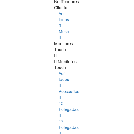
Notificadores
Cliente
Ver
todos
Mesa
Monitores
Touch
Monitores
Touch
Ver
todos
Acessórios
15
Polegadas
17
Polegadas