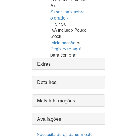
A+
Saber mais sobre
o grade ›
9.15€
IVA incluído
Pouco
Stock
Inicie sessão
ou
Registe-se aqui
para comprar
Extras
Detalhes
Mais informações
Avaliações
Necessita de ajuda com este