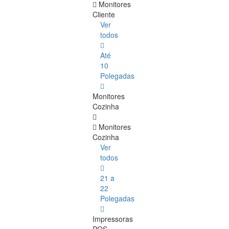
Monitores
Cliente
Ver
todos
Até
10
Polegadas
Monitores
Cozinha
Monitores
Cozinha
Ver
todos
21 a
22
Polegadas
Impressoras