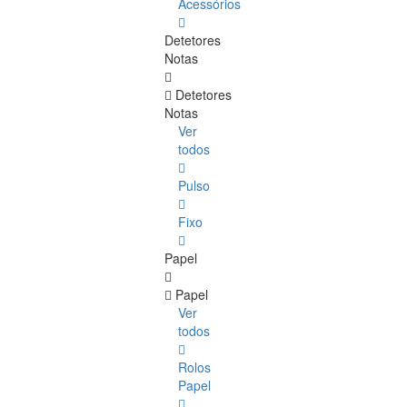
Acessórios
Detetores
Notas
Detetores
Notas
Ver
todos
Pulso
Fixo
Papel
Papel
Ver
todos
Rolos
Papel