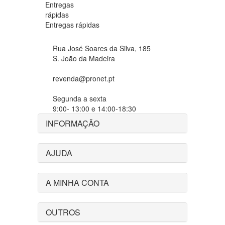
Entregas rápidas
Rua José Soares da Silva, 185
S. João da Madeira
revenda@pronet.pt
Segunda a sexta
9:00- 13:00 e 14:00-18:30
INFORMAÇÃO
AJUDA
A MINHA CONTA
OUTROS