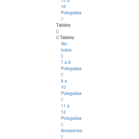
15 a
16
Polegadas
Tablets
Tablets
Ver
todos
7 a 8
Polegadas
9 a
10
Polegadas
11 a
12
Polegadas
Acessórios