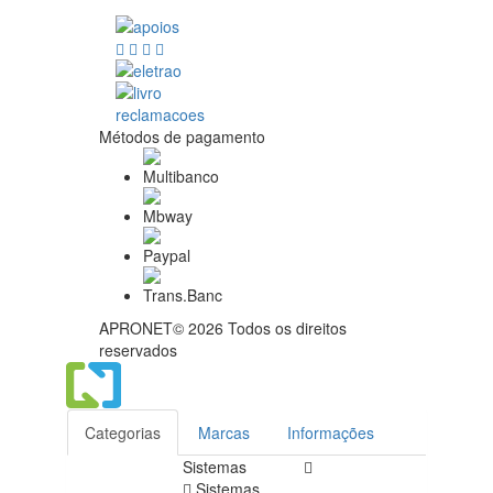
Métodos de pagamento
APRONET© 2026 Todos os direitos
reservados
Categorias
Marcas
Informações
Sistemas
Sistemas