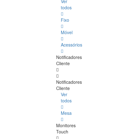
Ver
todos
Fixo
Móvel
Acessórios
Notificadores
Cliente
Notificadores
Cliente
Ver
todos
Mesa
Monitores
Touch