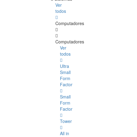
Ver
todos
Computadores
Computadores
Ver
todos
Ultra
Small
Form
Factor
Small
Form
Factor
Tower
All in