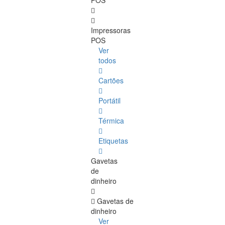
POS
Impressoras
POS
Ver
todos
Cartões
Portátil
Térmica
Etiquetas
Gavetas
de
dinheiro
Gavetas de
dinheiro
Ver