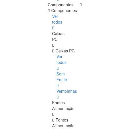
Componentes
Componentes
Ver
todos
Caixas
PC
Caixas PC
Ver
todos
Sem
Fonte
Ventoínhas
Fontes
Alimentação
Fontes
Alimentação