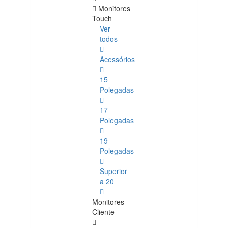
Monitores
Touch
Ver
todos
Acessórios
15
Polegadas
17
Polegadas
19
Polegadas
Superior
a 20
Monitores
Cliente