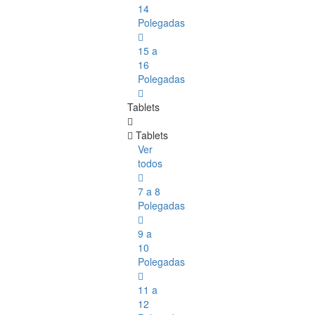
14
Polegadas
15 a
16
Polegadas
Tablets
Tablets
Ver
todos
7 a 8
Polegadas
9 a
10
Polegadas
11 a
12