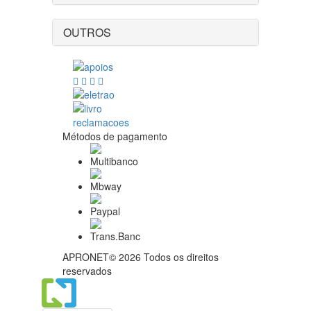
OUTROS
Métodos de pagamento
APRONET© 2026 Todos os direitos
reservados