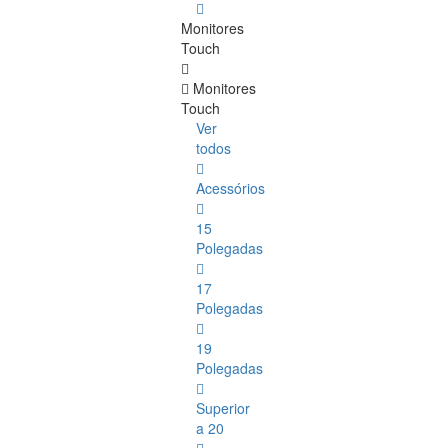
Monitores
Touch
Monitores
Touch
Ver
todos
Acessórios
15
Polegadas
17
Polegadas
19
Polegadas
Superior
a 20