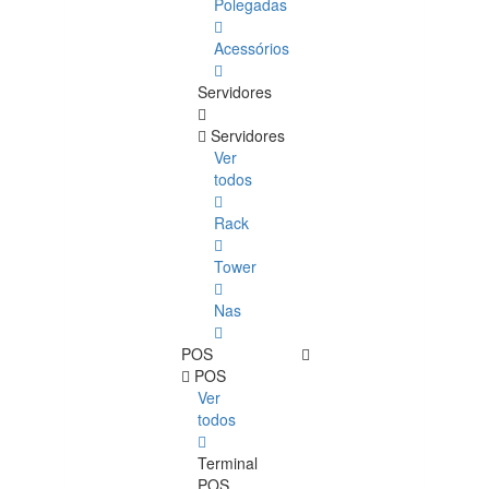
Polegadas
Acessórios
Servidores
Servidores
Ver
todos
Rack
Tower
Nas
POS
POS
Ver
todos
Terminal
POS