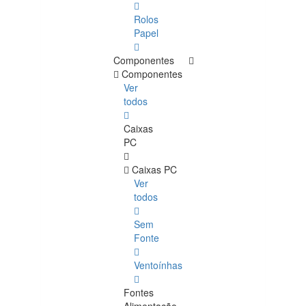
Rolos
Papel
Componentes
Componentes
Ver
todos
Caixas
PC
Caixas PC
Ver
todos
Sem
Fonte
Ventoínhas
Fontes