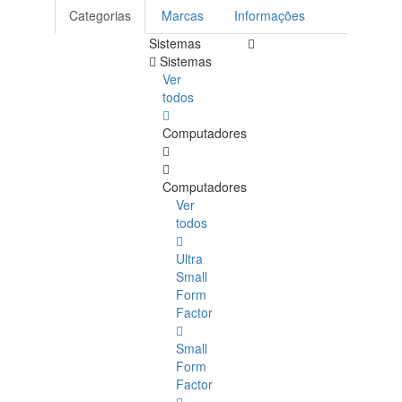
Categorias
Marcas
Informações
Sistemas
Sistemas
Ver
todos
Computadores
Computadores
Ver
todos
Ultra
Small
Form
Factor
Small
Form
Factor