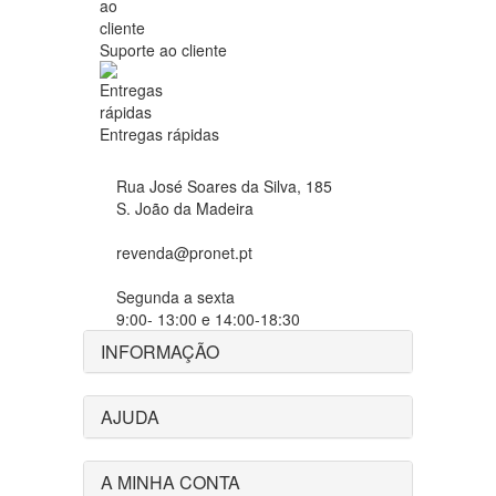
Suporte ao cliente
Entregas rápidas
Rua José Soares da Silva, 185
S. João da Madeira
revenda@pronet.pt
Segunda a sexta
9:00- 13:00 e 14:00-18:30
INFORMAÇÃO
AJUDA
A MINHA CONTA