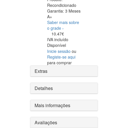
Recondicionado
Garantia:
3 Meses
A+
Saber mais sobre
o grade ›
10.47€
IVA incluído
Disponível
Inicie sessão
ou
Registe-se aqui
para comprar
Extras
Detalhes
Mais informações
Avaliações