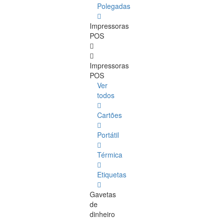
Polegadas
Impressoras
POS
Impressoras
POS
Ver
todos
Cartões
Portátil
Térmica
Etiquetas
Gavetas
de
dinheiro