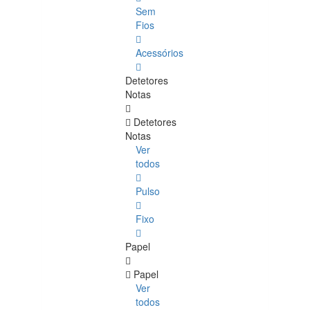
Sem
Fios
Acessórios
Detetores
Notas
Detetores
Notas
Ver
todos
Pulso
Fixo
Papel
Papel
Ver
todos