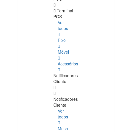
Terminal
POS
Ver
todos
Fixo
Móvel
Acessórios
Notificadores
Cliente
Notificadores
Cliente
Ver
todos
Mesa