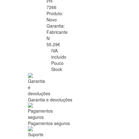
PH
7266
Produto:
Novo
Garantia:
Fabricante
N
55.29€
IVA
incluído
Pouco
Stock
Garantia e devoluções
Pagamentos seguros