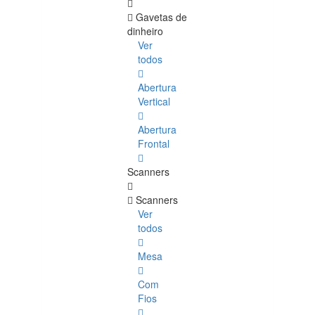
Gavetas de
dinheiro
Ver
todos
Abertura
Vertical
Abertura
Frontal
Scanners
Scanners
Ver
todos
Mesa
Com
Fios