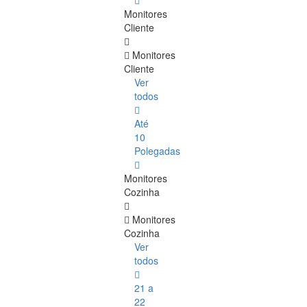
Monitores
Cliente
Monitores
Cliente
Ver
todos
Até
10
Polegadas
Monitores
Cozinha
Monitores
Cozinha
Ver
todos
21 a
22