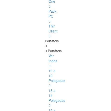
One
Pack
PC
Thin
Client
Portáteis
Portáteis
Ver
todos
10 a
12
Polegadas
13 a
14
Polegadas
15 a