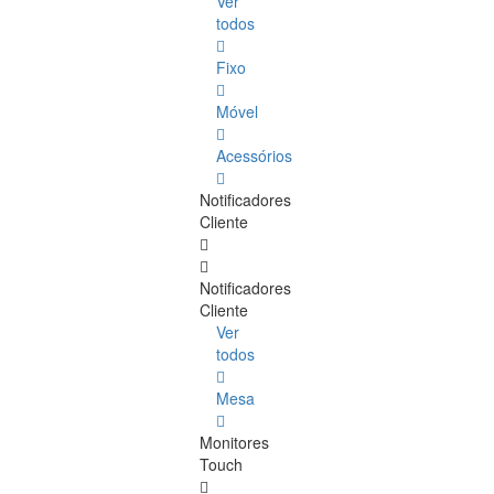
Ver
todos
Fixo
Móvel
Acessórios
Notificadores
Cliente
Notificadores
Cliente
Ver
todos
Mesa
Monitores
Touch