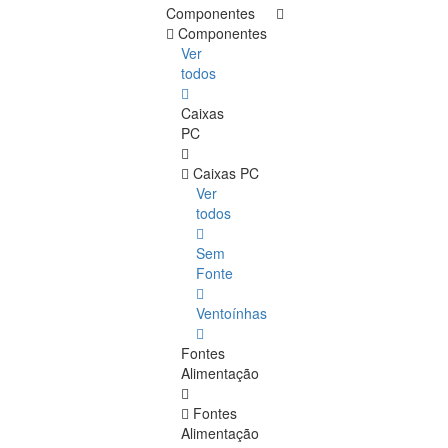
Componentes
Componentes
Ver
todos
Caixas
PC
Caixas PC
Ver
todos
Sem
Fonte
Ventoínhas
Fontes
Alimentação
Fontes
Alimentação