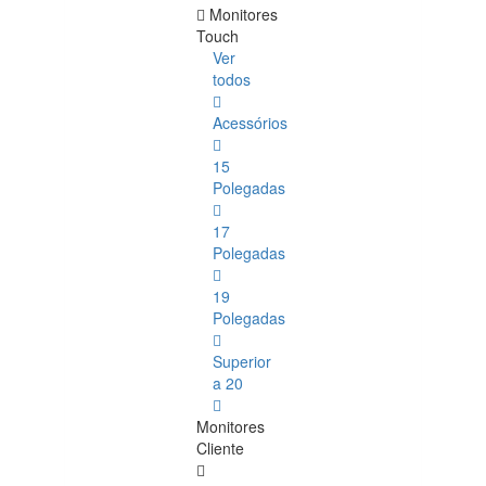
Monitores
Touch
Ver
todos
Acessórios
15
Polegadas
17
Polegadas
19
Polegadas
Superior
a 20
Monitores
Cliente