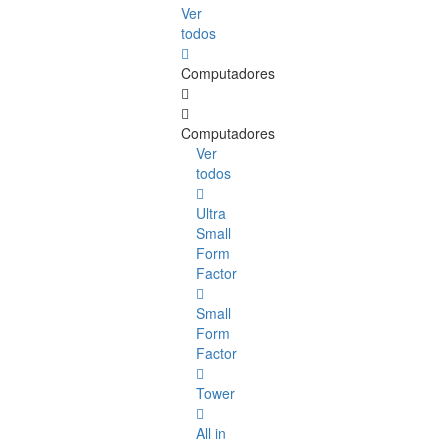
Ver
todos
Computadores
Computadores
Ver
todos
Ultra
Small
Form
Factor
Small
Form
Factor
Tower
All in