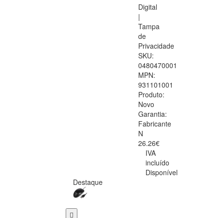
Digital
|
Tampa
de
Privacidade
SKU:
0480470001
MPN:
931101001
Produto:
Novo
Garantia:
Fabricante
N
26.26€
IVA
incluído
Disponível
Destaque