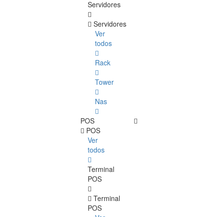
Servidores
Servidores
Ver
todos
Rack
Tower
Nas
POS
POS
Ver
todos
Terminal
POS
Terminal
POS