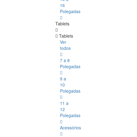
16
Polegadas
Tablets
Tablets
Ver
todos
7 a 8
Polegadas
9 a
10
Polegadas
11 a
12
Polegadas
Acessórios