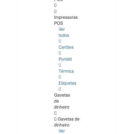
Impressoras
POS
Ver
todos
Cartões
Portátil
Térmica
Etiquetas
Gavetas
de
dinheiro
Gavetas de
dinheiro
Ver