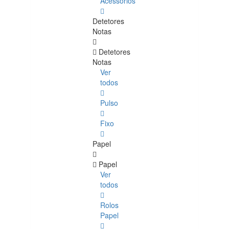
Acessórios
Detetores
Notas
Detetores
Notas
Ver
todos
Pulso
Fixo
Papel
Papel
Ver
todos
Rolos
Papel