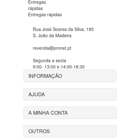
Entregas rápidas
Rua José Soares da Silva, 185
S. João da Madeira
revenda@pronet.pt
Segunda a sexta
9:00- 13:00 e 14:00-18:30
INFORMAÇÃO
AJUDA
A MINHA CONTA
OUTROS