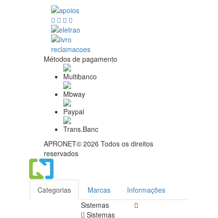
Métodos de pagamento
APRONET© 2026 Todos os direitos
reservados
Categorias
Marcas
Informações
Sistemas
Sistemas