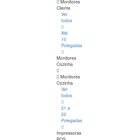
Monitores
Cliente
Ver
todos
Até
10
Polegadas
Monitores
Cozinha
Monitores
Cozinha
Ver
todos
21 a
22
Polegadas
Impressoras
POS