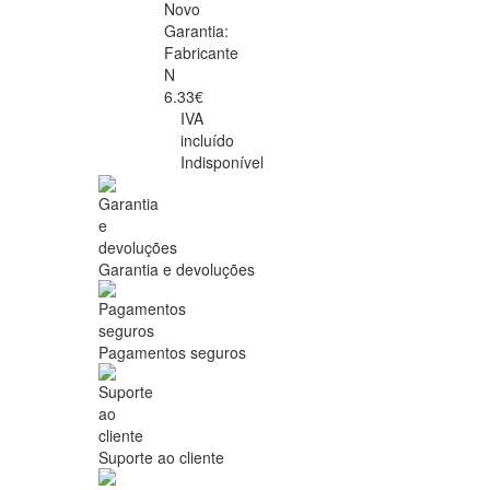
Novo
Garantia:
Fabricante
N
6.33€
IVA
incluído
Indisponível
Garantia e devoluções
Pagamentos seguros
Suporte ao cliente