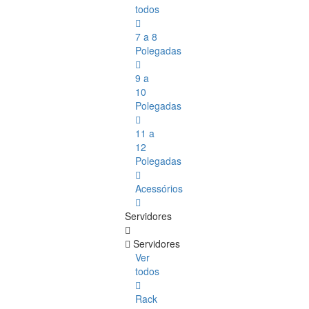
todos
7 a 8
Polegadas
9 a
10
Polegadas
11 a
12
Polegadas
Acessórios
Servidores
Servidores
Ver
todos
Rack