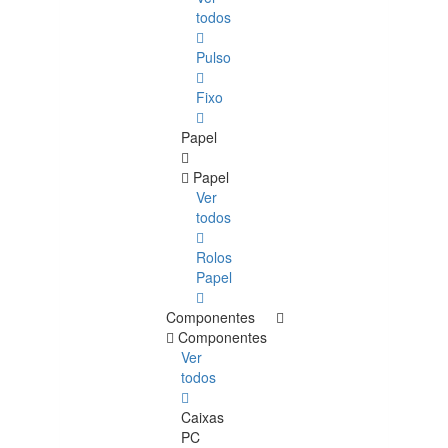
todos
Pulso
Fixo
Papel
Papel
Ver
todos
Rolos
Papel
Componentes
Componentes
Ver
todos
Caixas
PC