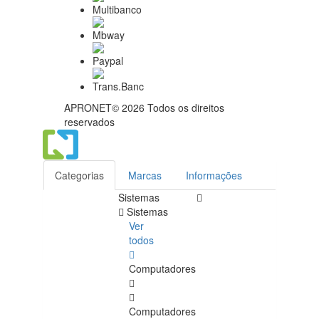
APRONET© 2026 Todos os direitos
reservados
Categorias
Marcas
Informações
Sistemas
Sistemas
Ver
todos
Computadores
Computadores