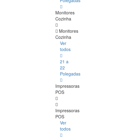
Polegadas
Monitores
Cozinha
Monitores
Cozinha
Ver
todos
21 a
22
Polegadas
Impressoras
POS
Impressoras
POS
Ver
todos