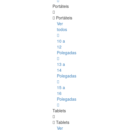
Portáteis
Portáteis
Ver
todos
10 a
12
Polegadas
13 a
14
Polegadas
15 a
16
Polegadas
Tablets
Tablets
Ver