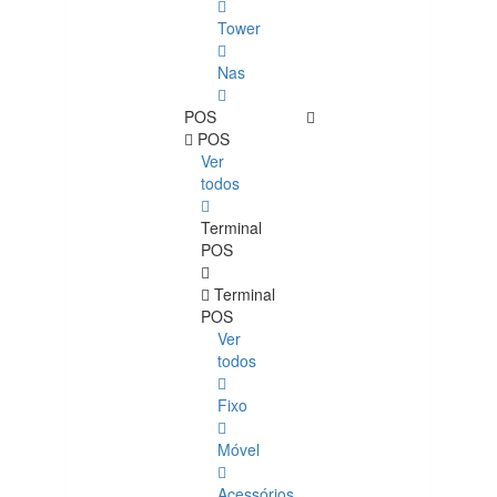
Tower
Nas
POS
POS
Ver
todos
Terminal
POS
Terminal
POS
Ver
todos
Fixo
Móvel
Acessórios