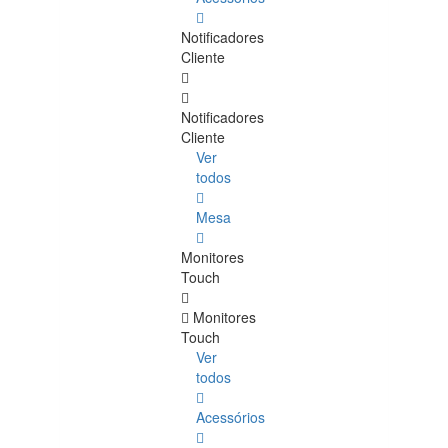
Notificadores
Cliente
Notificadores
Cliente
Ver
todos
Mesa
Monitores
Touch
Monitores
Touch
Ver
todos
Acessórios