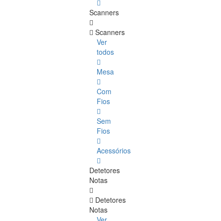
Scanners
Scanners
Ver
todos
Mesa
Com
Fios
Sem
Fios
Acessórios
Detetores
Notas
Detetores
Notas
Ver