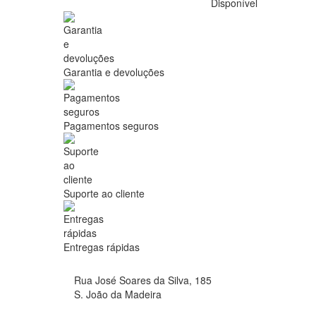
Disponível
Garantia e devoluções
Pagamentos seguros
Suporte ao cliente
Entregas rápidas
Rua José Soares da Silva, 185
S. João da Madeira