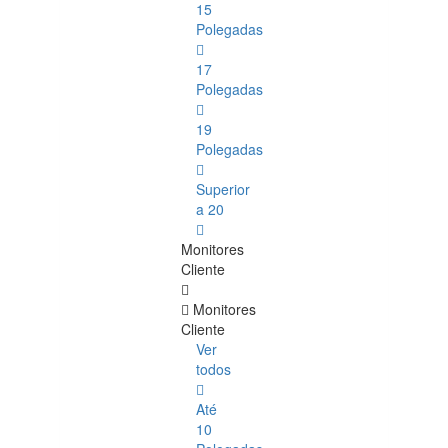
15
Polegadas
17
Polegadas
19
Polegadas
Superior
a 20
Monitores
Cliente
Monitores
Cliente
Ver
todos
Até
10