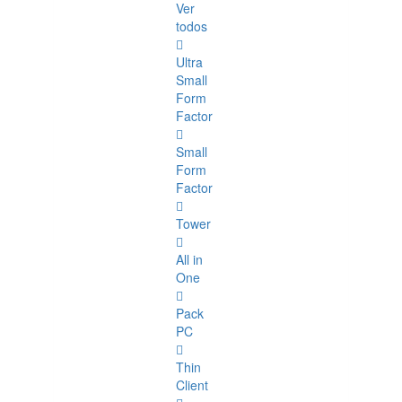
Ver
todos
Ultra
Small
Form
Factor
Small
Form
Factor
Tower
All in
One
Pack
PC
Thin
Client