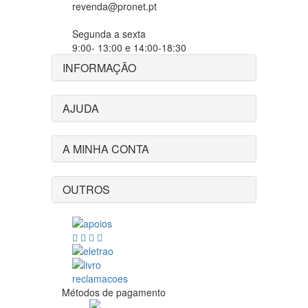
revenda@pronet.pt
Segunda a sexta
9:00- 13:00 e 14:00-18:30
INFORMAÇÃO
AJUDA
A MINHA CONTA
OUTROS
Métodos de pagamento