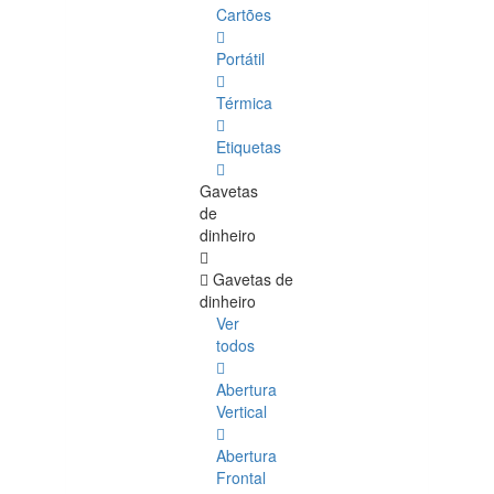
Cartões
Portátil
Térmica
Etiquetas
Gavetas
de
dinheiro
Gavetas de
dinheiro
Ver
todos
Abertura
Vertical
Abertura
Frontal