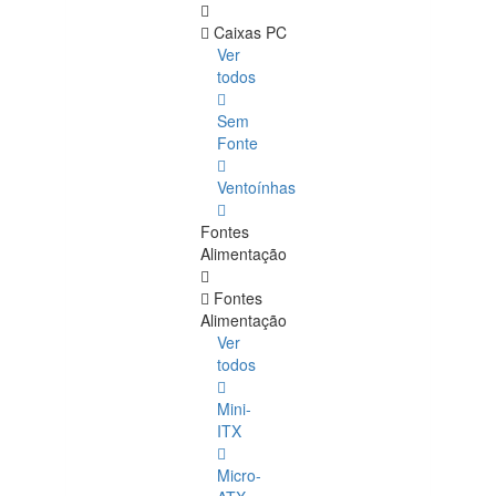
Caixas PC
Ver
todos
Sem
Fonte
Ventoínhas
Fontes
Alimentação
Fontes
Alimentação
Ver
todos
Mini-
ITX
Micro-