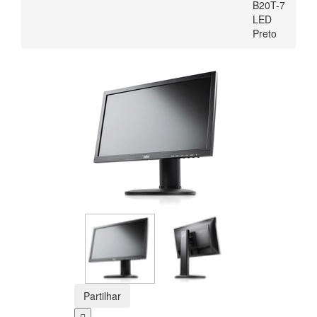
B20T-7
LED
Preto
Partilhar